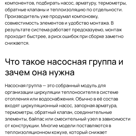
компонентов, подбирать насос, арматуру, термометры,
обратные клапаны и теплоизоляцию по отдельности.
Производитель уже продумал компоновку,
совместимость элементов и удобство монтажа. В
результате система работает предсказуемо, монтаж
проходит быстрее, а риск ошибок при сборке заметно
снижается.
Что такое насосная группа и
зачем она нужна
Насосная группа — это собранный модуль для
организации циркуляции теплоносителя в системе
отопления или водоснабжения. Обычно в её состав
входят циркуляционный насос, запорная арматура,
термометры, обратный клапан, соединительные
элементы, байпас или смесительный узел в зависимости
от конструкции. Многие модели поставляются в
теплоизоляционном кожухе, который снижает