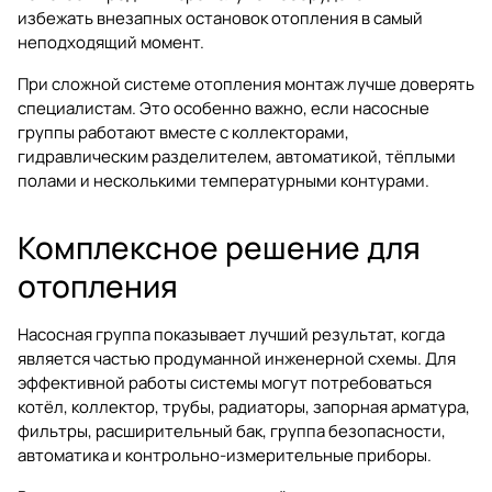
избежать внезапных остановок отопления в самый
неподходящий момент.
При сложной системе отопления монтаж лучше доверять
специалистам. Это особенно важно, если насосные
группы работают вместе с коллекторами,
гидравлическим разделителем, автоматикой, тёплыми
полами и несколькими температурными контурами.
Комплексное решение для
отопления
Насосная группа показывает лучший результат, когда
является частью продуманной инженерной схемы. Для
эффективной работы системы могут потребоваться
котёл, коллектор, трубы, радиаторы, запорная арматура,
фильтры, расширительный бак, группа безопасности,
автоматика и контрольно-измерительные приборы.