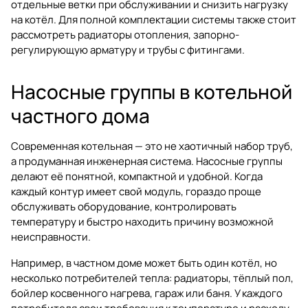
отдельные ветки при обслуживании и снизить нагрузку
на котёл. Для полной комплектации системы также стоит
рассмотреть
радиаторы отопления
,
запорно-
регулирующую арматуру
и
трубы с фитингами
.
Насосные группы в котельной
частного дома
Современная котельная — это не хаотичный набор труб,
а продуманная инженерная система. Насосные группы
делают её понятной, компактной и удобной. Когда
каждый контур имеет свой модуль, гораздо проще
обслуживать оборудование, контролировать
температуру и быстро находить причину возможной
неисправности.
Например, в частном доме может быть один котёл, но
несколько потребителей тепла: радиаторы, тёплый пол,
бойлер косвенного нагрева, гараж или баня. У каждого