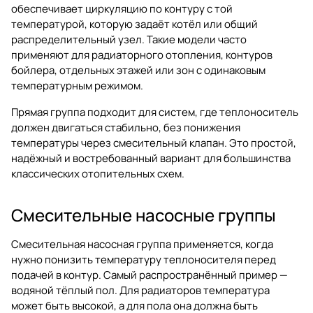
обеспечивает циркуляцию по контуру с той
температурой, которую задаёт котёл или общий
распределительный узел. Такие модели часто
применяют для радиаторного отопления, контуров
бойлера, отдельных этажей или зон с одинаковым
температурным режимом.
Прямая группа подходит для систем, где теплоноситель
должен двигаться стабильно, без понижения
температуры через смесительный клапан. Это простой,
надёжный и востребованный вариант для большинства
классических отопительных схем.
Смесительные насосные группы
Смесительная насосная группа применяется, когда
нужно понизить температуру теплоносителя перед
подачей в контур. Самый распространённый пример —
водяной тёплый пол. Для радиаторов температура
может быть высокой, а для пола она должна быть