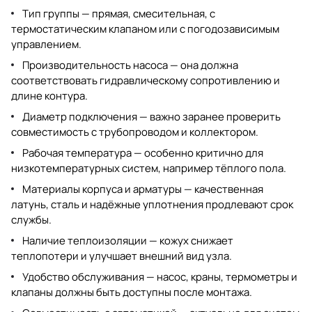
Тип группы — прямая, смесительная, с
термостатическим клапаном или с погодозависимым
управлением.
Производительность насоса — она должна
соответствовать гидравлическому сопротивлению и
длине контура.
Диаметр подключения — важно заранее проверить
совместимость с трубопроводом и коллектором.
Рабочая температура — особенно критично для
низкотемпературных систем, например тёплого пола.
Материалы корпуса и арматуры — качественная
латунь, сталь и надёжные уплотнения продлевают срок
службы.
Наличие теплоизоляции — кожух снижает
теплопотери и улучшает внешний вид узла.
Удобство обслуживания — насос, краны, термометры и
клапаны должны быть доступны после монтажа.