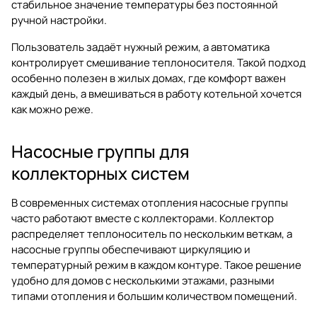
стабильное значение температуры без постоянной
ручной настройки.
Пользователь задаёт нужный режим, а автоматика
контролирует смешивание теплоносителя. Такой подход
особенно полезен в жилых домах, где комфорт важен
каждый день, а вмешиваться в работу котельной хочется
как можно реже.
Насосные группы для
коллекторных систем
В современных системах отопления насосные группы
часто работают вместе с коллекторами. Коллектор
распределяет теплоноситель по нескольким веткам, а
насосные группы обеспечивают циркуляцию и
температурный режим в каждом контуре. Такое решение
удобно для домов с несколькими этажами, разными
типами отопления и большим количеством помещений.