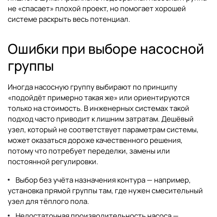
не «спасает» плохой проект, но помогает хорошей
системе раскрыть весь потенциал.
Ошибки при выборе насосной
группы
Иногда насосную группу выбирают по принципу
«подойдёт примерно такая же» или ориентируются
только на стоимость. В инженерных системах такой
подход часто приводит к лишним затратам. Дешёвый
узел, который не соответствует параметрам системы,
может оказаться дороже качественного решения,
потому что потребует переделки, замены или
постоянной регулировки.
Выбор без учёта назначения контура — например,
установка прямой группы там, где нужен смесительный
узел для тёплого пола.
Недостаточная производительность насоса —