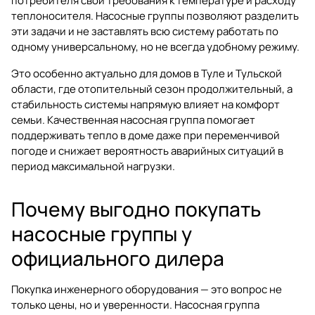
потребителя свои требования к температуре и расходу
теплоносителя. Насосные группы позволяют разделить
эти задачи и не заставлять всю систему работать по
одному универсальному, но не всегда удобному режиму.
Это особенно актуально для домов в Туле и Тульской
области, где отопительный сезон продолжительный, а
стабильность системы напрямую влияет на комфорт
семьи. Качественная насосная группа помогает
поддерживать тепло в доме даже при переменчивой
погоде и снижает вероятность аварийных ситуаций в
период максимальной нагрузки.
Почему выгодно покупать
насосные группы у
официального дилера
Покупка инженерного оборудования — это вопрос не
только цены, но и уверенности. Насосная группа