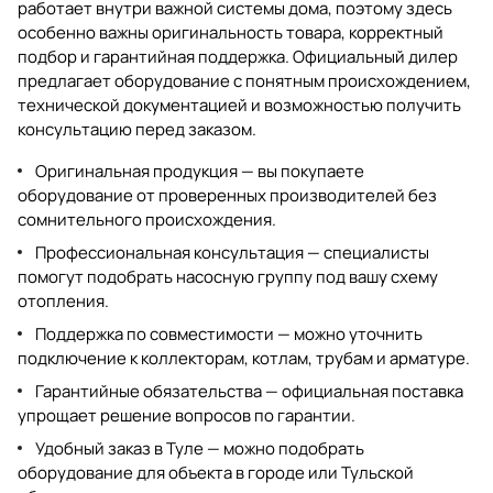
работает внутри важной системы дома, поэтому здесь
особенно важны оригинальность товара, корректный
подбор и гарантийная поддержка. Официальный дилер
предлагает оборудование с понятным происхождением,
технической документацией и возможностью получить
консультацию перед заказом.
Оригинальная продукция — вы покупаете
оборудование от проверенных производителей без
сомнительного происхождения.
Профессиональная консультация — специалисты
помогут подобрать насосную группу под вашу схему
отопления.
Поддержка по совместимости — можно уточнить
подключение к коллекторам, котлам, трубам и арматуре.
Гарантийные обязательства — официальная поставка
упрощает решение вопросов по гарантии.
Удобный заказ в Туле — можно подобрать
оборудование для объекта в городе или Тульской