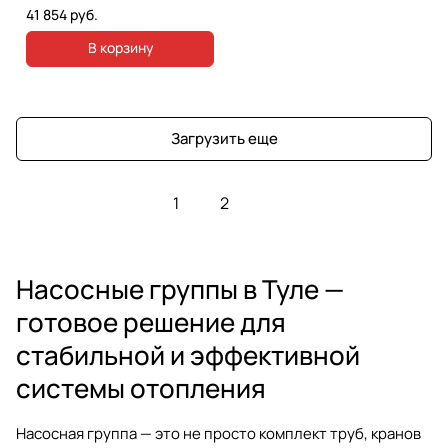
41 854 руб.
В корзину
Загрузить еще
1
2
Насосные группы в Туле —
готовое решение для
стабильной и эффективной
системы отопления
Насосная группа — это не просто комплект труб, кранов