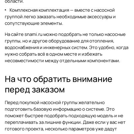
области.
Комплексная комплектация — вместе с насосной
группой легко заказать необходимые аксессуары и
сопутствующие элементы.
На сайте
snami.ru
можно подобрать не только насосные
группы, но и другое оборудование для отопления,
водоснабжения и инженерных систем. Это удобно, когда
нужно собрать всё в одном месте и избежать
несовместимости между отдельными компонентами.
На что обратить внимание
перед заказом
Перед покупкой насосной группы желательно
подготовить базовую информацию о системе. Это
поможет быстрее подобрать подходящую модель и не
переплачивать за лишние функции. Даже если у вас нет
готового проекта, несколько параметров уже дадут