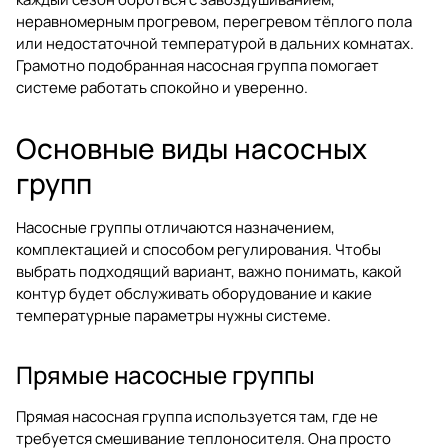
неравномерным прогревом, перегревом тёплого пола
или недостаточной температурой в дальних комнатах.
Грамотно подобранная насосная группа помогает
системе работать спокойно и уверенно.
Основные виды насосных
групп
Насосные группы отличаются назначением,
комплектацией и способом регулирования. Чтобы
выбрать подходящий вариант, важно понимать, какой
контур будет обслуживать оборудование и какие
температурные параметры нужны системе.
Прямые насосные группы
Прямая насосная группа используется там, где не
требуется смешивание теплоносителя. Она просто