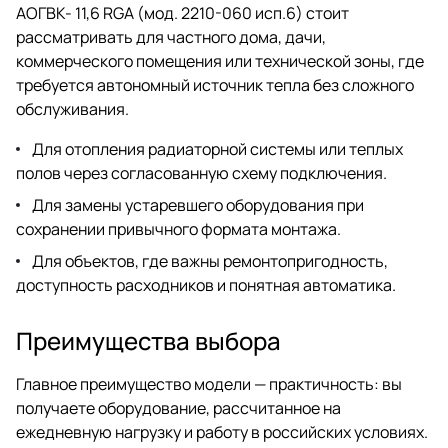
АОГВК- 11,6 RGA (мод. 2210-060 исп.6) стоит
рассматривать для частного дома, дачи,
коммерческого помещения или технической зоны, где
требуется автономный источник тепла без сложного
обслуживания.
Для отопления радиаторной системы или теплых
полов через согласованную схему подключения.
Для замены устаревшего оборудования при
сохранении привычного формата монтажа.
Для объектов, где важны ремонтопригодность,
доступность расходников и понятная автоматика.
Преимущества выбора
Главное преимущество модели — практичность: вы
получаете оборудование, рассчитанное на
ежедневную нагрузку и работу в российских условиях.