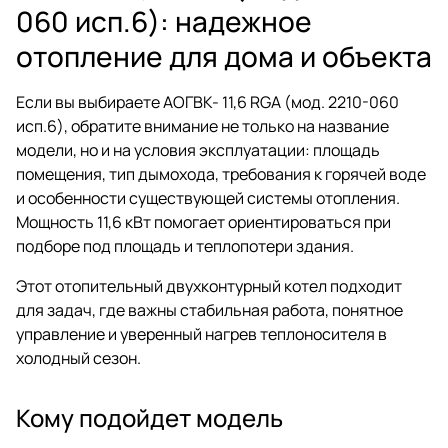
060 исп.6): надежное
отопление для дома и объекта
Если вы выбираете АОГВК- 11,6 RGA (мод. 2210-060
исп.6), обратите внимание не только на название
модели, но и на условия эксплуатации: площадь
помещения, тип дымохода, требования к горячей воде
и особенности существующей системы отопления.
Мощность 11,6 кВт помогает ориентироваться при
подборе под площадь и теплопотери здания.
Этот отопительный двухконтурный котел подходит
для задач, где важны стабильная работа, понятное
управление и уверенный нагрев теплоносителя в
холодный сезон.
Кому подойдет модель