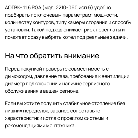
АОГВК- 11,6 RGA (мод. 2210-060 исп.6) удобно
подбирать по ключевым параметрам: мощности,
количеству контуров, типу камеры сгорания и способу
установки. Такой подход снижает риск переплаты и
помогает сразу выбрать котел под реальные задачи.
На что обратить внимание
Перед покупкой проверьте совместимость с
дымоходом, давление газа, требования к вентиляции,
диаметр подключений и наличие сервисного
обслуживания в вашем регионе.
Если вы хотите получить стабильное отопление без
лишних переделок, заранее сопоставьте
характеристики котла с проектом системы и
рекомендациями монтажника.