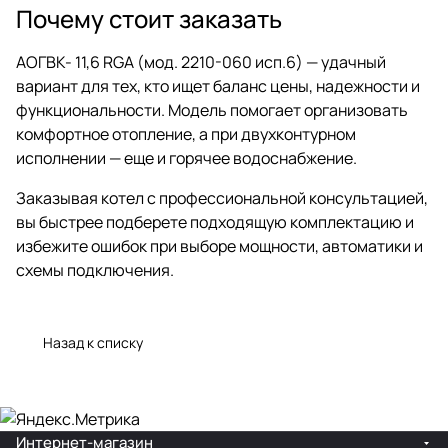
Почему стоит заказать
АОГВК- 11,6 RGA (мод. 2210-060 исп.6) — удачный
вариант для тех, кто ищет баланс цены, надежности и
функциональности. Модель помогает организовать
комфортное отопление, а при двухконтурном
исполнении — еще и горячее водоснабжение.
Заказывая котел с профессиональной консультацией,
вы быстрее подберете подходящую комплектацию и
избежите ошибок при выборе мощности, автоматики и
схемы подключения.
Назад к списку
Интернет-магазин