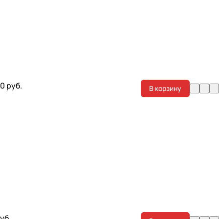
0 руб.
В корзину
уб.