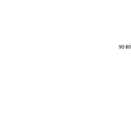
90 80