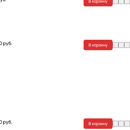
В корзину
0 руб.
В корзину
0 руб.
В корзину