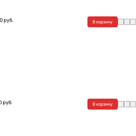
0 руб.
В корзину
0 руб.
В корзину