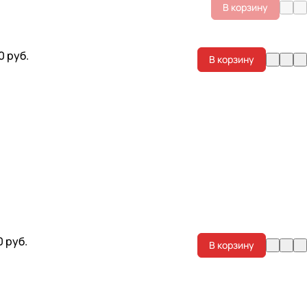
В корзину
0 руб.
В корзину
0 руб.
В корзину