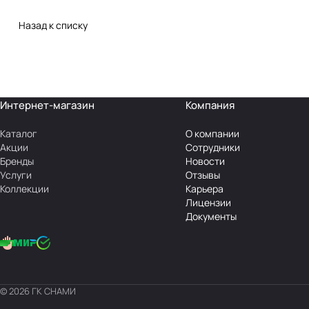
Назад к списку
Интернет-магазин
Компания
Каталог
О компании
Акции
Сотрудники
Бренды
Новости
Услуги
Отзывы
Коллекции
Карьера
Лицензии
Документы
© 2026 ГК СНАМИ