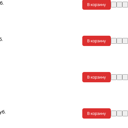
б.
В корзину
б.
В корзину
.
В корзину
уб.
В корзину