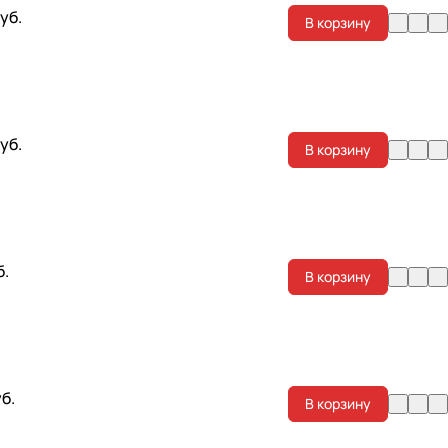
уб.
В корзину
уб.
В корзину
б.
В корзину
уб.
В корзину