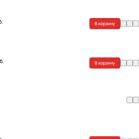
б.
В корзину
б.
В корзину