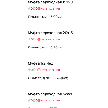
Муфта переходная 15х20.
0
0
Нет в наличии
Диаметр мм
:
15-20мм
Муфта переходная 20х15.
0
0
Нет в наличии
Диаметр мм
:
15-20мм
Муфта 1/2 Инд.
0
0
Нет в наличии
Диаметр, дюйм
:
.1/2&quot;
Муфта переходная 32х25.
0
0
Нет в наличии