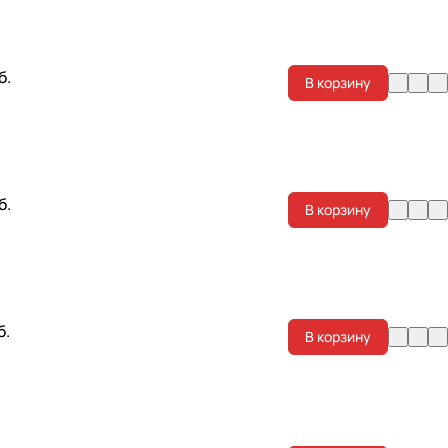
б.
В корзину
б.
В корзину
б.
В корзину