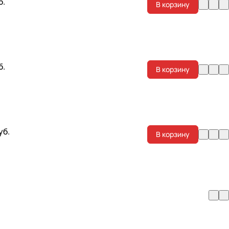
б.
В корзину
б.
В корзину
уб.
В корзину