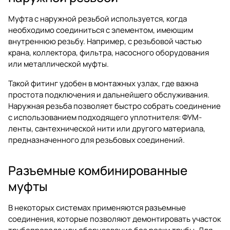
Муфта с наружной резьбой используется, когда
необходимо соединиться с элементом, имеющим
внутреннюю резьбу. Например, с резьбовой частью
крана, коллектора, фильтра, насосного оборудования
или металлической муфты.
Такой фитинг удобен в монтажных узлах, где важна
простота подключения и дальнейшего обслуживания.
Наружная резьба позволяет быстро собрать соединение
с использованием подходящего уплотнителя: ФУМ-
ленты, сантехнической нити или другого материала,
предназначенного для резьбовых соединений.
Разъемные комбинированные
муфты
В некоторых системах применяются разъемные
соединения, которые позволяют демонтировать участок