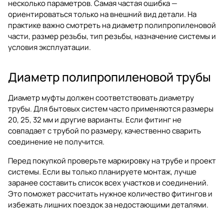
несколько параметров. Самая частая ошибка —
ориентироваться только на внешний вид детали. На
практике важно смотреть на диаметр полипропиленовой
части, размер резьбы, тип резьбы, назначение системы и
условия эксплуатации.
Диаметр полипропиленовой трубы
Диаметр муфты должен соответствовать диаметру
трубы. Для бытовых систем часто применяются размеры
20, 25, 32 мм и другие варианты. Если фитинг не
совпадает с трубой по размеру, качественно сварить
соединение не получится.
Перед покупкой проверьте маркировку на трубе и проект
системы. Если вы только планируете монтаж, лучше
заранее составить список всех участков и соединений.
Это поможет рассчитать нужное количество фитингов и
избежать лишних поездок за недостающими деталями.