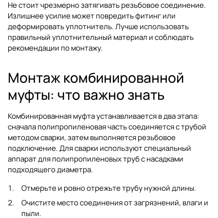
Не стоит чрезмерно затягивать резьбовое соединение.
Излишнее усилие может повредить фитинг или
деформировать уплотнитель. Лучше использовать
правильный уплотнительный материал и соблюдать
рекомендации по монтажу.
Монтаж комбинированной
муфты: что важно знать
Комбинированная муфта устанавливается в два этапа:
сначала полипропиленовая часть соединяется с трубой
методом сварки, затем выполняется резьбовое
подключение. Для сварки используют специальный
аппарат для полипропиленовых труб с насадками
подходящего диаметра.
Отмерьте и ровно отрежьте трубу нужной длины.
Очистите место соединения от загрязнений, влаги и
пыли.