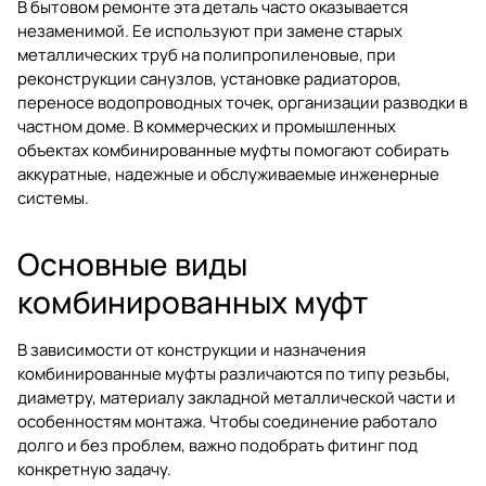
В бытовом ремонте эта деталь часто оказывается
незаменимой. Ее используют при замене старых
металлических труб на полипропиленовые, при
реконструкции санузлов, установке радиаторов,
переносе водопроводных точек, организации разводки в
частном доме. В коммерческих и промышленных
объектах комбинированные муфты помогают собирать
аккуратные, надежные и обслуживаемые инженерные
системы.
Основные виды
комбинированных муфт
В зависимости от конструкции и назначения
комбинированные муфты различаются по типу резьбы,
диаметру, материалу закладной металлической части и
особенностям монтажа. Чтобы соединение работало
долго и без проблем, важно подобрать фитинг под
конкретную задачу.