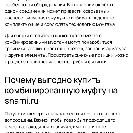
особенности оборудования. В отоплении ошибка в
одном соединении может привести к серьезным
последствиям, поэтому лучше выбирать надежные
комплектующие и соблюдать технологию монтажа.
Для сборки отопительных контуров вместе с
комбинированными муфтами могут понадобиться
тройники, уголки, переходы, крепеж, запорная арматура
и другие элементы. Посмотреть смежные позиции можно
в разделе
полипропиленовые трубы и фитинги
.
Почему выгодно купить
комбинированную муфту на
snami.ru
Покупка инженерных комплектующих — это не только
вопрос цены. Важно, чтобы товар был подходящего
качества, находился в наличии, имел понятные