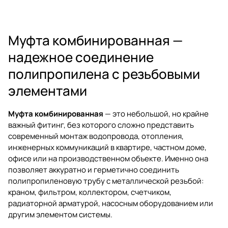
Муфта комбинированная —
надежное соединение
полипропилена с резьбовыми
элементами
Муфта комбинированная
— это небольшой, но крайне
важный фитинг, без которого сложно представить
современный монтаж водопровода, отопления,
инженерных коммуникаций в квартире, частном доме,
офисе или на производственном объекте. Именно она
позволяет аккуратно и герметично соединить
полипропиленовую трубу с металлической резьбой:
краном, фильтром, коллектором, счетчиком,
радиаторной арматурой, насосным оборудованием или
другим элементом системы.