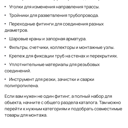
Уголки для изменения направления трассы.
Тройники для разветвления трубопровода.
Переходные фитинги для соединения разных
диаметров.
Шаровые краны и запорная арматура.
Фильтры, счетчики, коллекторы и монтажные узлы.
Крепеж для фиксации труб на стенах и перекрытиях.
Уплотнительные материалы для резьбовых
соединений.
Инструмент для резки, зачистки и сварки
полипропилена.
Если вам нужен не один фитинг, а полный набор для
объекта, начните с общего раздела
каталога
. Там можно
перейти к нужным категориям и подобрать совместимые
товары для монтажа.