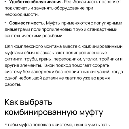
Удобство обслуживания.
Резьбовая часть позволяет
подключать и заменять оборудование при
необходимости.
Совместимость.
Муфты применяются с популярными
диаметрами полипропиленовых труб и стандартными
сантехническими резьбами.
Для комплексного монтажа вместе с комбинированными
муфтами обычно заказывают
полипропиленовые
фитинги
,
трубы
, краны, переходники, уголки, тройники и
другие элементы. Такой подход помогает собрать
систему без задержек и без неприятных ситуаций, когда
одной небольшой детали не хватило уже во время
работы.
Как выбрать
комбинированную муфту
Чтобы муфта подошла к системе, нужно учитывать