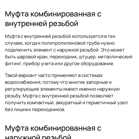
Муфта комбинированная с
внутренней резьбой
Муфта с внутренней резьбой используется в тех
случаях, когда к полипропиленовой трубе нужно
подключить элемент с наружной резьбой. Это может
быть шаровой кран, переходник, штуцер, металлический
фитинг, прибор учета или другое оборудование.
Такой вариант часто применяют в системах
водоснабжения, потому что многие запорные и
регулирующие элементы имеют именно наружную
резьбу. Муфта с внутренней резьбой позволяет
получить компактный, аккуратный и герметичный узел
без лишних переходников.
Муфта комбинированная с
наружной резьбой