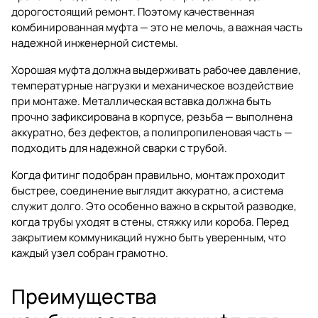
дорогостоящий ремонт. Поэтому качественная
комбинированная муфта — это не мелочь, а важная часть
надежной инженерной системы.
Хорошая муфта должна выдерживать рабочее давление,
температурные нагрузки и механическое воздействие
при монтаже. Металлическая вставка должна быть
прочно зафиксирована в корпусе, резьба — выполнена
аккуратно, без дефектов, а полипропиленовая часть —
подходить для надежной сварки с трубой.
Когда фитинг подобран правильно, монтаж проходит
быстрее, соединение выглядит аккуратно, а система
служит долго. Это особенно важно в скрытой разводке,
когда трубы уходят в стены, стяжку или короба. Перед
закрытием коммуникаций нужно быть уверенным, что
каждый узел собран грамотно.
Преимущества