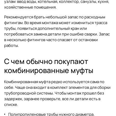
узлам: ввод воды, котельная, коллектор, санузлы, кухня,
хозяйственные помещения.
Рекомендуется брать небольшой запас по расходным
фитингам. Во время монтажа может измениться трасса
трубы, появиться дополнительный кран или
потребоваться замена детали при ошибке сварки. Запас
в несколько фитингов часто спасает от остановки
работы.
С чем обычно покупают
комбинированные муфты
Комбинированная муфта редко используется сама по
себе. Чаще она входит в комплект элементов для сборки
трубопроводной системы. Чтобы монтаж прошел без
задержек, заранее проверьте, все ли детали есть в
списке.
Полипропиленовые трубы нужного диаметра.