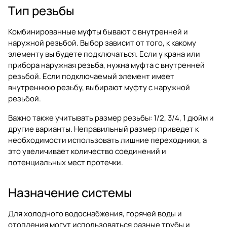
Тип резьбы
Комбинированные муфты бывают с внутренней и
наружной резьбой. Выбор зависит от того, к какому
элементу вы будете подключаться. Если у крана или
прибора наружная резьба, нужна муфта с внутренней
резьбой. Если подключаемый элемент имеет
внутреннюю резьбу, выбирают муфту с наружной
резьбой.
Важно также учитывать размер резьбы: 1/2, 3/4, 1 дюйм и
другие варианты. Неправильный размер приведет к
необходимости использовать лишние переходники, а
это увеличивает количество соединений и
потенциальных мест протечки.
Назначение системы
Для холодного водоснабжения, горячей воды и
отопления могут использоваться разные трубы и