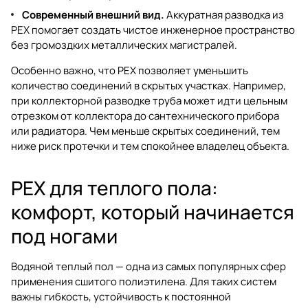
Современный внешний вид.
Аккуратная разводка из
PEX помогает создать чистое инженерное пространство
без громоздких металлических магистралей.
Особенно важно, что PEX позволяет уменьшить
количество соединений в скрытых участках. Например,
при коллекторной разводке труба может идти цельным
отрезком от коллектора до сантехнического прибора
или радиатора. Чем меньше скрытых соединений, тем
ниже риск протечки и тем спокойнее владелец объекта.
PEX для теплого пола:
комфорт, который начинается
под ногами
Водяной теплый пол — одна из самых популярных сфер
применения сшитого полиэтилена. Для таких систем
важны гибкость, устойчивость к постоянной