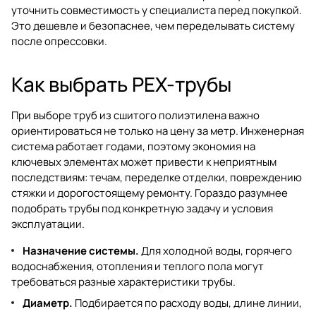
уточнить совместимость у специалиста перед покупкой.
Это дешевле и безопаснее, чем переделывать систему
после опрессовки.
Как выбрать PEX-трубы
При выборе труб из сшитого полиэтилена важно
ориентироваться не только на цену за метр. Инженерная
система работает годами, поэтому экономия на
ключевых элементах может привести к неприятным
последствиям: течам, переделке отделки, повреждению
стяжки и дорогостоящему ремонту. Гораздо разумнее
подобрать трубы под конкретную задачу и условия
эксплуатации.
Назначение системы.
Для холодной воды, горячего
водоснабжения, отопления и теплого пола могут
требоваться разные характеристики трубы.
Диаметр.
Подбирается по расходу воды, длине линии,