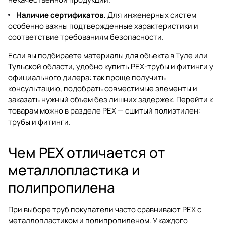
Наличие сертификатов.
Для инженерных систем
особенно важны подтвержденные характеристики и
соответствие требованиям безопасности.
Если вы подбираете материалы для объекта в Туле или
Тульской области, удобно купить PEX-трубы и фитинги у
официального дилера: так проще получить
консультацию, подобрать совместимые элементы и
заказать нужный объем без лишних задержек. Перейти к
товарам можно в разделе
PEX — сшитый полиэтилен:
трубы и фитинги
.
Чем PEX отличается от
металлопластика и
полипропилена
При выборе труб покупатели часто сравнивают PEX с
металлопластиком и полипропиленом. У каждого