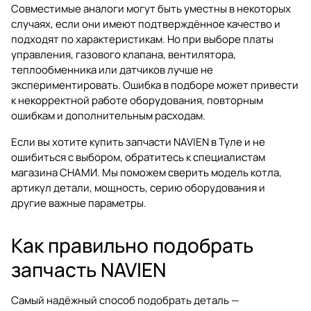
Совместимые аналоги могут быть уместны в некоторых
случаях, если они имеют подтверждённое качество и
подходят по характеристикам. Но при выборе платы
управления, газового клапана, вентилятора,
теплообменника или датчиков лучше не
экспериментировать. Ошибка в подборе может привести
к некорректной работе оборудования, повторным
ошибкам и дополнительным расходам.
Если вы хотите купить запчасти NAVIEN в Туле и не
ошибиться с выбором, обратитесь к специалистам
магазина
СНАМИ
. Мы поможем сверить модель котла,
артикул детали, мощность, серию оборудования и
другие важные параметры.
Как правильно подобрать
запчасть NAVIEN
Самый надёжный способ подобрать деталь —