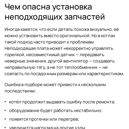
Чем опасна установка
неподходящих запчастей
Иногда кажется, что если деталь похожа визуально, её
можно установить вместо оригинальной. Но в котлах
такой подход часто приводит к проблемам.
Неподходящая плата может некорректно управлять
горелкой, несовместимый датчик — передавать
неверные значения, другой вентилятор — создавать
неправильную тягу, а не тот теплообменник — не
совпасть по посадочным размерам или характеристикам.
Ошибка в подборе может привести к нескольким
последствиям:
котёл продолжит выдавать ошибку после ремонта;
оборудование будет работать нестабильно;
появятся протечки или перегрев;
увеличится нагрузка на другие узлы;