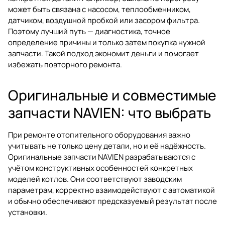
может быть связана с насосом, теплообменником,
датчиком, воздушной пробкой или засором фильтра.
Поэтому лучший путь — диагностика, точное
определение причины и только затем покупка нужной
запчасти. Такой подход экономит деньги и помогает
избежать повторного ремонта.
Оригинальные и совместимые
запчасти NAVIEN: что выбрать
При ремонте отопительного оборудования важно
учитывать не только цену детали, но и её надёжность.
Оригинальные запчасти NAVIEN разрабатываются с
учётом конструктивных особенностей конкретных
моделей котлов. Они соответствуют заводским
параметрам, корректно взаимодействуют с автоматикой
и обычно обеспечивают предсказуемый результат после
установки.