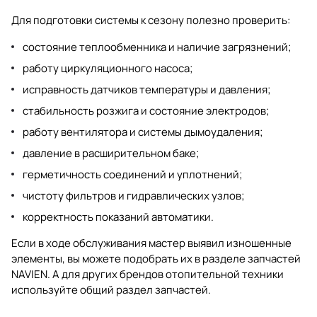
Для подготовки системы к сезону полезно проверить:
состояние теплообменника и наличие загрязнений;
работу циркуляционного насоса;
исправность датчиков температуры и давления;
стабильность розжига и состояние электродов;
работу вентилятора и системы дымоудаления;
давление в расширительном баке;
герметичность соединений и уплотнений;
чистоту фильтров и гидравлических узлов;
корректность показаний автоматики.
Если в ходе обслуживания мастер выявил изношенные
элементы, вы можете подобрать их в разделе
запчастей
NAVIEN
. А для других брендов отопительной техники
используйте общий раздел
запчастей
.