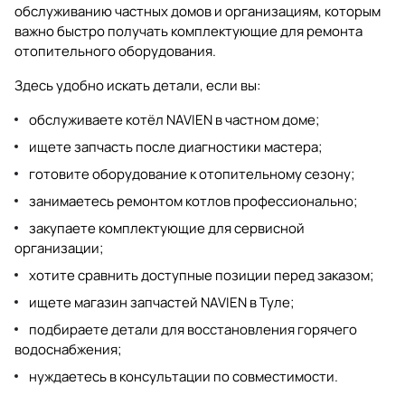
обслуживанию частных домов и организациям, которым
важно быстро получать комплектующие для ремонта
отопительного оборудования.
Здесь удобно искать детали, если вы:
обслуживаете котёл NAVIEN в частном доме;
ищете запчасть после диагностики мастера;
готовите оборудование к отопительному сезону;
занимаетесь ремонтом котлов профессионально;
закупаете комплектующие для сервисной
организации;
хотите сравнить доступные позиции перед заказом;
ищете магазин запчастей NAVIEN в Туле;
подбираете детали для восстановления горячего
водоснабжения;
нуждаетесь в консультации по совместимости.