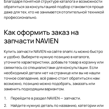
Благодаря понятной структуре каталога и возможности
обратиться за консультацией подбор становится проще
даже для тех, кто не занимается отопительной техникой
профессионально.
Как оформить заказ на
запчасти NAVIEN
Купить запчасти NAVIEN на сайте
snami.ru
можно быстро
и удобно. Выберите нужную позицию в каталоге,
уточните характеристики, добавьте товар в корзину или
свяжитесь со специалистами для консультации. Если
необходимой детали нет на странице или вы не нашли
точное совпадение, всё равно стоит обратиться к нам:
возможно, позицию можно подобрать, заказать или
заменить подходящим вариантом.
Перейдите в раздел
NAVIEN — запчасти
.
Найдите нужную деталь по названию, категории или