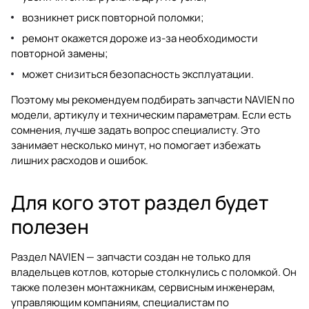
возникнет риск повторной поломки;
ремонт окажется дороже из-за необходимости
повторной замены;
может снизиться безопасность эксплуатации.
Поэтому мы рекомендуем подбирать запчасти NAVIEN по
модели, артикулу и техническим параметрам. Если есть
сомнения, лучше задать вопрос специалисту. Это
занимает несколько минут, но помогает избежать
лишних расходов и ошибок.
Для кого этот раздел будет
полезен
Раздел NAVIEN — запчасти создан не только для
владельцев котлов, которые столкнулись с поломкой. Он
также полезен монтажникам, сервисным инженерам,
управляющим компаниям, специалистам по