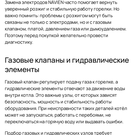
Замена электродов NAVIEN часто помогает вернуть
уверенный розжиг и стабильную работу горелки. Но
важно помнить: проблемы с розжигом могут быть
связаны не только с электродами, но и с газовым
клапаном, платой, давлением газа или дымоудалением.
Поэтому перед покупкой желательно провести
диагностику.
Газовые клапаны и гидравлические
элементы
Газовый клапан регулирует подачу газа к горелке, а
гидравлические элементы отвечают за движение воды
внутри котла. Это важные узлы, от которых зависят
безопасность, мощность и стабильность работы
оборудования. При неисправности таких деталей котёл
может не запускаться, работать с перебоями, не
переключаться на горячую воду или выдавать ошибки.
Подбор газовых и гидравлических узлов требует