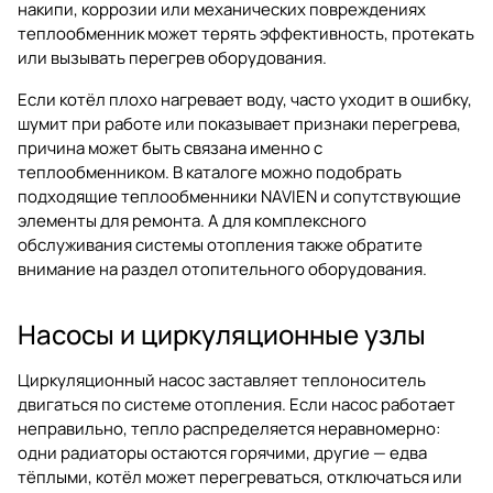
накипи, коррозии или механических повреждениях
теплообменник может терять эффективность, протекать
или вызывать перегрев оборудования.
Если котёл плохо нагревает воду, часто уходит в ошибку,
шумит при работе или показывает признаки перегрева,
причина может быть связана именно с
теплообменником. В каталоге можно подобрать
подходящие теплообменники NAVIEN и сопутствующие
элементы для ремонта. А для комплексного
обслуживания системы отопления также обратите
внимание на раздел
отопительного оборудования
.
Насосы и циркуляционные узлы
Циркуляционный насос заставляет теплоноситель
двигаться по системе отопления. Если насос работает
неправильно, тепло распределяется неравномерно:
одни радиаторы остаются горячими, другие — едва
тёплыми, котёл может перегреваться, отключаться или