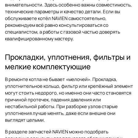
внимательности. Здесь особенно важны совместимость,
технические параметры и качество детали. Если вы
обслуживаете котёл NAVIEN самостоятельно,
рекомендуем всё равно консультироваться со
специалистом, а работы с газовой частью доверять
квалифицированному мастеру.
Прокладки, уплотнения, фильтры и
мелкие комплектующие
В ремонте котла не бывает «мелочей». Прокладка,
уплотнительное кольцо, фильтр или крепёжный элемент
могут стоить недорого, но именно они часто становятся
причиной протечек, падения давления или
нестабильной работы. При разборке узлов старые
уплотнения лучше менять, даже если внешне они
выглядят целыми.
В разделе запчастей NAVIEN можно подобрать