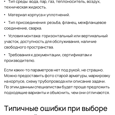
Тип среды: вода, пар, газ, теплоноситель, воздух,
техническая жидкость.
Материал корпуса и уплотнений.
Тип присоединения: резьба, фланец, межфланцевое
соединение, сварка.
Условия монтажа: горизонтальный или вертикальный
участок, доступность для обслуживания, наличие
свободного пространства.
Требования к документации, сертификатам и
производителю.
Если каких-то параметров нет под рукой, не страшно.
Можно предоставить фото старой арматуры, маркировку
на корпусе, схему трубопровода или описание задачи.
По этим данным специалистам будет проще предложить
подходящие варианты и объяснить, чем они отличаются.
Типичные ошибки при выборе