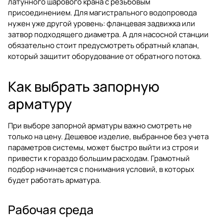
латунного шарового крана с резьбовым
присоединением. Для магистрального водопровода
нужен уже другой уровень: фланцевая задвижка или
затвор подходящего диаметра. А для насосной станции
обязательно стоит предусмотреть обратный клапан,
который защитит оборудование от обратного потока.
Как выбрать запорную
арматуру
При выборе запорной арматуры важно смотреть не
только на цену. Дешевое изделие, выбранное без учета
параметров системы, может быстро выйти из строя и
привести к гораздо большим расходам. Грамотный
подбор начинается с понимания условий, в которых
будет работать арматура.
Рабочая среда