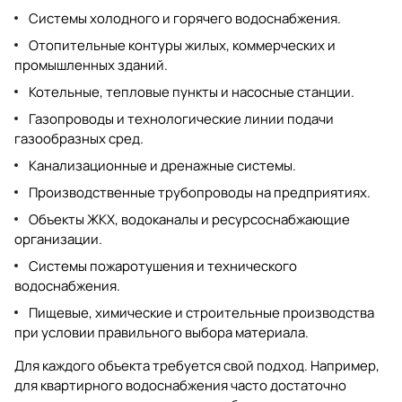
Системы холодного и горячего водоснабжения.
Отопительные контуры жилых, коммерческих и
промышленных зданий.
Котельные, тепловые пункты и насосные станции.
Газопроводы и технологические линии подачи
газообразных сред.
Канализационные и дренажные системы.
Производственные трубопроводы на предприятиях.
Объекты ЖКХ, водоканалы и ресурсоснабжающие
организации.
Системы пожаротушения и технического
водоснабжения.
Пищевые, химические и строительные производства
при условии правильного выбора материала.
Для каждого объекта требуется свой подход. Например,
для квартирного водоснабжения часто достаточно