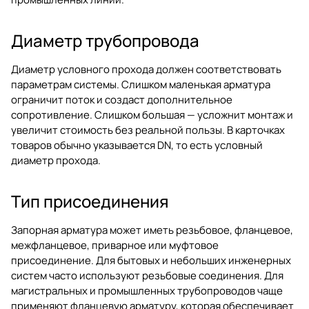
Диаметр трубопровода
Диаметр условного прохода должен соответствовать
параметрам системы. Слишком маленькая арматура
ограничит поток и создаст дополнительное
сопротивление. Слишком большая — усложнит монтаж и
увеличит стоимость без реальной пользы. В карточках
товаров обычно указывается DN, то есть условный
диаметр прохода.
Тип присоединения
Запорная арматура может иметь резьбовое, фланцевое,
межфланцевое, приварное или муфтовое
присоединение. Для бытовых и небольших инженерных
систем часто используют резьбовые соединения. Для
магистральных и промышленных трубопроводов чаще
применяют фланцевую арматуру, которая обеспечивает