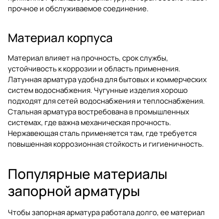
прочное и обслуживаемое соединение.
Материал корпуса
Материал влияет на прочность, срок службы,
устойчивость к коррозии и область применения.
Латунная арматура удобна для бытовых и коммерческих
систем водоснабжения. Чугунные изделия хорошо
подходят для сетей водоснабжения и теплоснабжения.
Стальная арматура востребована в промышленных
системах, где важна механическая прочность.
Нержавеющая сталь применяется там, где требуется
повышенная коррозионная стойкость и гигиеничность.
Популярные материалы
запорной арматуры
Чтобы запорная арматура работала долго, ее материал