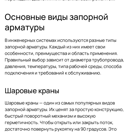
Основные виды запорной
арматуры
В инженерных системах используются разные типы
запорной арматуры. Каждый из них имеет свои
особенности, преимущества и область применения.
Правильный выбор зависит от диаметра трубопровода,
давления, температуры, типа рабочей среды, способа
подключения и требований к обслуживанию.
Шаровые краны
Шаровые краны — один из самых популярных видов
запорной арматуры. Их ценят за простую конструкцию,
быстрый поворотный механизм и высокую
герметичность. Чтобы открыть или закрыть поток,
достаточно повернуть рукоятку на 90 градусов. Это