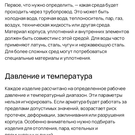
Первое, что нужно определить, — какая среда будет
проходить через трубопровод. Это может быть
холодная вода, горячая вода, теплоноситель, пар, газ,
воздух, техническая жидкость или другая среда.
Материал корпуса, уплотнений и внутренних элементов
должен быть совместим с этой средой. Для воды часто
применяют латунь, сталь, чугун и нержавеющую сталь.
Для более сложных сред могут потребоваться
специальные материалы и уплотнения.
Давление и температура
Каждое изделие рассчитано на определенное рабочее
давление и температурный диапазон. Эти параметры
нельзя игнорировать. Если арматура будет работать за
пределами допустимых значений, возрастает риск
протечек, деформации, заклинивания или разрушения
корпуса. Особенно внимательно нужно подбирать
изделия для отопления, пара, котельных и
промышленных линий.