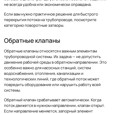
не всегда удобна или экономически оправдана.
Если вам нужно практичное решение для быстрого
перекрытия потока на трубопроводе, посмотрите
категорию
поворотные затворы
.
Обратные клапаны
Обратные клапаны относятся к важным элементам
трубопроводной системы. Их задача — не допустить
движение рабочей среды в обратном направлении. Это
особенно важно для насосных станций, систем
водоснабжения, отопления, канализации и
технологических линий, где обратный поток может
повредить оборудование или нарушить работу всей
системы.
Обратный клапан срабатывает автоматически. Когда
поток движется в нужном направлении, клапан открыт.
Если направление меняется, запорный элемент