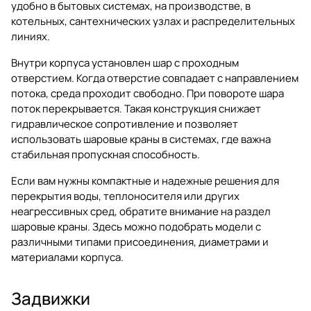
удобно в бытовых системах, на производстве, в
котельных, сантехнических узлах и распределительных
линиях.
Внутри корпуса установлен шар с проходным
отверстием. Когда отверстие совпадает с направлением
потока, среда проходит свободно. При повороте шара
поток перекрывается. Такая конструкция снижает
гидравлическое сопротивление и позволяет
использовать шаровые краны в системах, где важна
стабильная пропускная способность.
Если вам нужны компактные и надежные решения для
перекрытия воды, теплоносителя или других
неагрессивных сред, обратите внимание на раздел
шаровые краны
. Здесь можно подобрать модели с
различными типами присоединения, диаметрами и
материалами корпуса.
Задвижки