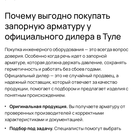
Почему выгодно покупать
запорную арматуру у
официального дилера в Туле
Покупка инженерного оборудования — это всегда вопрос
доверия. Особенно когда речь идет о запорной
арматуре, которая должна держать давление, сохранять
герметичность и работать без сбоев годами.
Официальный дилер — это не случайный продавец, а
надежный поставщик, который отвечает за качество
продукции, помогает с подбором и предлагает изделия с
понятным происхождением.
Оригинальная продукция.
Вы получаете арматуру от
проверенных производителей с корректными
характеристиками и документацией.
Подбор под задачу.
Специалисты помогут выбрать