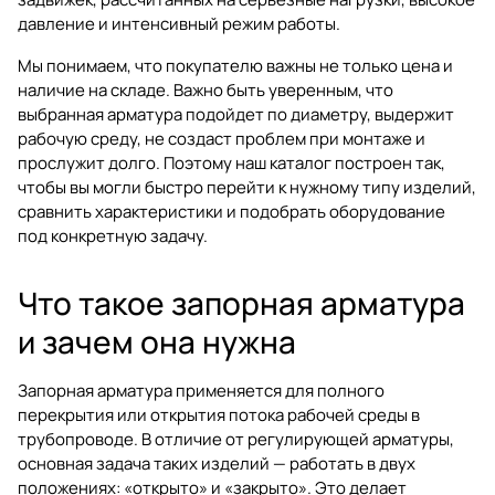
давление и интенсивный режим работы.
Мы понимаем, что покупателю важны не только цена и
наличие на складе. Важно быть уверенным, что
выбранная арматура подойдет по диаметру, выдержит
рабочую среду, не создаст проблем при монтаже и
прослужит долго. Поэтому наш каталог построен так,
чтобы вы могли быстро перейти к нужному типу изделий,
сравнить характеристики и подобрать оборудование
под конкретную задачу.
Что такое запорная арматура
и зачем она нужна
Запорная арматура применяется для полного
перекрытия или открытия потока рабочей среды в
трубопроводе. В отличие от регулирующей арматуры,
основная задача таких изделий — работать в двух
положениях: «открыто» и «закрыто». Это делает