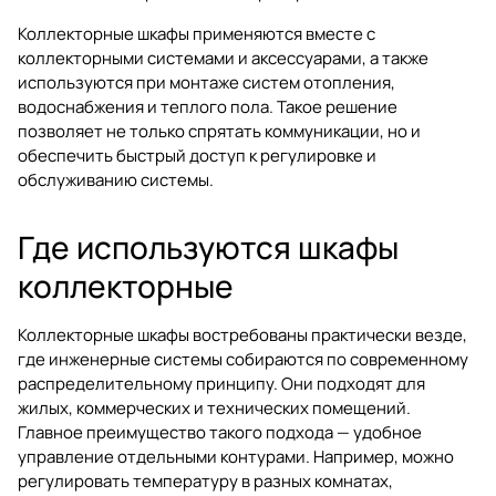
Коллекторные шкафы применяются вместе с
коллекторными системами и аксессуарами
, а также
используются при монтаже систем
отопления
,
водоснабжения
и теплого пола. Такое решение
позволяет не только спрятать коммуникации, но и
обеспечить быстрый доступ к регулировке и
обслуживанию системы.
Где используются шкафы
коллекторные
Коллекторные шкафы востребованы практически везде,
где инженерные системы собираются по современному
распределительному принципу. Они подходят для
жилых, коммерческих и технических помещений.
Главное преимущество такого подхода — удобное
управление отдельными контурами. Например, можно
регулировать температуру в разных комнатах,