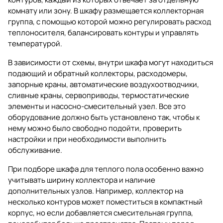
комнату или зону. В шкафу размещается коллекторная
группа, с помощью которой можно регулировать расход
теплоносителя, балансировать контуры и управлять
температурой.
В зависимости от схемы, внутри шкафа могут находиться
подающий и обратный коллекторы, расходомеры,
запорные краны, автоматические воздухоотводчики,
сливные краны, сервоприводы, термостатические
элементы и насосно-смесительный узел. Все это
оборудование должно быть установлено так, чтобы к
нему можно было свободно подойти, проверить
настройки и при необходимости выполнить
обслуживание.
При подборе шкафа для теплого пола особенно важно
учитывать ширину коллектора и наличие
дополнительных узлов. Например, коллектор на
несколько контуров может поместиться в компактный
корпус, но если добавляется смесительная группа,