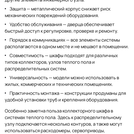
Защита — металлический корпус снижает риск
механических повреждений оборудования.
Удобство обслуживания — дверца обеспечивает
быстрый доступ к регулировке, проверке и ремонту.
Порядок в коммуникациях — все элементы системы
располагаются в одном месте и не мешают в помещении.
Совместимость — шкафы подходят для различных
типов коллекторов, узлов теплого пола и
распределительных систем.
Универсальность — модели можно использовать в
жилых, коммерческих и технических помещениях.
Практичность монтажа — конструкции продуманы для
удобной установки труб и крепления оборудования.
Особенно заметна польза коллекторного шкафа в
системах теплого пола. Здесь к распределительному
узлу подключается несколько контуров, а также могут
использоваться расходомеры, сервоприводы,