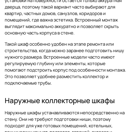
установки на поверхности остается только аккуратная
дверца, поэтому такой вариант часто выбирают для
квартир, частных домов, санузлов, коридоров и
помещений, где важна эстетика. Встроенный монтаж
выглядит максимально аккуратно и позволяет скрыть
основную часть корпуса в стене.
Такой шкаф особенно удобен на этапе ремонта или
строительства, когда можно заранее подготовить нишу
нужного размера. Встроенные модели часто имеют
регулируемую глубину или элементы, которые
помогают подстроить корпус под особенности монтажа.
Это позволяет удобнее разместить коллектор и
подключаемые трубы.
Наружные коллекторные шкафы
Наружные шкафы устанавливаются непосредственно на
стену. Они не требуют подготовки ниши, поэтому
подходят для уже готовых помещений, котельных,