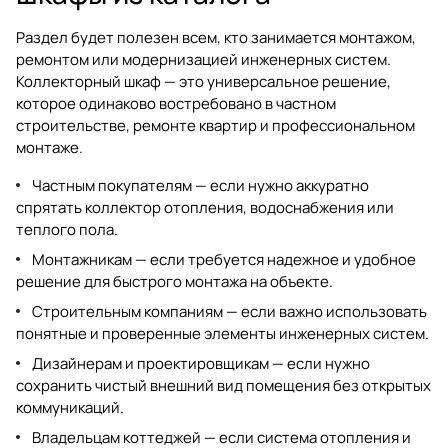
Раздел будет полезен всем, кто занимается монтажом,
ремонтом или модернизацией инженерных систем.
Коллекторный шкаф — это универсальное решение,
которое одинаково востребовано в частном
строительстве, ремонте квартир и профессиональном
монтаже.
Частным покупателям — если нужно аккуратно
спрятать коллектор отопления, водоснабжения или
теплого пола.
Монтажникам — если требуется надежное и удобное
решение для быстрого монтажа на объекте.
Строительным компаниям — если важно использовать
понятные и проверенные элементы инженерных систем.
Дизайнерам и проектировщикам — если нужно
сохранить чистый внешний вид помещения без открытых
коммуникаций.
Владельцам коттеджей — если система отопления и