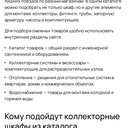
лишних поездок по разным магазинам. В одном каталоге
можно подобрать не только шкаф, но и другие элементы
для монтажа: коллекторы, фитинги, трубы, запорную
арматуру, насосы и комплектующие.
Для подбора смежных товаров удобно использовать
внутренние разделы сайта:
Каталог товаров
— общий раздел с инженерной
сантехникой и оборудованием.
Коллекторные системы и аксессуары
—
комплектующие для распределительных узлов.
Отопление
— решения для отопительных систем в
квартирах, домах и коммерческих объектах.
Водоснабжение
— товары для монтажа холодной и
горячей воды.
Кому подойдут коллекторные
шкафы из каталога