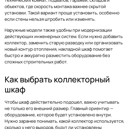
технических комнат, подвалов, гаражей, складов и
объектов, где скорость монтажа важнее скрытой
установки. Такой вариант проще установить, особенно
если стены нельзя штробить или изменять.
Наружные модели также удобны при модернизации
действующих инженерных систем. Если нужно добавить
коллектор, заменить старую разводку или организовать
новый контур отопления, накладной шкаф помогает
быстро и аккуратно разместить оборудование без
сложных строительных работ.
Как выбрать коллекторный
шкаф
Чтобы шкаф действительно подошел, важно учитывать
не только его внешний размер. Главный ориентир —
оборудование, которое будет установлено внутри.
Нужно заранее понимать, какой коллектор используется,
сколько у него выходов, будут ли установлены