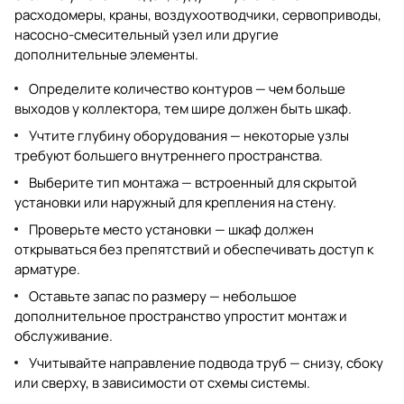
расходомеры, краны, воздухоотводчики, сервоприводы,
насосно-смесительный узел или другие
дополнительные элементы.
Определите количество контуров — чем больше
выходов у коллектора, тем шире должен быть шкаф.
Учтите глубину оборудования — некоторые узлы
требуют большего внутреннего пространства.
Выберите тип монтажа — встроенный для скрытой
установки или наружный для крепления на стену.
Проверьте место установки — шкаф должен
открываться без препятствий и обеспечивать доступ к
арматуре.
Оставьте запас по размеру — небольшое
дополнительное пространство упростит монтаж и
обслуживание.
Учитывайте направление подвода труб — снизу, сбоку
или сверху, в зависимости от схемы системы.