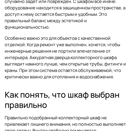
случайно задет или поврежден. С шкафом все иначе:
оборудование находится в защищенном пространстве, а
доступ к нему остается быстрым и удобным. Это
правильный баланс между эстетикой и
функциональностью.
Особенно важно это для объектов с качественной
отделкой. Когда ремонт уже выполнен, хочется, чтобы
инженерные решения не портили впечатление от
интерьера. Аккуратная дверца коллекторного шкафа
выглядит намного лучше, чем открытые трубы, фитинги и
краны. При этом система остается обслуживаемой, что
критически важно для отопления и водоснабжения.
Как понять, что шкаф выбран
правильно
Правильно подобранный коллекторный шкаф не
привлекает лишнего внимания, но полностью выполняет
свою задачу. Внутри свободно помещается