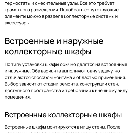
термостаты и смесительные узлы. Все это требует
грамотного размещения. Подобрать сопутствующие
элементы можно в разделе
коллекторные системы и
аксессуары
.
Встроенные и наружные
коллекторные шкафы
По типу установки шкафы обычно делятся на встроенные
и наружные. Оба варианта выполняют одну задачу, но
отличаются способом монтажа и областью применения.
Выбор зависит от стадии ремонта, конструкции стен,
доступного пространства и требований к внешнему виду
помещения.
Встроенные коллекторные шкафы
Встроенные шкафы монтируются в нишу стены. После