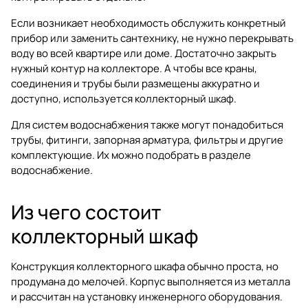
Если возникает необходимость обслужить конкретный
прибор или заменить сантехнику, не нужно перекрывать
воду во всей квартире или доме. Достаточно закрыть
нужный контур на коллекторе. А чтобы все краны,
соединения и трубы были размещены аккуратно и
доступно, используется коллекторный шкаф.
Для систем водоснабжения также могут понадобиться
трубы, фитинги, запорная арматура, фильтры и другие
комплектующие. Их можно подобрать в разделе
водоснабжение
.
Из чего состоит
коллекторный шкаф
Конструкция коллекторного шкафа обычно проста, но
продумана до мелочей. Корпус выполняется из металла
и рассчитан на установку инженерного оборудования.