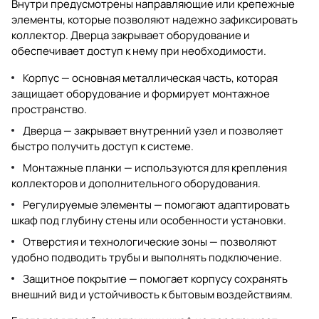
Внутри предусмотрены направляющие или крепежные
элементы, которые позволяют надежно зафиксировать
коллектор. Дверца закрывает оборудование и
обеспечивает доступ к нему при необходимости.
Корпус — основная металлическая часть, которая
защищает оборудование и формирует монтажное
пространство.
Дверца — закрывает внутренний узел и позволяет
быстро получить доступ к системе.
Монтажные планки — используются для крепления
коллекторов и дополнительного оборудования.
Регулируемые элементы — помогают адаптировать
шкаф под глубину стены или особенности установки.
Отверстия и технологические зоны — позволяют
удобно подводить трубы и выполнять подключение.
Защитное покрытие — помогает корпусу сохранять
внешний вид и устойчивость к бытовым воздействиям.