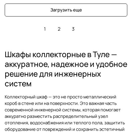
Загрузить еще
1
2
3
Шкафы коллекторные в Туле —
аккуратное, надежное и удобное
решение для инженерных
систем
Коллекторный шкаф — это не просто металлический
короб в стене или на поверхности. Это важная часть
современной инженерной системы, которая помогает
аккуратно разместить распределительный узел
отопления, водоснабжения или теплого пола, защитить
оборудование от повреждений и сохранить эстетичный