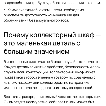
водоснабжения требует удобного управления по зонам.
Коммерческим объектам — если необходимо
обеспечить доступность коммуникаций для
обслуживания без визуального хаоса.
Почему коллекторный шкаф —
это маленькая деталь с
большим значением
В инженерных системах не бывает случайных элементов.
Каждая деталь влияет на удобство, безопасность и срок
службы всей конструкции. Коллекторный шкаф может
показаться второстепенным товаром по сравнению с
котлом, насосом или коллектором, но на практике
именно он помогает сделать систему завершенной.
Без шкафа распределительный узел остается открытым.
Он выглядит неаккуратно, собирает пыль, может быть