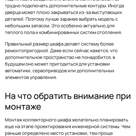
трудно подключать дополнительные контуры. Иногда
дверца может плохо закрываться из-за выступающих
деталей. Поэтому лучше заранее выбрать модель с
небольшим запасом. Это особенно актуально для
теплого пола и комбинированных систем отопления.
Правильный размер шкафа делает систему более
ремонтопригодной. Даже если сейчас кажется, что
дополнительное пространство не понадобится, в
будущем оно может пригодиться для установки
автоматики, сервоприводов или дополнительных
элементов управления.
На что обратить внимание при
монтаже
Монтаж коллекторного шкафа желательно планировать
еще на этапе проектирования инженерной системы. Чем
раньше определено место установки, тем проще