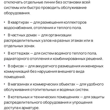
отключать отдельные линии без остановки всей
системы или быстро проводить обслуживание
оборудования.
В квартирах — для размещения коллекторов
водоснабжения, отопления и теплого пола.
В частных домах — для организации
распределительных узлов на разных этажах или в
отдельных зонах.
В коттеджах — для систем водяного теплого пола,
радиаторного отопления и комбинированных решений.
В офисах — для аккуратного размещения инженерных
коммуникаций без нарушения внешнего вида
помещений.
В магазинах и коммерческих объектах — для удобного
обслуживания отопительных и водяных систем.
В котельных и технических помещениях — для защиты
распределительного оборудования и упрощения
доступа к арматуре.