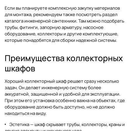
Если вы планируете комплексную закупку материалов
для монтажа, рекомендуем также посмотреть раздел
каталога инженерной сантехники
. Там можно подобрать
трубы, фитинги, запорную арматуру, насосное
оборудование, коллекторы и другие комплектующие,
которые понадобятся для сборки надежной системы.
Преимущества коллекторных
шкафов
Хороший коллекторный шкаф решает сразу несколько
задач. Он делает инженерную систему более
аккуратной, защищенной и удобной для эксплуатации.
При этом его установка особенно важна на объектах, где
оборудование должно быть доступно, но не должно
находиться на виду.
Эстетика — шкаф скрывает трубы, коллекторы, краны и
другие элементы инженерного узла.