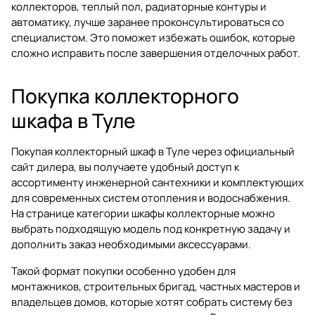
коллекторов, теплый пол, радиаторные контуры и
автоматику, лучше заранее проконсультироваться со
специалистом. Это поможет избежать ошибок, которые
сложно исправить после завершения отделочных работ.
Покупка коллекторного
шкафа в Туле
Покупая коллекторный шкаф в Туле через официальный
сайт дилера, вы получаете удобный доступ к
ассортименту инженерной сантехники и комплектующих
для современных систем отопления и водоснабжения.
На странице категории
шкафы коллекторные
можно
выбрать подходящую модель под конкретную задачу и
дополнить заказ необходимыми аксессуарами.
Такой формат покупки особенно удобен для
монтажников, строительных бригад, частных мастеров и
владельцев домов, которые хотят собрать систему без