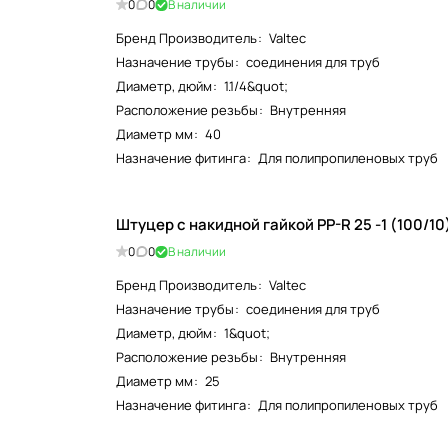
0
0
В наличии
Бренд Производитель
:
Valtec
Назначение трубы
:
соединения для труб
Диаметр, дюйм
:
1.1/4&quot;
Расположение резьбы
:
Внутренняя
Диаметр мм
:
40
Назначение фитинга
:
Для полипропиленовых труб
0
0
В наличии
Бренд Производитель
:
Valtec
Назначение трубы
:
соединения для труб
Диаметр, дюйм
:
1&quot;
Расположение резьбы
:
Внутренняя
Диаметр мм
:
25
Назначение фитинга
:
Для полипропиленовых труб