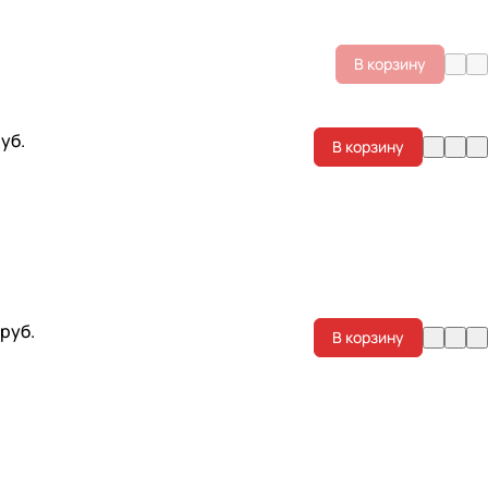
В корзину
уб.
В корзину
 руб.
В корзину