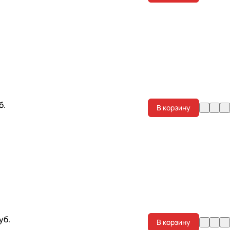
б.
В корзину
уб.
В корзину