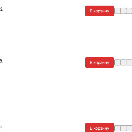
б.
В корзину
б.
В корзину
б.
В корзину