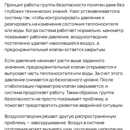
Принцип работы группы безопасности понятен даже без
глубоких технических знаний. Узел устанавливается в
систему так, чтобы контролировать давление и
реагировать на изменение состояния теплоносителя
или воды. Когда система работает нормально, манометр
показывает рабочее давление, воздухоотводчик
постепенно удаляет накопившийся воздух, а
предохранительный клапан остается закрытым.
Если давление начинает расти выше заданного
значения, предохранительный клапан открывается и
выпускает часть теплоносителя или воды. За счет этого
давление снижается до безопасного уровня. После
стабилизации параметров клапан закрывается, и
система продолжает работу. Таким образом, группа
безопасности не просто показывает проблему, а
помогает предотвратить развитие аварийной ситуации.
Воздухоотводчик решает другую распространенную
проблему — завоздушивание. Воздух в системе
отопления может вызывать шум, ухудшение циркуляции,