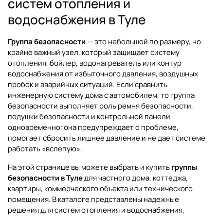
систем отопления и
водоснабжения в Туле
Группа безопасности
— это небольшой по размеру, но
крайне важный узел, который защищает систему
отопления, бойлер, водонагреватель или контур
водоснабжения от избыточного давления, воздушных
пробок и аварийных ситуаций. Если сравнить
инженерную систему дома с автомобилем, то группа
безопасности выполняет роль ремня безопасности,
подушки безопасности и контрольной панели
одновременно: она предупреждает о проблеме,
помогает сбросить лишнее давление и не дает системе
работать «вслепую».
На этой странице вы можете выбрать и купить
группы
безопасности в Туле
для частного дома, коттеджа,
квартиры, коммерческого объекта или технического
помещения. В каталоге представлены надежные
решения для систем отопления и водоснабжения,