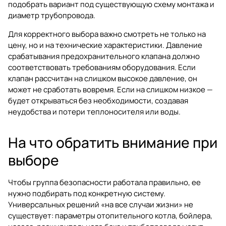
подобрать вариант под существующую схему монтажа и
диаметр трубопровода.
Для корректного выбора важно смотреть не только на
цену, но и на технические характеристики. Давление
срабатывания предохранительного клапана должно
соответствовать требованиям оборудования. Если
клапан рассчитан на слишком высокое давление, он
может не сработать вовремя. Если на слишком низкое —
будет открываться без необходимости, создавая
неудобства и потери теплоносителя или воды.
На что обратить внимание при
выборе
Чтобы группа безопасности работала правильно, ее
нужно подбирать под конкретную систему.
Универсальных решений «на все случаи жизни» не
существует: параметры отопительного котла, бойлера,