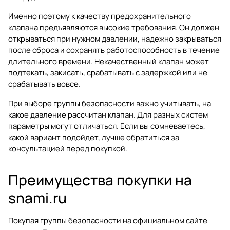
Именно поэтому к качеству предохранительного
клапана предъявляются высокие требования. Он должен
открываться при нужном давлении, надежно закрываться
после сброса и сохранять работоспособность в течение
длительного времени. Некачественный клапан может
подтекать, закисать, срабатывать с задержкой или не
срабатывать вовсе.
При выборе группы безопасности важно учитывать, на
какое давление рассчитан клапан. Для разных систем
параметры могут отличаться. Если вы сомневаетесь,
какой вариант подойдет, лучше обратиться за
консультацией перед покупкой.
Преимущества покупки на
snami.ru
Покупая группы безопасности на официальном сайте