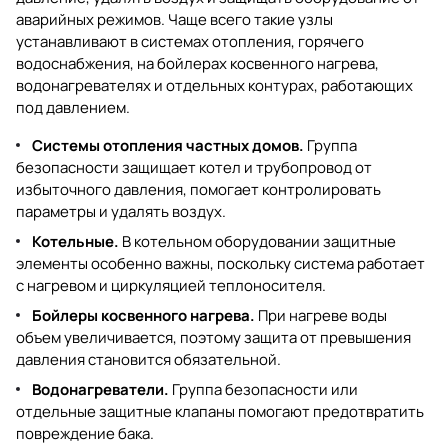
аварийных режимов. Чаще всего такие узлы
устанавливают в системах отопления, горячего
водоснабжения, на бойлерах косвенного нагрева,
водонагревателях и отдельных контурах, работающих
под давлением.
Системы отопления частных домов.
Группа
безопасности защищает котел и трубопровод от
избыточного давления, помогает контролировать
параметры и удалять воздух.
Котельные.
В котельном оборудовании защитные
элементы особенно важны, поскольку система работает
с нагревом и циркуляцией теплоносителя.
Бойлеры косвенного нагрева.
При нагреве воды
объем увеличивается, поэтому защита от превышения
давления становится обязательной.
Водонагреватели.
Группа безопасности или
отдельные защитные клапаны помогают предотвратить
повреждение бака.