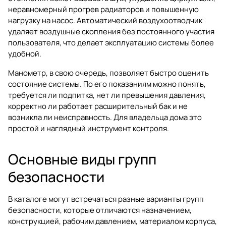
неравномерный прогрев радиаторов и повышенную
нагрузку на насос. Автоматический воздухоотводчик
удаляет воздушные скопления без постоянного участия
пользователя, что делает эксплуатацию системы более
удобной.
Манометр, в свою очередь, позволяет быстро оценить
состояние системы. По его показаниям можно понять,
требуется ли подпитка, нет ли превышения давления,
корректно ли работает расширительный бак и не
возникла ли неисправность. Для владельца дома это
простой и наглядный инструмент контроля.
Основные виды групп
безопасности
В каталоге могут встречаться разные варианты групп
безопасности, которые отличаются назначением,
конструкцией, рабочим давлением, материалом корпуса,