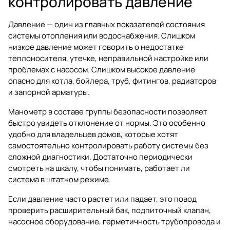
контролировать давление
Давление — один из главных показателей состояния
системы отопления или водоснабжения. Слишком
низкое давление может говорить о недостатке
теплоносителя, утечке, неправильной настройке или
проблемах с насосом. Слишком высокое давление
опасно для котла, бойлера, труб, фитингов, радиаторов
и запорной арматуры.
Манометр в составе группы безопасности позволяет
быстро увидеть отклонение от нормы. Это особенно
удобно для владельцев домов, которые хотят
самостоятельно контролировать работу системы без
сложной диагностики. Достаточно периодически
смотреть на шкалу, чтобы понимать, работает ли
система в штатном режиме.
Если давление часто растет или падает, это повод
проверить расширительный бак, подпиточный клапан,
насосное оборудование, герметичность трубопровода и