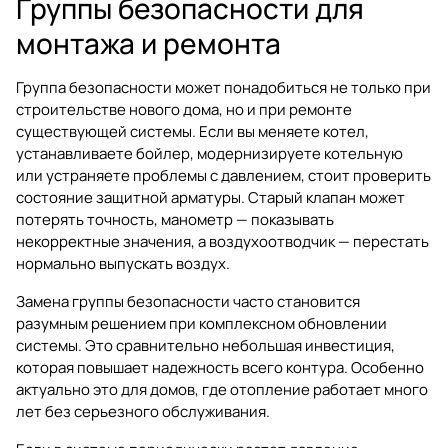
Группы безопасности для
монтажа и ремонта
Группа безопасности может понадобиться не только при
строительстве нового дома, но и при ремонте
существующей системы. Если вы меняете котел,
устанавливаете бойлер, модернизируете котельную
или устраняете проблемы с давлением, стоит проверить
состояние защитной арматуры. Старый клапан может
потерять точность, манометр — показывать
некорректные значения, а воздухоотводчик — перестать
нормально выпускать воздух.
Замена группы безопасности часто становится
разумным решением при комплексном обновлении
системы. Это сравнительно небольшая инвестиция,
которая повышает надежность всего контура. Особенно
актуально это для домов, где отопление работает много
лет без серьезного обслуживания.