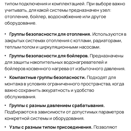
типом подключения и комплектацией. При выборе важно
учитывать, для какой системы предназначен узел:
отопление, бойлер, водоснабжение или другое
оборудование.
Группы безопасности для отопления.
Используются в
закрытых системах отопления с котлами, радиаторами,
теплым полом и циркуляционными насосами.
Группы безопасности для бойлеров.
Предназначены
для защиты накопительных водонагревателей и
бойлеров косвенного нагрева от избыточного давления.
Компактные группы безопасности.
Подходят для
монтажа в условиях ограниченного пространства, когда
важно сохранить аккуратность и удобство
обслуживания.
Группы с разным давлением срабатывания.
Подбираются в зависимости от допустимых параметров
конкретной системы и оборудования.
Узлы с разным типом присоединения.
Позволяют