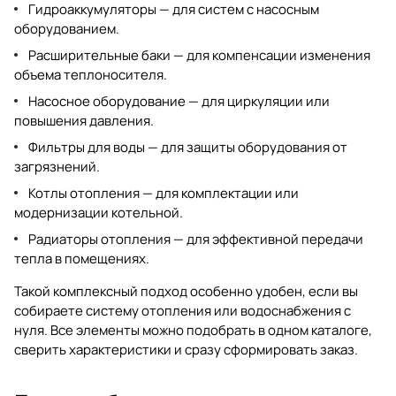
Гидроаккумуляторы
— для систем с насосным
оборудованием.
Расширительные баки
— для компенсации изменения
объема теплоносителя.
Насосное оборудование
— для циркуляции или
повышения давления.
Фильтры для воды
— для защиты оборудования от
загрязнений.
Котлы отопления
— для комплектации или
модернизации котельной.
Радиаторы отопления
— для эффективной передачи
тепла в помещениях.
Такой комплексный подход особенно удобен, если вы
собираете систему отопления или водоснабжения с
нуля. Все элементы можно подобрать в одном каталоге,
сверить характеристики и сразу сформировать заказ.