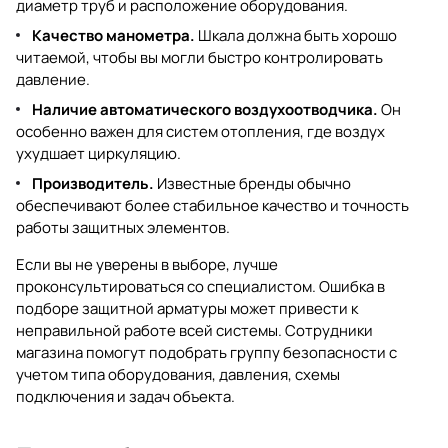
диаметр труб и расположение оборудования.
Качество манометра.
Шкала должна быть хорошо
читаемой, чтобы вы могли быстро контролировать
давление.
Наличие автоматического воздухоотводчика.
Он
особенно важен для систем отопления, где воздух
ухудшает циркуляцию.
Производитель.
Известные бренды обычно
обеспечивают более стабильное качество и точность
работы защитных элементов.
Если вы не уверены в выборе, лучше
проконсультироваться со специалистом. Ошибка в
подборе защитной арматуры может привести к
неправильной работе всей системы. Сотрудники
магазина помогут подобрать группу безопасности с
учетом типа оборудования, давления, схемы
подключения и задач объекта.