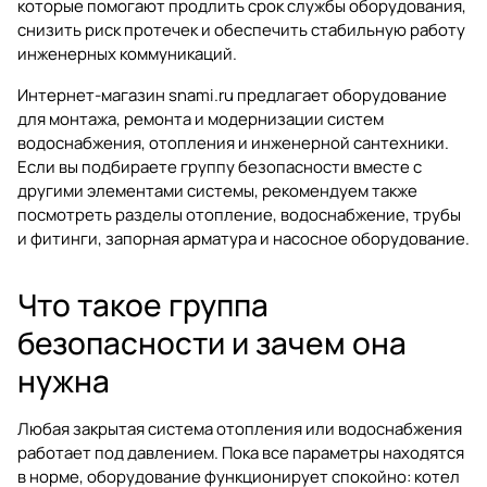
которые помогают продлить срок службы оборудования,
снизить риск протечек и обеспечить стабильную работу
инженерных коммуникаций.
Интернет-магазин
snami.ru
предлагает оборудование
для монтажа, ремонта и модернизации систем
водоснабжения, отопления и инженерной сантехники.
Если вы подбираете группу безопасности вместе с
другими элементами системы, рекомендуем также
посмотреть разделы
отопление
,
водоснабжение
,
трубы
и фитинги
,
запорная арматура
и
насосное оборудование
.
Что такое группа
безопасности и зачем она
нужна
Любая закрытая система отопления или водоснабжения
работает под давлением. Пока все параметры находятся
в норме, оборудование функционирует спокойно: котел