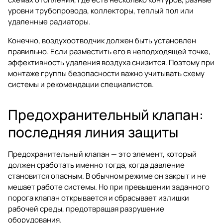
уровни трубопровода, коллекторы, теплый пол или
удаленные радиаторы.
Конечно, воздухоотводчик должен быть установлен
правильно. Если разместить его в неподходящей точке,
эффективность удаления воздуха снизится. Поэтому при
монтаже группы безопасности важно учитывать схему
системы и рекомендации специалистов.
Предохранительный клапан:
последняя линия защиты
Предохранительный клапан — это элемент, который
должен сработать именно тогда, когда давление
становится опасным. В обычном режиме он закрыт и не
мешает работе системы. Но при превышении заданного
порога клапан открывается и сбрасывает излишки
рабочей среды, предотвращая разрушение
оборудования.