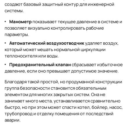
создают базовый защитный контур для инженерной
системы.
Манометр
показывает текущее давление в системе и
позволяет визуально контролировать рабочие
параметры.
Автоматический воздухоотводчик
удаляет воздух,
который может мешать нормальной циркуляции
теплоносителя или воды.
Предохранительный клапан
сбрасывает избыточное
давление, если оно превышает допустимое значение.
Благодаря такой простой, но продуманной конструкции
группа безопасности становится обязательным
элементом для многих закрытых систем. Она не
занимает много места, устанавливается сравнительно
быстро, но при этом может спасти котел, бойлер, насос,
трубопровод и отделку помещения от последствий
аварии.