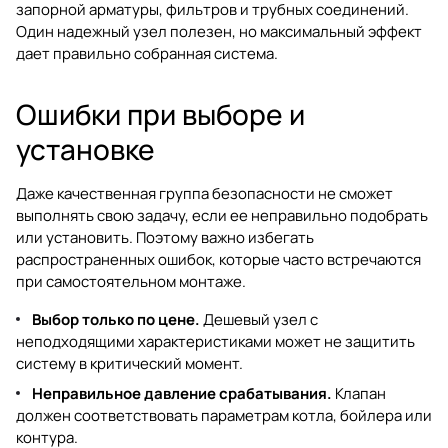
запорной арматуры, фильтров и трубных соединений.
Один надежный узел полезен, но максимальный эффект
дает правильно собранная система.
Ошибки при выборе и
установке
Даже качественная группа безопасности не сможет
выполнять свою задачу, если ее неправильно подобрать
или установить. Поэтому важно избегать
распространенных ошибок, которые часто встречаются
при самостоятельном монтаже.
Выбор только по цене.
Дешевый узел с
неподходящими характеристиками может не защитить
систему в критический момент.
Неправильное давление срабатывания.
Клапан
должен соответствовать параметрам котла, бойлера или
контура.