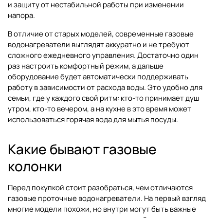
и защиту от нестабильной работы при изменении
напора.
В отличие от старых моделей, современные газовые
водонагреватели выглядят аккуратно и не требуют
сложного ежедневного управления. Достаточно один
раз настроить комфортный режим, а дальше
оборудование будет автоматически поддерживать
работу в зависимости от расхода воды. Это удобно для
семьи, где у каждого свой ритм: кто-то принимает душ
утром, кто-то вечером, а на кухне в это время может
использоваться горячая вода для мытья посуды.
Какие бывают газовые
колонки
Перед покупкой стоит разобраться, чем отличаются
газовые проточные водонагреватели. На первый взгляд
многие модели похожи, но внутри могут быть важные