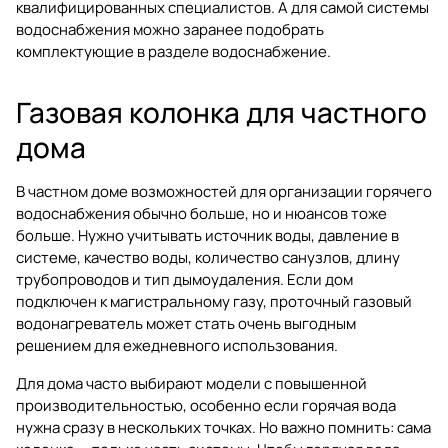
квалифицированных специалистов. А для самой системы
водоснабжения можно заранее подобрать
комплектующие в разделе
водоснабжение
.
Газовая колонка для частного
дома
В частном доме возможностей для организации горячего
водоснабжения обычно больше, но и нюансов тоже
больше. Нужно учитывать источник воды, давление в
системе, качество воды, количество санузлов, длину
трубопроводов и тип дымоудаления. Если дом
подключен к магистральному газу, проточный газовый
водонагреватель может стать очень выгодным
решением для ежедневного использования.
Для дома часто выбирают модели с повышенной
производительностью, особенно если горячая вода
нужна сразу в нескольких точках. Но важно помнить: сама