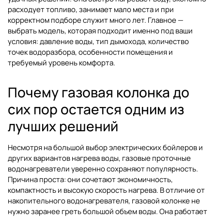
расходует топливо, занимает мало места и при
корректном подборе служит много лет. Главное —
выбрать модель, которая подходит именно под ваши
условия: давление воды, тип дымохода, количество
точек водоразбора, особенности помещения и
требуемый уровень комфорта.
Почему газовая колонка до
сих пор остается одним из
лучших решений
Несмотря на большой выбор электрических бойлеров и
других вариантов нагрева воды, газовые проточные
водонагреватели уверенно сохраняют популярность.
Причина проста: они сочетают экономичность,
компактность и высокую скорость нагрева. В отличие от
накопительного водонагревателя, газовой колонке не
нужно заранее греть большой объем воды. Она работает