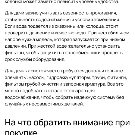
колонка может заметно повысить уровень удобства.
Для дачи важно учитывать сезонность проживания,
стабильность водоснабжения и условия помещения.
Если вода подается из скважины или колодца, стоит
проверить давление и качество воды. При нестабильном
напоре нужна модель, которая запускается при низком
давлении. При жесткой воде желательно установить
фильтры, чтобы защитить теплообменник и продлить
срок службы оборудования.
Для дачных систем часто требуются дополнительные
элементы: насосы, гидроаккумуляторы, трубы, фитинги,
фильтры грубой очистки и запорная арматура. Все это
можно подобрать в каталоге
товаров для
водоснабжения
, чтобы собрать надежную систему без
случайных несовместимых деталей.
На что обратить внимание при
покупке