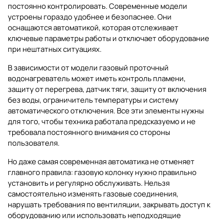
постоянно контролировать. Современные модели
устроены гораздо удобнее и безопаснее. Они
оснащаются автоматикой, которая отслеживает
ключевые параметры работы и отключает оборудование
при нештатных ситуациях.
В зависимости от модели газовый проточный
водонагреватель может иметь контроль пламени,
защиту от перегрева, датчик тяги, защиту от включения
без воды, ограничитель температуры и систему
автоматического отключения. Все эти элементы нужны
для того, чтобы техника работала предсказуемо и не
требовала постоянного внимания со стороны
пользователя.
Но даже самая современная автоматика не отменяет
главного правила: газовую колонку нужно правильно
установить и регулярно обслуживать. Нельзя
самостоятельно изменять газовые соединения,
нарушать требования по вентиляции, закрывать доступ к
оборудованию или использовать неподходящие