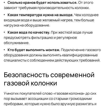
Сколько кранов будет использоваться.
От этого
зависит требуемая производительность колонки.
Какая температура нужна на выходе.
Чем холоднее
входящая вода и выше желаемый нагрев, тем больше
нагрузка на оборудование.
Какая вода по качеству.
При жесткой воде лучше
предусмотреть фильтрацию и регулярное
обслуживание.
Кто будет выполнять монтаж.
Подключение газового
оборудования должны выполнять квалифицированные
специалисты с соблюдением действующих требований.
Безопасность современной
газовой колонки
У многих покупателей слово «газовая колонка» до сих
пор вызывает ассоциации со старыми громоздкими
приборами, которые нужно было вручную разжигать и