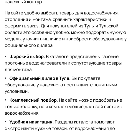
надежный контур.
На сайте удобно выбрать товары для водоснабжения,
отопления и монтажа, сравнить характеристики и
оформить заказ. Для покупателей из Тулы и Тульской
области это особенно удобно: можно подобрать нужную
модель, уточнить наличие и приобрести оборудование у
официального дилера.
Широкий выбор.
В каталоге представлены газовые
проточные водонагреватели и сопутствующие товары
для монтажа.
Официальный дилер в Туле.
Вы покупаете
оборудование у надежного поставщика с понятными
условиями.
Комплексный подбор.
На сайте можно подобрать не
только колонку, но и комплектующие для всей системы
водоснабжения.
Удобная навигация.
Разделы каталога помогают
быстро найти нужные товары: от
водоснабжения
до