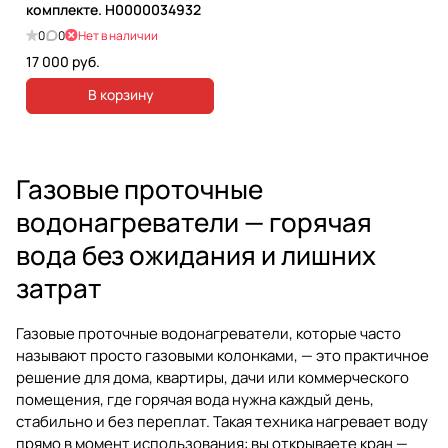
комплекте. Н0000034932
0
0
Нет в наличии
17 000 руб.
В корзину
Газовые проточные
водонагреватели — горячая
вода без ожидания и лишних
затрат
Газовые проточные водонагреватели, которые часто
называют просто газовыми колонками, — это практичное
решение для дома, квартиры, дачи или коммерческого
помещения, где горячая вода нужна каждый день,
стабильно и без переплат. Такая техника нагревает воду
прямо в момент использования: вы открываете кран —