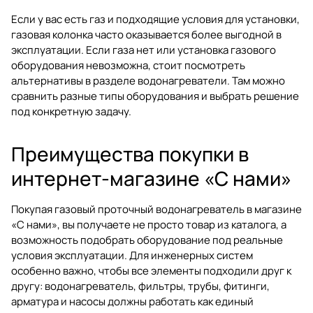
Если у вас есть газ и подходящие условия для установки,
газовая колонка часто оказывается более выгодной в
эксплуатации. Если газа нет или установка газового
оборудования невозможна, стоит посмотреть
альтернативы в разделе
водонагреватели
. Там можно
сравнить разные типы оборудования и выбрать решение
под конкретную задачу.
Преимущества покупки в
интернет-магазине «С нами»
Покупая газовый проточный водонагреватель в магазине
«С нами», вы получаете не просто товар из каталога, а
возможность подобрать оборудование под реальные
условия эксплуатации. Для инженерных систем
особенно важно, чтобы все элементы подходили друг к
другу: водонагреватель, фильтры, трубы, фитинги,
арматура и насосы должны работать как единый