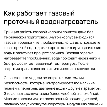
Как работает газовый
проточный водонагреватель
Принцип работы газовой колонки понятен даже без
технической подготовки. Внутри корпуса находится
газовая горелка и теплообменник. Когда вы открываете
кран горячей воды, датчик протока фиксирует движение
воды и запускает процесс розжига. Газовая горелка
нагревает теплообменник, вода проходит через него и
быстро достигает заданной температуры. После
закрытия крана колонка автоматически отключается.
Современные модели оснащаются системами
безопасности, которые контролируют тягу, наличие
пламени, перегрев, давление воды и другие параметры.
Это делает эксплуатацию более удобной и спокойной.
Многие колонки имеют электронный розжиг, дисплей,
плавную регулировку температуры, модуляцию пламени