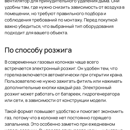
вентилятор для принудительного удаления дыма. Они
удобны там, где нужно снизить зависимость от воздуха в
помещении, но требуют правильного подбора и
соблюдения требований по монтажу. Перед покупкой
важно убедиться, что выбранный тип оборудования
подходит для вашего объекта.
По способу розжига
В современных газовых колонках чаще всего
встречается электронный розжиг. Он удобен тем, что
горелка включается автоматически при открытии крана.
Пользователю не нужно зажигать фитиль или нажимать
дополнительные кнопки каждый раз. Электронный
розжиг может работать от батареек, гидрогенератора
или сети, в зависимости от конструкции модели.
Такой формат повышает удобство и помогает экономить
газ, потому что в колонке нет постоянно горящего
запальника. Это особенно заметно при ежедневном