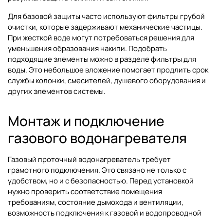
Для базовой защиты часто используют фильтры грубой
очистки, которые задерживают механические частицы.
При жесткой воде могут потребоваться решения для
уменьшения образования накипи. Подобрать
подходящие элементы можно в разделе
фильтры для
воды
. Это небольшое вложение помогает продлить срок
службы колонки, смесителей, душевого оборудования и
других элементов системы.
Монтаж и подключение
газового водонагревателя
Газовый проточный водонагреватель требует
грамотного подключения. Это связано не только с
удобством, но и с безопасностью. Перед установкой
нужно проверить соответствие помещения
требованиям, состояние дымохода и вентиляции,
возможность подключения к газовой и водопроводной