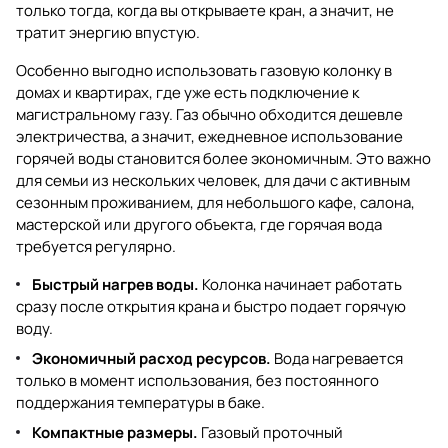
только тогда, когда вы открываете кран, а значит, не
тратит энергию впустую.
Особенно выгодно использовать газовую колонку в
домах и квартирах, где уже есть подключение к
магистральному газу. Газ обычно обходится дешевле
электричества, а значит, ежедневное использование
горячей воды становится более экономичным. Это важно
для семьи из нескольких человек, для дачи с активным
сезонным проживанием, для небольшого кафе, салона,
мастерской или другого объекта, где горячая вода
требуется регулярно.
Быстрый нагрев воды.
Колонка начинает работать
сразу после открытия крана и быстро подает горячую
воду.
Экономичный расход ресурсов.
Вода нагревается
только в момент использования, без постоянного
поддержания температуры в баке.
Компактные размеры.
Газовый проточный