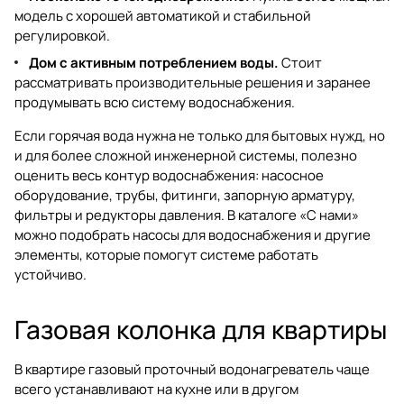
модель с хорошей автоматикой и стабильной
регулировкой.
Дом с активным потреблением воды.
Стоит
рассматривать производительные решения и заранее
продумывать всю систему водоснабжения.
Если горячая вода нужна не только для бытовых нужд, но
и для более сложной инженерной системы, полезно
оценить весь контур водоснабжения: насосное
оборудование, трубы, фитинги, запорную арматуру,
фильтры и редукторы давления. В каталоге «С нами»
можно подобрать
насосы для водоснабжения
и другие
элементы, которые помогут системе работать
устойчиво.
Газовая колонка для квартиры
В квартире газовый проточный водонагреватель чаще
всего устанавливают на кухне или в другом