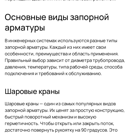
Основные виды запорной
арматуры
В инженерных системах используются разные типы
запорной арматуры. Каждый из них имеет свои
особенности, преимущества и область применения.
Правильный выбор зависит от диаметра трубопровода,
давления, температуры, типа рабочей среды, способа
подключения и требований к обслуживанию.
Шаровые краны
Шаровые краны — один из самых популярных видов
запорной арматуры. Их ценят за простую конструкцию,
быстрый поворотный механизм и высокую
герметичность. Чтобы открыть или закрыть поток,
достаточно повернуть рукоятку на 90 градусов. Это