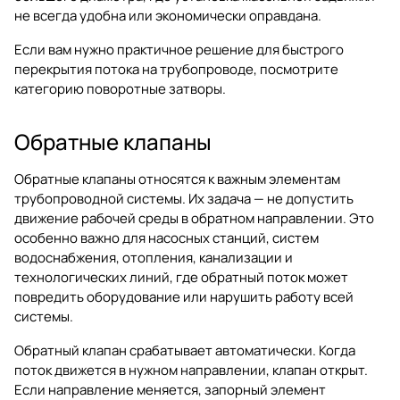
не всегда удобна или экономически оправдана.
Если вам нужно практичное решение для быстрого
перекрытия потока на трубопроводе, посмотрите
категорию
поворотные затворы
.
Обратные клапаны
Обратные клапаны относятся к важным элементам
трубопроводной системы. Их задача — не допустить
движение рабочей среды в обратном направлении. Это
особенно важно для насосных станций, систем
водоснабжения, отопления, канализации и
технологических линий, где обратный поток может
повредить оборудование или нарушить работу всей
системы.
Обратный клапан срабатывает автоматически. Когда
поток движется в нужном направлении, клапан открыт.
Если направление меняется, запорный элемент