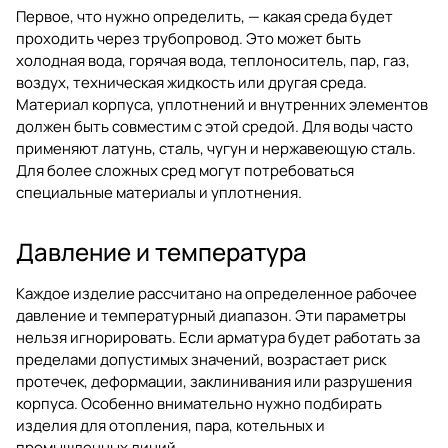
Первое, что нужно определить, — какая среда будет
проходить через трубопровод. Это может быть
холодная вода, горячая вода, теплоноситель, пар, газ,
воздух, техническая жидкость или другая среда.
Материал корпуса, уплотнений и внутренних элементов
должен быть совместим с этой средой. Для воды часто
применяют латунь, сталь, чугун и нержавеющую сталь.
Для более сложных сред могут потребоваться
специальные материалы и уплотнения.
Давление и температура
Каждое изделие рассчитано на определенное рабочее
давление и температурный диапазон. Эти параметры
нельзя игнорировать. Если арматура будет работать за
пределами допустимых значений, возрастает риск
протечек, деформации, заклинивания или разрушения
корпуса. Особенно внимательно нужно подбирать
изделия для отопления, пара, котельных и
промышленных линий.