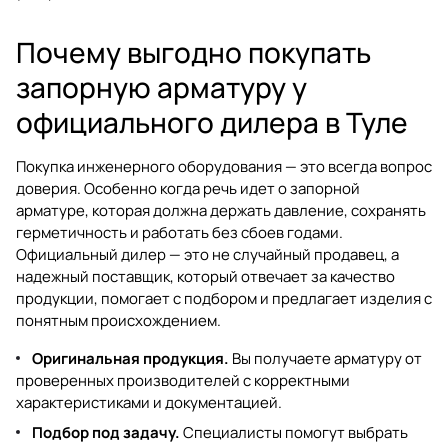
Почему выгодно покупать
запорную арматуру у
официального дилера в Туле
Покупка инженерного оборудования — это всегда вопрос
доверия. Особенно когда речь идет о запорной
арматуре, которая должна держать давление, сохранять
герметичность и работать без сбоев годами.
Официальный дилер — это не случайный продавец, а
надежный поставщик, который отвечает за качество
продукции, помогает с подбором и предлагает изделия с
понятным происхождением.
Оригинальная продукция.
Вы получаете арматуру от
проверенных производителей с корректными
характеристиками и документацией.
Подбор под задачу.
Специалисты помогут выбрать