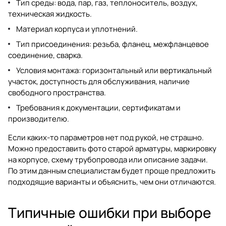
Тип среды: вода, пар, газ, теплоноситель, воздух,
техническая жидкость.
Материал корпуса и уплотнений.
Тип присоединения: резьба, фланец, межфланцевое
соединение, сварка.
Условия монтажа: горизонтальный или вертикальный
участок, доступность для обслуживания, наличие
свободного пространства.
Требования к документации, сертификатам и
производителю.
Если каких-то параметров нет под рукой, не страшно.
Можно предоставить фото старой арматуры, маркировку
на корпусе, схему трубопровода или описание задачи.
По этим данным специалистам будет проще предложить
подходящие варианты и объяснить, чем они отличаются.
Типичные ошибки при выборе