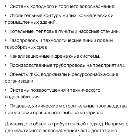
Системы холодного и горячего водоснабжения.
Отопительные контуры жилых, коммерческих и
промышленных зданий.
Котельные, тепловые пункты и насосные станции.
Газопроводы и технологические линии подачи
газообразных сред.
Канализационные и дренажные системы.
Производственные трубопроводы на предприятиях.
Объекты ЖКХ, водоканалы и ресурсоснабжающие
организации.
Системы пожаротушения и технического
водоснабжения.
Пищевые, химические и строительные производства
при условии правильного выбора материала.
Для каждого объекта требуется свой подход. Например,
для квартирного водоснабжения часто достаточно