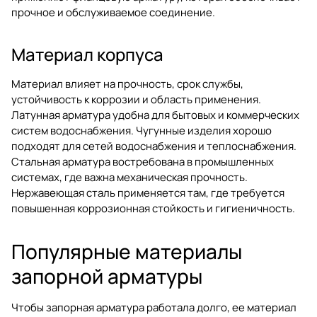
прочное и обслуживаемое соединение.
Материал корпуса
Материал влияет на прочность, срок службы,
устойчивость к коррозии и область применения.
Латунная арматура удобна для бытовых и коммерческих
систем водоснабжения. Чугунные изделия хорошо
подходят для сетей водоснабжения и теплоснабжения.
Стальная арматура востребована в промышленных
системах, где важна механическая прочность.
Нержавеющая сталь применяется там, где требуется
повышенная коррозионная стойкость и гигиеничность.
Популярные материалы
запорной арматуры
Чтобы запорная арматура работала долго, ее материал