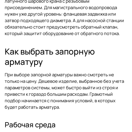
латунного шарового крана с резьбовым
присоединением. Для магистрального водопровода
нужен уже другой уровень: фланцевая задвижка или
затвор подходящего диаметра. А для насосной станции
обязательно стоит предусмотреть обратный клапан,
который защитит оборудование от обратного потока.
Как выбрать запорную
арматуру
При выборе запорной арматуры важно смотреть не
только на цену. Дешевое изделие, выбранное без учета
параметров системы, может быстро выйти из строя и
привести к гораздо большим расходам. Грамотный
подбор начинается с понимания условий, в которых
будет работать арматура.
Рабочая среда