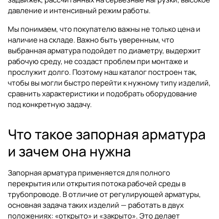
давление и интенсивный режим работы.
Мы понимаем, что покупателю важны не только цена и
наличие на складе. Важно быть уверенным, что
выбранная арматура подойдет по диаметру, выдержит
рабочую среду, не создаст проблем при монтаже и
прослужит долго. Поэтому наш каталог построен так,
чтобы вы могли быстро перейти к нужному типу изделий,
сравнить характеристики и подобрать оборудование
под конкретную задачу.
Что такое запорная арматура
и зачем она нужна
Запорная арматура применяется для полного
перекрытия или открытия потока рабочей среды в
трубопроводе. В отличие от регулирующей арматуры,
основная задача таких изделий — работать в двух
положениях: «открыто» и «закрыто». Это делает