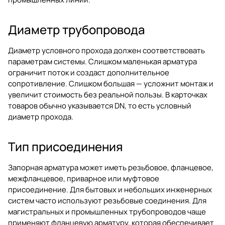
Диаметр трубопровода
Диаметр условного прохода должен соответствовать
параметрам системы. Слишком маленькая арматура
ограничит поток и создаст дополнительное
сопротивление. Слишком большая — усложнит монтаж и
увеличит стоимость без реальной пользы. В карточках
товаров обычно указывается DN, то есть условный
диаметр прохода.
Тип присоединения
Запорная арматура может иметь резьбовое, фланцевое,
межфланцевое, приварное или муфтовое
присоединение. Для бытовых и небольших инженерных
систем часто используют резьбовые соединения. Для
магистральных и промышленных трубопроводов чаще
применяют фланцевую арматуру, которая обеспечивает