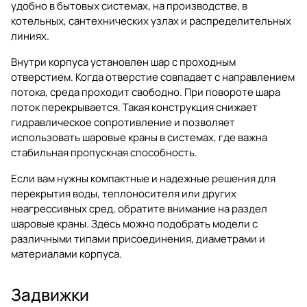
удобно в бытовых системах, на производстве, в
котельных, сантехнических узлах и распределительных
линиях.
Внутри корпуса установлен шар с проходным
отверстием. Когда отверстие совпадает с направлением
потока, среда проходит свободно. При повороте шара
поток перекрывается. Такая конструкция снижает
гидравлическое сопротивление и позволяет
использовать шаровые краны в системах, где важна
стабильная пропускная способность.
Если вам нужны компактные и надежные решения для
перекрытия воды, теплоносителя или других
неагрессивных сред, обратите внимание на раздел
шаровые краны
. Здесь можно подобрать модели с
различными типами присоединения, диаметрами и
материалами корпуса.
Задвижки