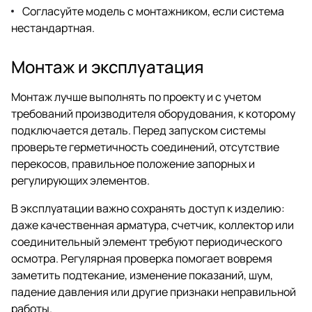
Согласуйте модель с монтажником, если система
нестандартная.
Монтаж и эксплуатация
Монтаж лучше выполнять по проекту и с учетом
требований производителя оборудования, к которому
подключается деталь. Перед запуском системы
проверьте герметичность соединений, отсутствие
перекосов, правильное положение запорных и
регулирующих элементов.
В эксплуатации важно сохранять доступ к изделию:
даже качественная арматура, счетчик, коллектор или
соединительный элемент требуют периодического
осмотра. Регулярная проверка помогает вовремя
заметить подтекание, изменение показаний, шум,
падение давления или другие признаки неправильной
работы.