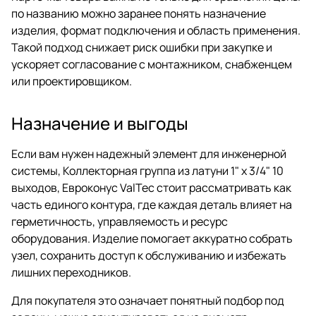
по названию можно заранее понять назначение
изделия, формат подключения и область применения.
Такой подход снижает риск ошибки при закупке и
ускоряет согласование с монтажником, снабженцем
или проектировщиком.
Назначение и выгоды
Если вам нужен надежный элемент для инженерной
системы, Коллекторная группа из латуни 1" х 3/4" 10
выходов, Евроконус ValTec стоит рассматривать как
часть единого контура, где каждая деталь влияет на
герметичность, управляемость и ресурс
оборудования. Изделие помогает аккуратно собрать
узел, сохранить доступ к обслуживанию и избежать
лишних переходников.
Для покупателя это означает понятный подбор под