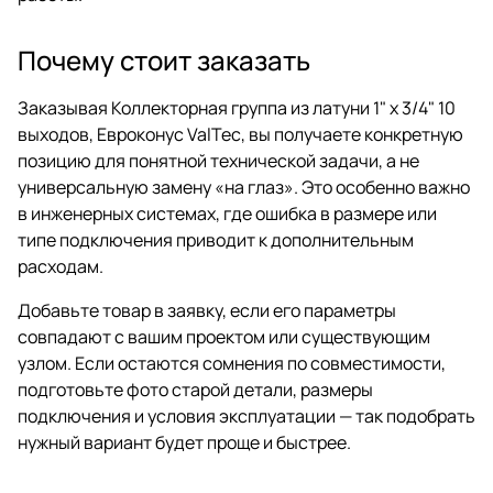
Почему стоит заказать
Заказывая Коллекторная группа из латуни 1" х 3/4" 10
выходов, Евроконус ValTec, вы получаете конкретную
позицию для понятной технической задачи, а не
универсальную замену «на глаз». Это особенно важно
в инженерных системах, где ошибка в размере или
типе подключения приводит к дополнительным
расходам.
Добавьте товар в заявку, если его параметры
совпадают с вашим проектом или существующим
узлом. Если остаются сомнения по совместимости,
подготовьте фото старой детали, размеры
подключения и условия эксплуатации — так подобрать
нужный вариант будет проще и быстрее.