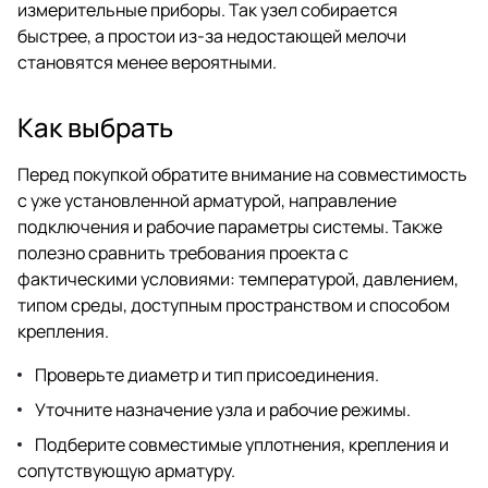
измерительные приборы. Так узел собирается
быстрее, а простои из-за недостающей мелочи
становятся менее вероятными.
Как выбрать
Перед покупкой обратите внимание на совместимость
с уже установленной арматурой, направление
подключения и рабочие параметры системы. Также
полезно сравнить требования проекта с
фактическими условиями: температурой, давлением,
типом среды, доступным пространством и способом
крепления.
Проверьте диаметр и тип присоединения.
Уточните назначение узла и рабочие режимы.
Подберите совместимые уплотнения, крепления и
сопутствующую арматуру.