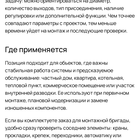
задачу: можно ориентироваться на диаметр,
количество выходов, тип присоединения, наличие
регулировки или дополнительной функции. Чем точнее
совпадают параметры с проектом, тем меньше
времени уйдет на монтаж и последующие проверки.
Где применяется
Позиция подходит для объектов, где важны
стабильная работа системы и предсказуемое
обслуживание: частный дом, квартира, котельная,
тепловой пункт, коммерческое помещение или участок
внутренней разводки. Ее используют при первичном
монтаже, плановой модернизации и замене
изношенных компонентов.
Если вы комплектуете заказ для монтажной бригады,
удобно сразу проверить соседние элементы: краны,
прокладки, крепеж, переходники, автоматику или