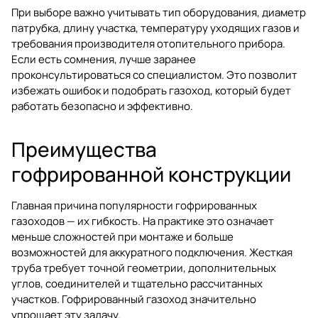
При выборе важно учитывать тип оборудования, диаметр
патрубка, длину участка, температуру уходящих газов и
требования производителя отопительного прибора.
Если есть сомнения, лучше заранее
проконсультироваться со специалистом. Это позволит
избежать ошибок и подобрать газоход, который будет
работать безопасно и эффективно.
Преимущества
гофрированной конструкции
Главная причина популярности гофрированных
газоходов — их гибкость. На практике это означает
меньше сложностей при монтаже и больше
возможностей для аккуратного подключения. Жесткая
труба требует точной геометрии, дополнительных
углов, соединителей и тщательно рассчитанных
участков. Гофрированный газоход значительно
упрощает эту задачу.