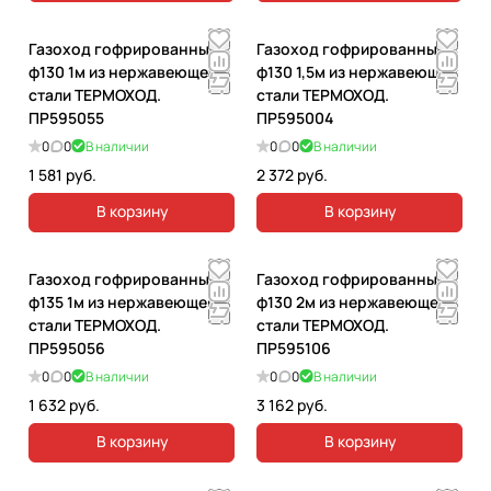
Газоход гофрированный
Газоход гофрированный
ф130 1м из нержавеющей
ф130 1,5м из нержавеющей
стали ТЕРМОХОД.
стали ТЕРМОХОД.
ПР595055
ПР595004
0
0
В наличии
0
0
В наличии
1 581 руб.
2 372 руб.
В корзину
В корзину
Газоход гофрированный
Газоход гофрированный
ф135 1м из нержавеющей
ф130 2м из нержавеющей
стали ТЕРМОХОД.
стали ТЕРМОХОД.
ПР595056
ПР595106
0
0
В наличии
0
0
В наличии
1 632 руб.
3 162 руб.
В корзину
В корзину