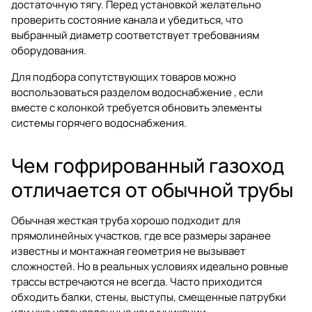
достаточную тягу. Перед установкой желательно
проверить состояние канала и убедиться, что
выбранный диаметр соответствует требованиям
оборудования.
Для подбора сопутствующих товаров можно
воспользоваться разделом
водоснабжение
, если
вместе с колонкой требуется обновить элементы
системы горячего водоснабжения.
Чем гофрированный газоход
отличается от обычной трубы
Обычная жесткая труба хорошо подходит для
прямолинейных участков, где все размеры заранее
известны и монтажная геометрия не вызывает
сложностей. Но в реальных условиях идеально ровные
трассы встречаются не всегда. Часто приходится
обходить балки, стены, выступы, смещенные патрубки