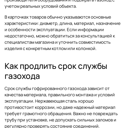
учетом реальных условий объекта.
В карточках товаров обычно указываются основные
характеристики: диаметр, длина, материал, назначение
и особенности эксплуатации. Если информации
недостаточно, можно обратиться за консультацией к
специалистам магазина и уточнить совместимость
изделия с конкретным котлом или колонкой.
Как продлить срок службы
газохода
Срок службы гофрированного газохода зависит от
качества материала, правильного монтажа и условий
эксплуатации. Нержавеющая сталь хорошо
противостоит коррозии, но даже надежный материал
требует грамотного обращения. Важно не повреждать
трубу при установке, не допускать сильных заломов и
регулярно проверять состояние соединений.