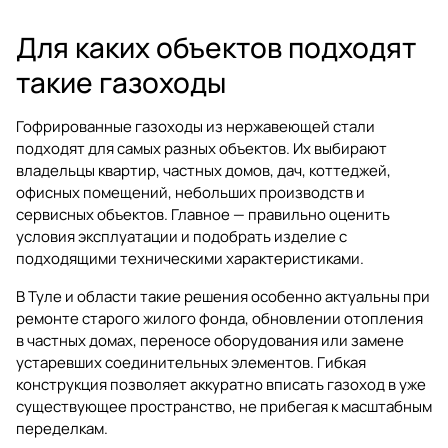
Для каких объектов подходят
такие газоходы
Гофрированные газоходы из нержавеющей стали
подходят для самых разных объектов. Их выбирают
владельцы квартир, частных домов, дач, коттеджей,
офисных помещений, небольших производств и
сервисных объектов. Главное — правильно оценить
условия эксплуатации и подобрать изделие с
подходящими техническими характеристиками.
В Туле и области такие решения особенно актуальны при
ремонте старого жилого фонда, обновлении отопления
в частных домах, переносе оборудования или замене
устаревших соединительных элементов. Гибкая
конструкция позволяет аккуратно вписать газоход в уже
существующее пространство, не прибегая к масштабным
переделкам.