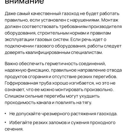
внимание
Даже самый качественный газоход не будет работать
правильно, если установлен с нарушениями. Монтаж
должен соответствовать требованиям производителя
оборудования, строительным нормам и правилам
эксплуатации газовых систем. Если речь идет о
подключении газового оборудования, работы следует
доверять квалифицированным специалистам.
Важно обеспечить герметичность соединений,
надежную фиксацию, правильное направление отвода
продуктов сгорания и отсутствие резких перегибов.
Гофрированная труба хорошо изгибается, но это не
означает, что ее можно монтировать произвольно.
Слишком сильные перегибы могут ухудшить
проходимость канала и повлиять на тягу.
Не допускайте чрезмерного растяжения газохода.
Избегайте резких заломов и сужения проходного
сечения.