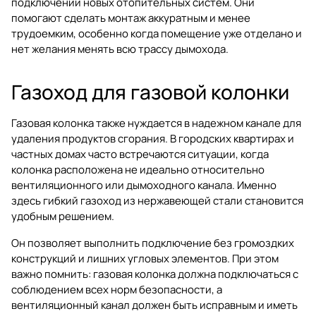
подключении новых отопительных систем. Они
помогают сделать монтаж аккуратным и менее
трудоемким, особенно когда помещение уже отделано и
нет желания менять всю трассу дымохода.
Газоход для газовой колонки
Газовая колонка также нуждается в надежном канале для
удаления продуктов сгорания. В городских квартирах и
частных домах часто встречаются ситуации, когда
колонка расположена не идеально относительно
вентиляционного или дымоходного канала. Именно
здесь гибкий газоход из нержавеющей стали становится
удобным решением.
Он позволяет выполнить подключение без громоздких
конструкций и лишних угловых элементов. При этом
важно помнить: газовая колонка должна подключаться с
соблюдением всех норм безопасности, а
вентиляционный канал должен быть исправным и иметь