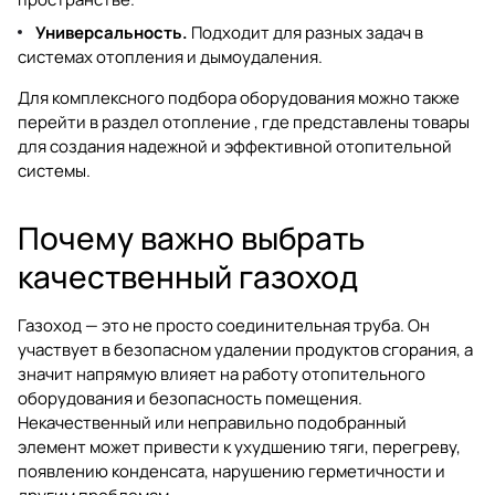
Универсальность.
Подходит для разных задач в
системах отопления и дымоудаления.
Для комплексного подбора оборудования можно также
перейти в раздел
отопление
, где представлены товары
для создания надежной и эффективной отопительной
системы.
Почему важно выбрать
качественный газоход
Газоход — это не просто соединительная труба. Он
участвует в безопасном удалении продуктов сгорания, а
значит напрямую влияет на работу отопительного
оборудования и безопасность помещения.
Некачественный или неправильно подобранный
элемент может привести к ухудшению тяги, перегреву,
появлению конденсата, нарушению герметичности и