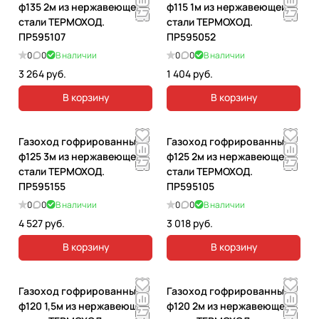
ф135 2м из нержавеющей
ф115 1м из нержавеющей
стали ТЕРМОХОД.
стали ТЕРМОХОД.
ПР595107
ПР595052
0
0
В наличии
0
0
В наличии
3 264 руб.
1 404 руб.
В корзину
В корзину
Газоход гофрированный
Газоход гофрированный
ф125 3м из нержавеющей
ф125 2м из нержавеющей
стали ТЕРМОХОД.
стали ТЕРМОХОД.
ПР595155
ПР595105
0
0
В наличии
0
0
В наличии
4 527 руб.
3 018 руб.
В корзину
В корзину
Газоход гофрированный
Газоход гофрированный
ф120 1,5м из нержавеющей
ф120 2м из нержавеющей