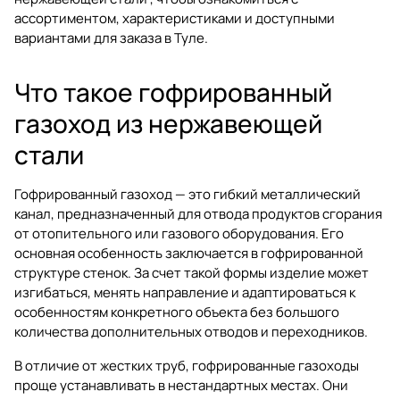
ассортиментом, характеристиками и доступными
вариантами для заказа в Туле.
Что такое гофрированный
газоход из нержавеющей
стали
Гофрированный газоход — это гибкий металлический
канал, предназначенный для отвода продуктов сгорания
от отопительного или газового оборудования. Его
основная особенность заключается в гофрированной
структуре стенок. За счет такой формы изделие может
изгибаться, менять направление и адаптироваться к
особенностям конкретного объекта без большого
количества дополнительных отводов и переходников.
В отличие от жестких труб, гофрированные газоходы
проще устанавливать в нестандартных местах. Они