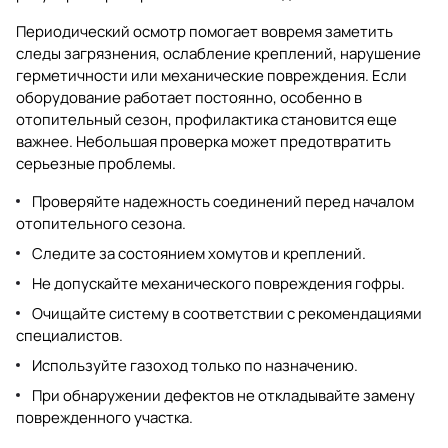
Периодический осмотр помогает вовремя заметить
следы загрязнения, ослабление креплений, нарушение
герметичности или механические повреждения. Если
оборудование работает постоянно, особенно в
отопительный сезон, профилактика становится еще
важнее. Небольшая проверка может предотвратить
серьезные проблемы.
Проверяйте надежность соединений перед началом
отопительного сезона.
Следите за состоянием хомутов и креплений.
Не допускайте механического повреждения гофры.
Очищайте систему в соответствии с рекомендациями
специалистов.
Используйте газоход только по назначению.
При обнаружении дефектов не откладывайте замену
поврежденного участка.