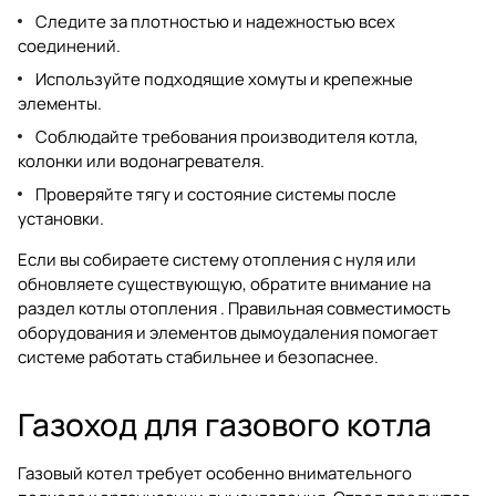
Следите за плотностью и надежностью всех
соединений.
Используйте подходящие хомуты и крепежные
элементы.
Соблюдайте требования производителя котла,
колонки или водонагревателя.
Проверяйте тягу и состояние системы после
установки.
Если вы собираете систему отопления с нуля или
обновляете существующую, обратите внимание на
раздел
котлы отопления
. Правильная совместимость
оборудования и элементов дымоудаления помогает
системе работать стабильнее и безопаснее.
Газоход для газового котла
Газовый котел требует особенно внимательного