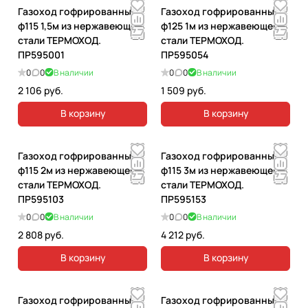
Газоход гофрированный
Газоход гофрированный
ф115 1,5м из нержавеющей
ф125 1м из нержавеющей
стали ТЕРМОХОД.
стали ТЕРМОХОД.
ПР595001
ПР595054
0
0
В наличии
0
0
В наличии
2 106 руб.
1 509 руб.
В корзину
В корзину
Газоход гофрированный
Газоход гофрированный
ф115 2м из нержавеющей
ф115 3м из нержавеющей
стали ТЕРМОХОД.
стали ТЕРМОХОД.
ПР595103
ПР595153
0
0
В наличии
0
0
В наличии
2 808 руб.
4 212 руб.
В корзину
В корзину
Газоход гофрированный
Газоход гофрированный