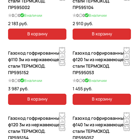
стали ТЕРМОХОД.
стали ТЕРМОХОД.
ПР595002
ПР595104
0
0
В наличии
0
0
В наличии
2 183 руб.
2 910 руб.
В корзину
В корзину
Газоход гофрированный
Газоход гофрированный
ф110 3м из нержавеющей
ф120 1м из нержавеющей
стали ТЕРМОХОД.
стали ТЕРМОХОД.
ПР595152
ПР595053
0
0
В наличии
0
0
В наличии
3 987 руб.
1 455 руб.
В корзину
В корзину
Газоход гофрированный
Газоход гофрированный
ф120 3м из нержавеющей
ф140 1м из нержавеющей
стали ТЕРМОХОД.
стали ТЕРМОХОД.
ПР595154
ПР595057