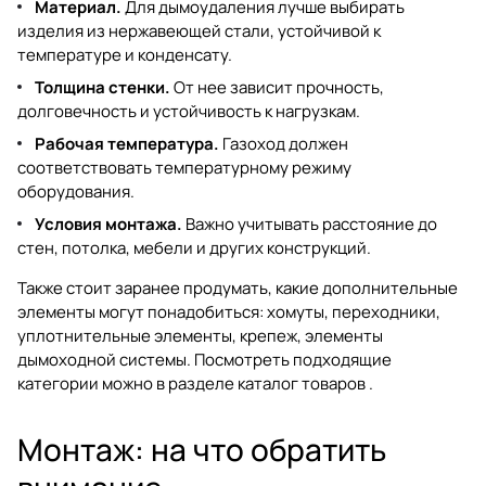
Материал.
Для дымоудаления лучше выбирать
изделия из нержавеющей стали, устойчивой к
температуре и конденсату.
Толщина стенки.
От нее зависит прочность,
долговечность и устойчивость к нагрузкам.
Рабочая температура.
Газоход должен
соответствовать температурному режиму
оборудования.
Условия монтажа.
Важно учитывать расстояние до
стен, потолка, мебели и других конструкций.
Также стоит заранее продумать, какие дополнительные
элементы могут понадобиться: хомуты, переходники,
уплотнительные элементы, крепеж, элементы
дымоходной системы. Посмотреть подходящие
категории можно в разделе
каталог товаров
.
Монтаж: на что обратить