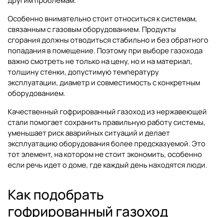
другим проблемам.
Особенно внимательно стоит относиться к системам,
связанным с газовым оборудованием. Продукты
сгорания должны отводиться стабильно и без обратного
попадания в помещение. Поэтому при выборе газохода
важно смотреть не только на цену, но и на материал,
толщину стенки, допустимую температуру
эксплуатации, диаметр и совместимость с конкретным
оборудованием.
Качественный гофрированный газоход из нержавеющей
стали помогает сохранить правильную работу системы,
уменьшает риск аварийных ситуаций и делает
эксплуатацию оборудования более предсказуемой. Это
тот элемент, на котором не стоит экономить, особенно
если речь идет о доме, где каждый день находятся люди.
Как подобрать
гофрированный газоход