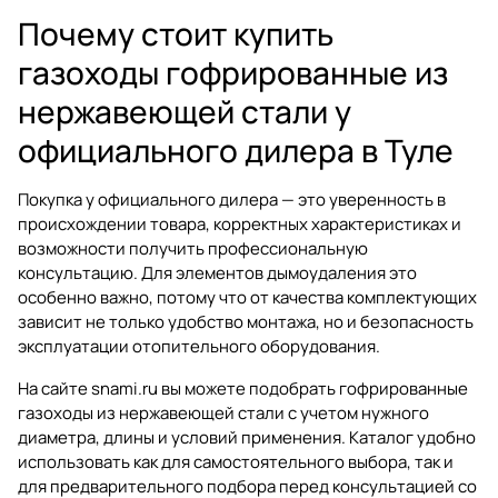
Почему стоит купить
газоходы гофрированные из
нержавеющей стали у
официального дилера в Туле
Покупка у официального дилера — это уверенность в
происхождении товара, корректных характеристиках и
возможности получить профессиональную
консультацию. Для элементов дымоудаления это
особенно важно, потому что от качества комплектующих
зависит не только удобство монтажа, но и безопасность
эксплуатации отопительного оборудования.
На сайте snami.ru вы можете подобрать гофрированные
газоходы из нержавеющей стали с учетом нужного
диаметра, длины и условий применения. Каталог удобно
использовать как для самостоятельного выбора, так и
для предварительного подбора перед консультацией со