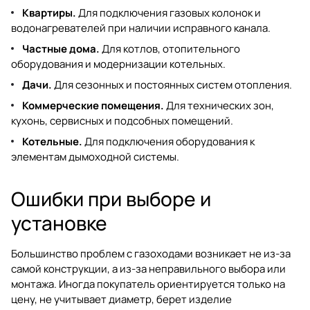
Квартиры.
Для подключения газовых колонок и
водонагревателей при наличии исправного канала.
Частные дома.
Для котлов, отопительного
оборудования и модернизации котельных.
Дачи.
Для сезонных и постоянных систем отопления.
Коммерческие помещения.
Для технических зон,
кухонь, сервисных и подсобных помещений.
Котельные.
Для подключения оборудования к
элементам дымоходной системы.
Ошибки при выборе и
установке
Большинство проблем с газоходами возникает не из-за
самой конструкции, а из-за неправильного выбора или
монтажа. Иногда покупатель ориентируется только на
цену, не учитывает диаметр, берет изделие