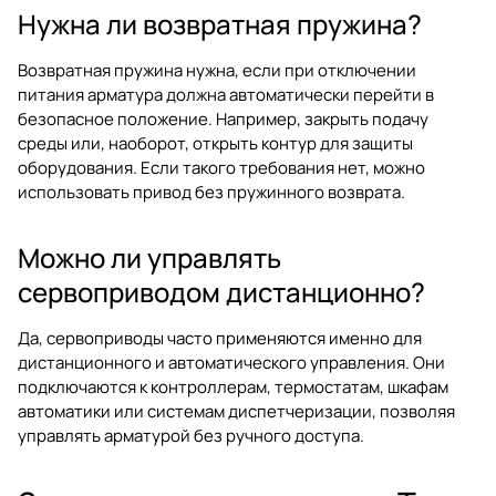
Нужна ли возвратная пружина?
Возвратная пружина нужна, если при отключении
питания арматура должна автоматически перейти в
безопасное положение. Например, закрыть подачу
среды или, наоборот, открыть контур для защиты
оборудования. Если такого требования нет, можно
использовать привод без пружинного возврата.
Можно ли управлять
сервоприводом дистанционно?
Да, сервоприводы часто применяются именно для
дистанционного и автоматического управления. Они
подключаются к контроллерам, термостатам, шкафам
автоматики или системам диспетчеризации, позволяя
управлять арматурой без ручного доступа.