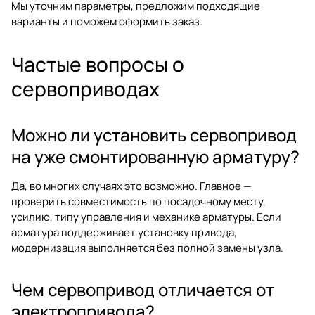
Мы уточним параметры, предложим подходящие
варианты и поможем оформить заказ.
Частые вопросы о
сервоприводах
Можно ли установить сервопривод
на уже смонтированную арматуру?
Да, во многих случаях это возможно. Главное —
проверить совместимость по посадочному месту,
усилию, типу управления и механике арматуры. Если
арматура поддерживает установку привода,
модернизация выполняется без полной замены узла.
Чем сервопривод отличается от
электропривода?