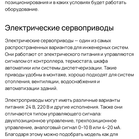
позиционирования и в каких условиях будет работать
оборудование.
Электрические сервоприводы
Электрические сервоприводы — один из самых
распространенных вариантов для инженерных систем.
Они работают от электрического питания и управляются
сигналом от контроллера, термостата, шкафа
автоматики или системы диспетчеризации. Такие
приводы удобны в монтаже, хорошо подходят для систем
отопления, вентиляции, водоснабжения и
автоматизации зданий.
Электроприводы могут иметь различные варианты
питания: 24 В, 220 В и другие исполнения. Также они
отличаются типом управляющего сигнала:
двухпозиционное управление, трехпозиционное
управление, аналоговый сигнал 0–10 В или 4–20 мА.
Благодаря этому можно подобрать модель как для