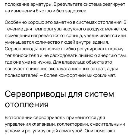
положение арматуры. В результате система реагирует
на изменения быстро и без задержек.
Особенно хорошо это заметно в системах отопления. В
течение дня температура наружного воздуха меняется,
помещения нагреваются от солнца, увеличивается или
уменьшается количество людей внутри здания.
Сервоприводы позволяют гибко регулировать подачу
теплоносителя и не расходовать лишнюю энергию там,
где она уже не нужна. Для владельца объекта это
означает снижение эксплуатационных затрат, а для
пользователей — более комфортный микроклимат.
Сервоприводы для систем
отопления
В отоплении сервоприводы применяются для
управления клапанами, коллекторами, смесительными
узлами и регулирующей арматурой. Они помогают