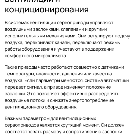
кондиционирования
В системах вентиляции сервоприводы управляют
воздушными заслонками, клапанами и другими
исполнительными механизмами. Они регулируют подачу
воздуха, перекрывают каналы, переключают режимы
работы оборудования и участвуют в поддержании
комфортного микроклимата.
Такие приводы часто работают совместно с датчиками
температуры, влажности, давления или качества
воздуха. Если параметры меняются, система автоматики
передает сигнал, а привод изменяет положение
заслонки. Это позволяет эффективно распределять
воздушные потоки и снижать энергопотребление
вентиляционного оборудования.
Важным параметром для вентиляционных
сервоприводов является крутящий момент. Он должен
соответствовать размеру и сопротивлению заслонки.