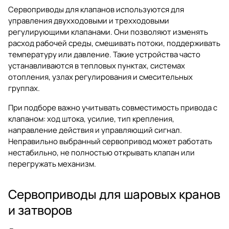
Сервоприводы для клапанов используются для
управления двухходовыми и трехходовыми
регулирующими клапанами. Они позволяют изменять
расход рабочей среды, смешивать потоки, поддерживать
температуру или давление. Такие устройства часто
устанавливаются в тепловых пунктах, системах
отопления, узлах регулирования и смесительных
группах.
При подборе важно учитывать совместимость привода с
клапаном: ход штока, усилие, тип крепления,
направление действия и управляющий сигнал.
Неправильно выбранный сервопривод может работать
нестабильно, не полностью открывать клапан или
перегружать механизм.
Сервоприводы для шаровых кранов
и затворов