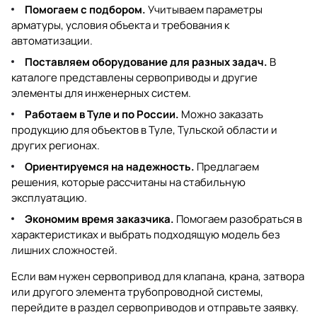
Помогаем с подбором.
Учитываем параметры
арматуры, условия объекта и требования к
автоматизации.
Поставляем оборудование для разных задач.
В
каталоге представлены сервоприводы и другие
элементы для инженерных систем.
Работаем в Туле и по России.
Можно заказать
продукцию для объектов в Туле, Тульской области и
других регионах.
Ориентируемся на надежность.
Предлагаем
решения, которые рассчитаны на стабильную
эксплуатацию.
Экономим время заказчика.
Помогаем разобраться в
характеристиках и выбрать подходящую модель без
лишних сложностей.
Если вам нужен сервопривод для клапана, крана, затвора
или другого элемента трубопроводной системы,
перейдите в раздел
сервоприводов
и отправьте заявку.