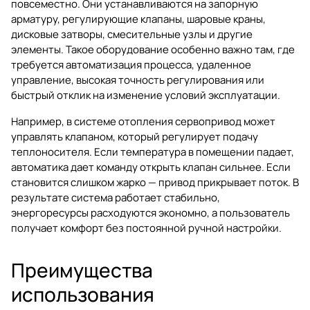
повсеместно. Они устанавливаются на
запорную
арматуру
, регулирующие клапаны, шаровые краны,
дисковые затворы, смесительные узлы и другие
элементы. Такое оборудование особенно важно там, где
требуется автоматизация процесса, удаленное
управление, высокая точность регулирования или
быстрый отклик на изменение условий эксплуатации.
Например, в системе отопления сервопривод может
управлять клапаном, который регулирует подачу
теплоносителя. Если температура в помещении падает,
автоматика дает команду открыть клапан сильнее. Если
становится слишком жарко — привод прикрывает поток. В
результате система работает стабильно,
энергоресурсы расходуются экономно, а пользователь
получает комфорт без постоянной ручной настройки.
Преимущества
использования