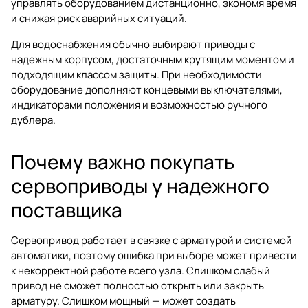
управлять оборудованием дистанционно, экономя время
и снижая риск аварийных ситуаций.
Для водоснабжения обычно выбирают приводы с
надежным корпусом, достаточным крутящим моментом и
подходящим классом защиты. При необходимости
оборудование дополняют концевыми выключателями,
индикаторами положения и возможностью ручного
дублера.
Почему важно покупать
сервоприводы у надежного
поставщика
Сервопривод работает в связке с арматурой и системой
автоматики, поэтому ошибка при выборе может привести
к некорректной работе всего узла. Слишком слабый
привод не сможет полностью открыть или закрыть
арматуру. Слишком мощный — может создать