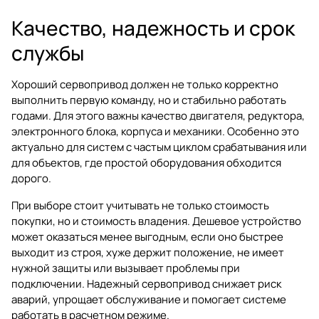
Качество, надежность и срок
службы
Хороший сервопривод должен не только корректно
выполнить первую команду, но и стабильно работать
годами. Для этого важны качество двигателя, редуктора,
электронного блока, корпуса и механики. Особенно это
актуально для систем с частым циклом срабатывания или
для объектов, где простой оборудования обходится
дорого.
При выборе стоит учитывать не только стоимость
покупки, но и стоимость владения. Дешевое устройство
может оказаться менее выгодным, если оно быстрее
выходит из строя, хуже держит положение, не имеет
нужной защиты или вызывает проблемы при
подключении. Надежный сервопривод снижает риск
аварий, упрощает обслуживание и помогает системе
работать в расчетном режиме.