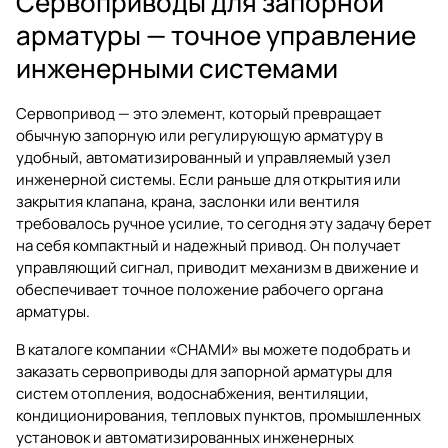
Сервоприводы для запорной
арматуры — точное управление
инженерными системами
Сервопривод — это элемент, который превращает
обычную запорную или регулирующую арматуру в
удобный, автоматизированный и управляемый узел
инженерной системы. Если раньше для открытия или
закрытия клапана, крана, заслонки или вентиля
требовалось ручное усилие, то сегодня эту задачу берет
на себя компактный и надежный привод. Он получает
управляющий сигнал, приводит механизм в движение и
обеспечивает точное положение рабочего органа
арматуры.
В каталоге компании «СНАМИ» вы можете подобрать и
заказать
сервоприводы для запорной арматуры
для
систем отопления, водоснабжения, вентиляции,
кондиционирования, тепловых пунктов, промышленных
установок и автоматизированных инженерных