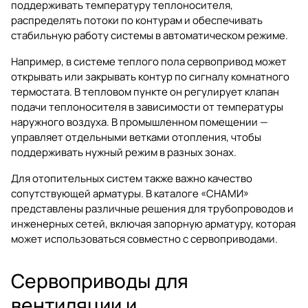
поддерживать температуру теплоносителя,
распределять потоки по контурам и обеспечивать
стабильную работу системы в автоматическом режиме.
Например, в системе теплого пола сервопривод может
открывать или закрывать контур по сигналу комнатного
термостата. В тепловом пункте он регулирует клапан
подачи теплоносителя в зависимости от температуры
наружного воздуха. В промышленном помещении —
управляет отдельными ветками отопления, чтобы
поддерживать нужный режим в разных зонах.
Для отопительных систем также важно качество
сопутствующей арматуры. В каталоге «СНАМИ»
представлены различные решения для трубопроводов и
инженерных сетей, включая
запорную арматуру
, которая
может использоваться совместно с сервоприводами.
Сервоприводы для
вентиляции и