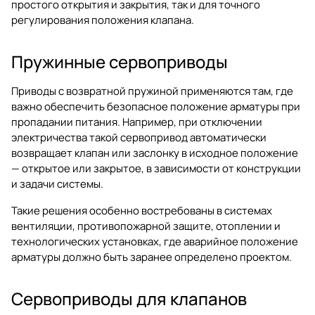
простого открытия и закрытия, так и для точного
регулирования положения клапана.
Пружинные сервоприводы
Приводы с возвратной пружиной применяются там, где
важно обеспечить безопасное положение арматуры при
пропадании питания. Например, при отключении
электричества такой сервопривод автоматически
возвращает клапан или заслонку в исходное положение
— открытое или закрытое, в зависимости от конструкции
и задачи системы.
Такие решения особенно востребованы в системах
вентиляции, противопожарной защите, отоплении и
технологических установках, где аварийное положение
арматуры должно быть заранее определено проектом.
Сервоприводы для клапанов