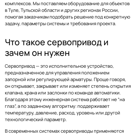
комплексов. Мы поставляем оборудование для объектов
в Туле, Тульской области и других регионах России,
помогая заказчикам подобрать решение под конкретную
задачу, параметры системы и требования проекта.
Что такое сервопривод и
зачем он нужен
Сервопривод — это исполнительное устройство,
предназначенное для управления положением
запорной или регулирующей арматуры. Проще говоря,
он открывает, закрывает или изменяет степень открытия
клапана, крана или заслонки по команде автоматики.
Благодаря этому инженерная система работает не “на
глаз”, а по заданному алгоритму: поддерживает
температуру, давление, расход, уровень или другой
технологический параметр.
В современных системах сервоприводы применяются