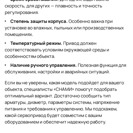
скорость, для других — плавность и точность
регулирования.
Степень защиты корпуса.
Особенно важна при
установке во влажных, пыльных или производственных
помещениях.
Температурный режим.
Привод должен
соответствовать условиям окружающей среды и
особенностям объекта.
Наличие ручного управления.
Полезная функция для
обслуживания, настройки и аварийных ситуаций.
Если вы не уверены, какая модель подойдет для вашего
объекта, специалисты «СНАМИ» помогут подобрать
оптимальный вариант. Достаточно сообщить тип
арматуры, диаметр, параметры системы, напряжение
питания и требования к управлению. Мы подскажем,
какой
сервопривод
будет совместим с вашим
оборудованием и обеспечит надежную работу.