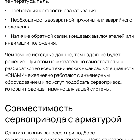
температура, пыль.
Требования к скорости срабатывания.
Необходимость возвратной пружины или аварийного
положения.
Наличие обратной связи, концевых выключателей или
индикации положения.
Чем точнее исходные данные, тем надежнее будет
решение. При этом не обязательно самостоятельно
разбираться во всех технических нюансах. Специалисты
«СНАМИ» ежедневно работают с инженерным
оборудованием и помогут подобрать сервопривод,
который подойдет именно для вашей системы.
Совместимость
сервопривода с арматурой
Один из главных вопросов при подборе —
совместимость привода и арматуры. Даже качественный