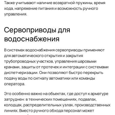
Также учитывают наличие возвратной пружины, время
хода, напряжение питания и возможность ручного
управления.
Сервоприводы для
водоснабжения
В системах водоснабжения сервоприводы применяют
для автоматического открытия и закрытия
трубопроводных участков, управления шаровыми
кранами, защиты от протечек и интеграции с системами
диспетчеризации. Они позволяют быстро перекрыть
подачу воды по сигналу автоматики или команды
оператора.
Это особенно важно на объектах, где доступ к арматуре
затруднен: в технических помещениях, подвалах,
колодцах, распределительных узлах, производственных
линиях. Вместо ручного обхода персонал может