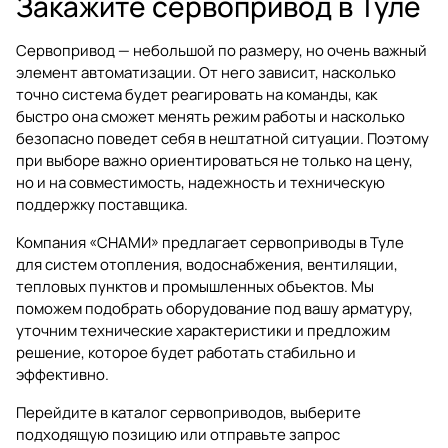
Закажите сервопривод в Туле
Сервопривод — небольшой по размеру, но очень важный
элемент автоматизации. От него зависит, насколько
точно система будет реагировать на команды, как
быстро она сможет менять режим работы и насколько
безопасно поведет себя в нештатной ситуации. Поэтому
при выборе важно ориентироваться не только на цену,
но и на совместимость, надежность и техническую
поддержку поставщика.
Компания «СНАМИ» предлагает
сервоприводы в Туле
для систем отопления, водоснабжения, вентиляции,
тепловых пунктов и промышленных объектов. Мы
поможем подобрать оборудование под вашу арматуру,
уточним технические характеристики и предложим
решение, которое будет работать стабильно и
эффективно.
Перейдите в каталог
сервоприводов
, выберите
подходящую позицию или отправьте запрос