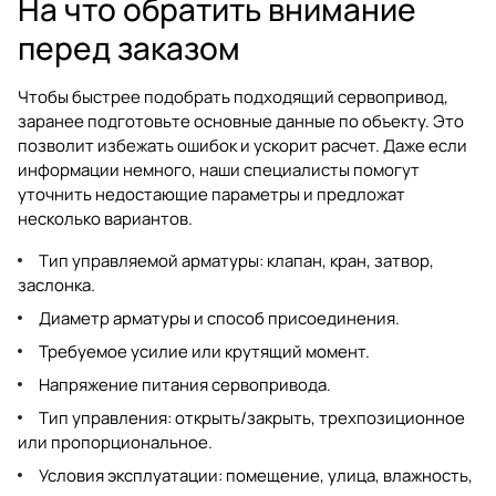
На что обратить внимание
перед заказом
Чтобы быстрее подобрать подходящий сервопривод,
заранее подготовьте основные данные по объекту. Это
позволит избежать ошибок и ускорит расчет. Даже если
информации немного, наши специалисты помогут
уточнить недостающие параметры и предложат
несколько вариантов.
Тип управляемой арматуры: клапан, кран, затвор,
заслонка.
Диаметр арматуры и способ присоединения.
Требуемое усилие или крутящий момент.
Напряжение питания сервопривода.
Тип управления: открыть/закрыть, трехпозиционное
или пропорциональное.
Условия эксплуатации: помещение, улица, влажность,