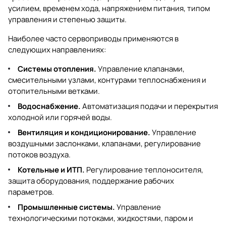
усилием, временем хода, напряжением питания, типом
управления и степенью защиты.
Наиболее часто сервоприводы применяются в
следующих направлениях:
Системы отопления.
Управление клапанами,
смесительными узлами, контурами теплоснабжения и
отопительными ветками.
Водоснабжение.
Автоматизация подачи и перекрытия
холодной или горячей воды.
Вентиляция и кондиционирование.
Управление
воздушными заслонками, клапанами, регулирование
потоков воздуха.
Котельные и ИТП.
Регулирование теплоносителя,
защита оборудования, поддержание рабочих
параметров.
Промышленные системы.
Управление
технологическими потоками, жидкостями, паром и