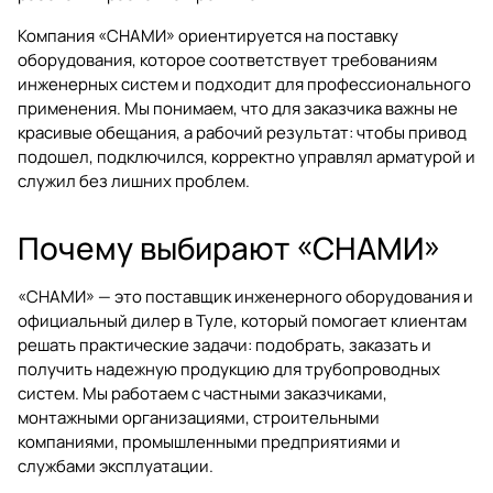
Компания «СНАМИ» ориентируется на поставку
оборудования, которое соответствует требованиям
инженерных систем и подходит для профессионального
применения. Мы понимаем, что для заказчика важны не
красивые обещания, а рабочий результат: чтобы привод
подошел, подключился, корректно управлял арматурой и
служил без лишних проблем.
Почему выбирают «СНАМИ»
«СНАМИ» — это поставщик инженерного оборудования и
официальный дилер в Туле, который помогает клиентам
решать практические задачи: подобрать, заказать и
получить надежную продукцию для трубопроводных
систем. Мы работаем с частными заказчиками,
монтажными организациями, строительными
компаниями, промышленными предприятиями и
службами эксплуатации.