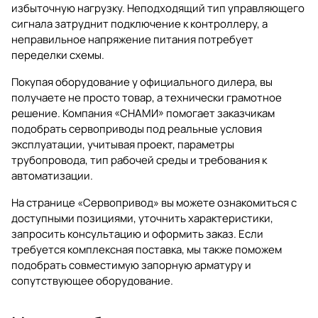
избыточную нагрузку. Неподходящий тип управляющего
сигнала затруднит подключение к контроллеру, а
неправильное напряжение питания потребует
переделки схемы.
Покупая оборудование у официального дилера, вы
получаете не просто товар, а технически грамотное
решение. Компания «СНАМИ» помогает заказчикам
подобрать сервоприводы под реальные условия
эксплуатации, учитывая проект, параметры
трубопровода, тип рабочей среды и требования к
автоматизации.
На странице
«Сервопривод»
вы можете ознакомиться с
доступными позициями, уточнить характеристики,
запросить консультацию и оформить заказ. Если
требуется комплексная поставка, мы также поможем
подобрать совместимую
запорную арматуру
и
сопутствующее оборудование.