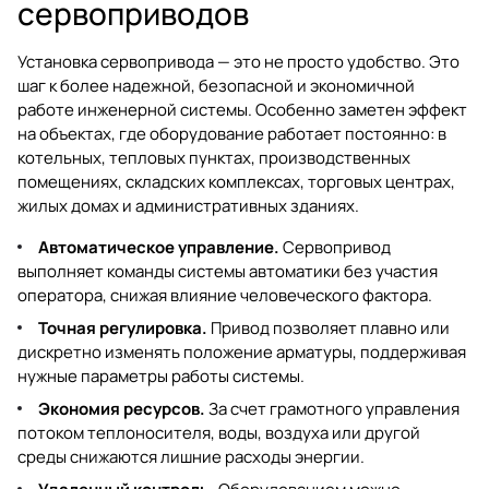
сервоприводов
Установка сервопривода — это не просто удобство. Это
шаг к более надежной, безопасной и экономичной
работе инженерной системы. Особенно заметен эффект
на объектах, где оборудование работает постоянно: в
котельных, тепловых пунктах, производственных
помещениях, складских комплексах, торговых центрах,
жилых домах и административных зданиях.
Автоматическое управление.
Сервопривод
выполняет команды системы автоматики без участия
оператора, снижая влияние человеческого фактора.
Точная регулировка.
Привод позволяет плавно или
дискретно изменять положение арматуры, поддерживая
нужные параметры работы системы.
Экономия ресурсов.
За счет грамотного управления
потоком теплоносителя, воды, воздуха или другой
среды снижаются лишние расходы энергии.