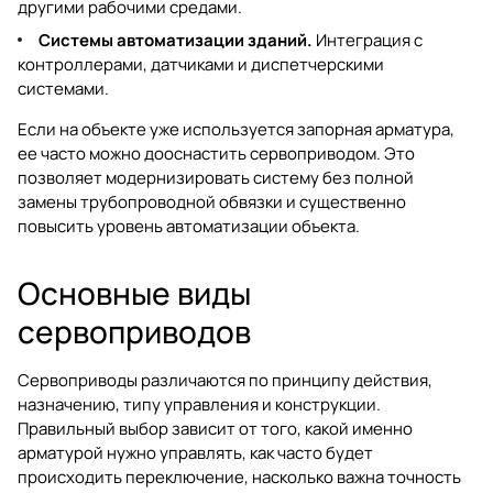
другими рабочими средами.
Системы автоматизации зданий.
Интеграция с
контроллерами, датчиками и диспетчерскими
системами.
Если на объекте уже используется
запорная арматура
,
ее часто можно дооснастить сервоприводом. Это
позволяет модернизировать систему без полной
замены трубопроводной обвязки и существенно
повысить уровень автоматизации объекта.
Основные виды
сервоприводов
Сервоприводы различаются по принципу действия,
назначению, типу управления и конструкции.
Правильный выбор зависит от того, какой именно
арматурой нужно управлять, как часто будет
происходить переключение, насколько важна точность