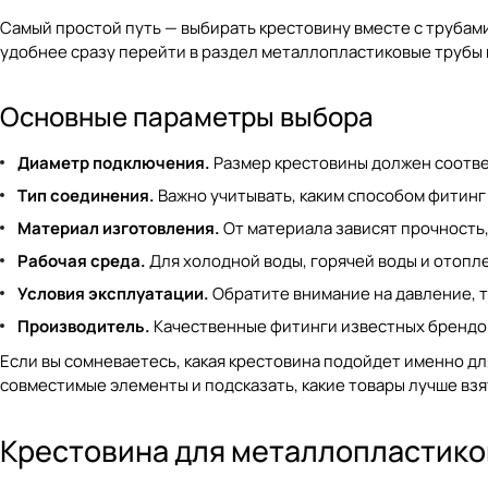
Самый простой путь — выбирать крестовину вместе с трубам
удобнее сразу перейти в раздел
металлопластиковые трубы 
Основные параметры выбора
Диаметр подключения.
Размер крестовины должен соотве
Тип соединения.
Важно учитывать, каким способом фитинг
Материал изготовления.
От материала зависят прочность,
Рабочая среда.
Для холодной воды, горячей воды и отопл
Условия эксплуатации.
Обратите внимание на давление, 
Производитель.
Качественные фитинги известных брендов
Если вы сомневаетесь, какая крестовина подойдет именно д
совместимые элементы и подсказать, какие товары лучше взя
Крестовина для металлопластико