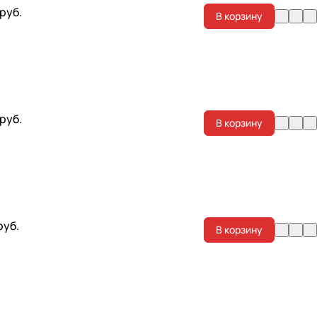
 руб.
В корзину
 руб.
В корзину
руб.
В корзину