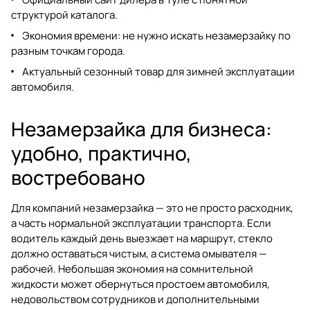
структурой каталога.
Экономия времени: не нужно искать незамерзайку по
разным точкам города.
Актуальный сезонный товар для зимней эксплуатации
автомобиля.
Незамерзайка для бизнеса:
удобно, практично,
востребовано
Для компаний незамерзайка — это не просто расходник,
а часть нормальной эксплуатации транспорта. Если
водитель каждый день выезжает на маршрут, стекло
должно оставаться чистым, а система омывателя —
рабочей. Небольшая экономия на сомнительной
жидкости может обернуться простоем автомобиля,
недовольством сотрудников и дополнительными