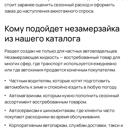
стоит заранее оценить сезонный расход и оформить
заказ до наступления ажиотажного спроса.
Кому подойдет незамерзайка
из нашего каталога
Раздел создан не только для частных автовладельцев.
Незамерзающая жидкость — востребованный товар для
многих сфер, где транспорт используется ежедневно
или где автохимия продается конечным покупателям.
Частным водителям, которые хотят подготовить
автомобиль к зиме и спокойно ездить в любую погоду.
Автомагазинам, которым нужно пополнить сезонный
ассортимент востребованным товаром.
Автосервисам и шиномонтажам, где клиенты часто
покупают расходники во время обслуживания.
Корпоративным автопаркам, службам доставки, такси и