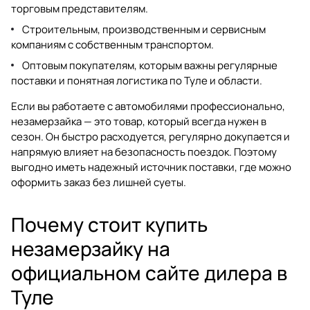
торговым представителям.
Строительным, производственным и сервисным
компаниям с собственным транспортом.
Оптовым покупателям, которым важны регулярные
поставки и понятная логистика по Туле и области.
Если вы работаете с автомобилями профессионально,
незамерзайка — это товар, который всегда нужен в
сезон. Он быстро расходуется, регулярно докупается и
напрямую влияет на безопасность поездок. Поэтому
выгодно иметь надежный источник поставки, где можно
оформить заказ без лишней суеты.
Почему стоит купить
незамерзайку на
официальном сайте дилера в
Туле