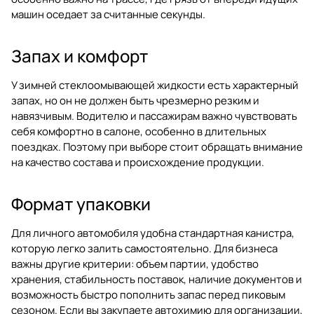
машин оседает за считанные секунды.
Запах и комфорт
У зимней стеклоомывающей жидкости есть характерный
запах, но он не должен быть чрезмерно резким и
навязчивым. Водителю и пассажирам важно чувствовать
себя комфортно в салоне, особенно в длительных
поездках. Поэтому при выборе стоит обращать внимание
на качество состава и происхождение продукции.
Формат упаковки
Для личного автомобиля удобна стандартная канистра,
которую легко залить самостоятельно. Для бизнеса
важны другие критерии: объем партии, удобство
хранения, стабильность поставок, наличие документов и
возможность быстро пополнить запас перед пиковым
сезоном. Если вы закупаете автохимию для организации,