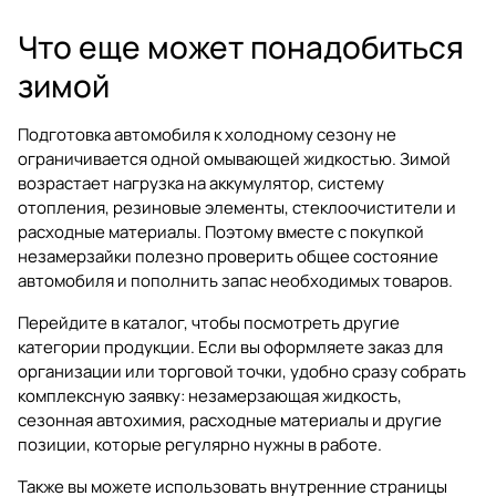
Что еще может понадобиться
зимой
Подготовка автомобиля к холодному сезону не
ограничивается одной омывающей жидкостью. Зимой
возрастает нагрузка на аккумулятор, систему
отопления, резиновые элементы, стеклоочистители и
расходные материалы. Поэтому вместе с покупкой
незамерзайки полезно проверить общее состояние
автомобиля и пополнить запас необходимых товаров.
Перейдите в
каталог
, чтобы посмотреть другие
категории продукции. Если вы оформляете заказ для
организации или торговой точки, удобно сразу собрать
комплексную заявку: незамерзающая жидкость,
сезонная автохимия, расходные материалы и другие
позиции, которые регулярно нужны в работе.
Также вы можете использовать внутренние страницы