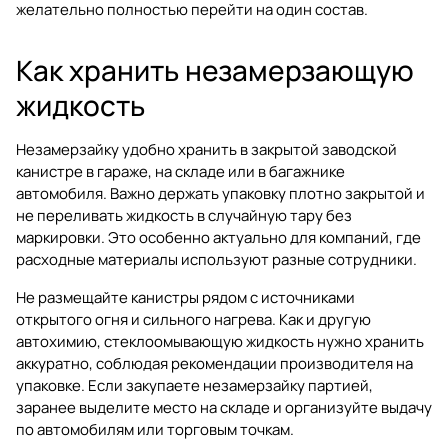
желательно полностью перейти на один состав.
Как хранить незамерзающую
жидкость
Незамерзайку удобно хранить в закрытой заводской
канистре в гараже, на складе или в багажнике
автомобиля. Важно держать упаковку плотно закрытой и
не переливать жидкость в случайную тару без
маркировки. Это особенно актуально для компаний, где
расходные материалы используют разные сотрудники.
Не размещайте канистры рядом с источниками
открытого огня и сильного нагрева. Как и другую
автохимию, стеклоомывающую жидкость нужно хранить
аккуратно, соблюдая рекомендации производителя на
упаковке. Если закупаете незамерзайку партией,
заранее выделите место на складе и организуйте выдачу
по автомобилям или торговым точкам.