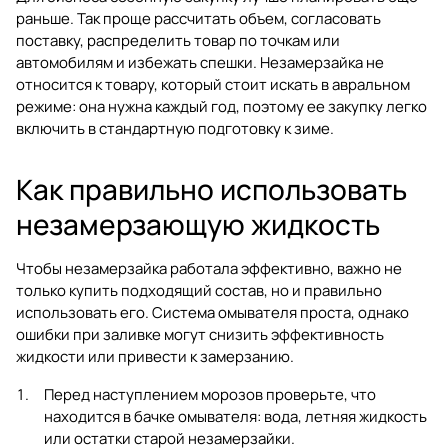
раньше. Так проще рассчитать объем, согласовать
поставку, распределить товар по точкам или
автомобилям и избежать спешки. Незамерзайка не
относится к товару, который стоит искать в авральном
режиме: она нужна каждый год, поэтому ее закупку легко
включить в стандартную подготовку к зиме.
Как правильно использовать
незамерзающую жидкость
Чтобы незамерзайка работала эффективно, важно не
только купить подходящий состав, но и правильно
использовать его. Система омывателя проста, однако
ошибки при заливке могут снизить эффективность
жидкости или привести к замерзанию.
Перед наступлением морозов проверьте, что
находится в бачке омывателя: вода, летняя жидкость
или остатки старой незамерзайки.