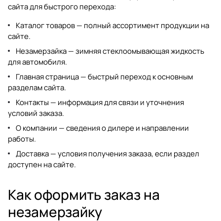
сайта для быстрого перехода:
Каталог товаров
— полный ассортимент продукции на
сайте.
Незамерзайка
— зимняя стеклоомывающая жидкость
для автомобиля.
Главная страница
— быстрый переход к основным
разделам сайта.
Контакты
— информация для связи и уточнения
условий заказа.
О компании
— сведения о дилере и направлении
работы.
Доставка
— условия получения заказа, если раздел
доступен на сайте.
Как оформить заказ на
незамерзайку