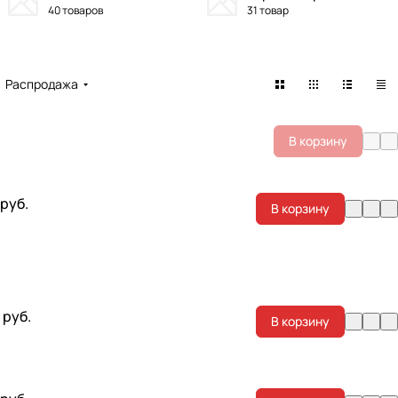
40 товаров
31 товар
Распродажа
В корзину
 руб.
В корзину
 руб.
В корзину