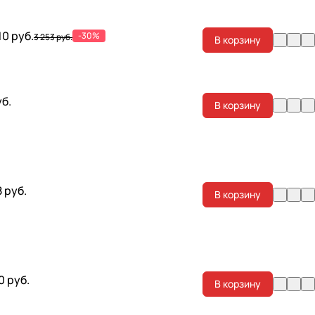
10 руб.
-30%
3 253 руб.
В корзину
уб.
В корзину
8 руб.
В корзину
0 руб.
В корзину