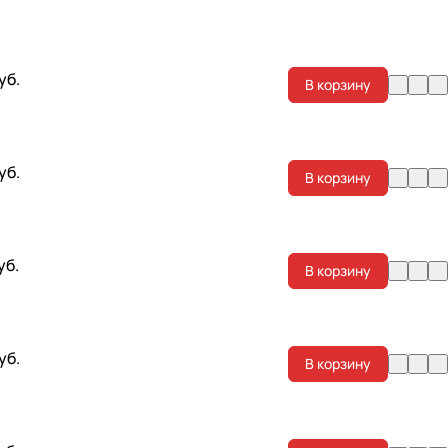
уб.
В корзину
уб.
В корзину
уб.
В корзину
уб.
В корзину