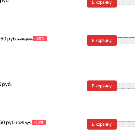
 руб.
В корзину
.60 руб.
-30%
3 218 руб.
В корзину
5 руб.
В корзину
.50 руб.
-30%
1 925 руб.
В корзину