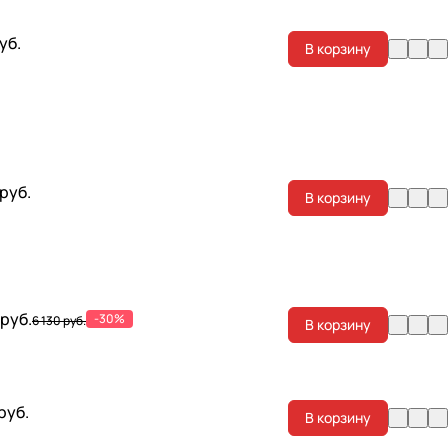
уб.
В корзину
 руб.
В корзину
 руб.
-30%
6 130 руб.
В корзину
 руб.
В корзину