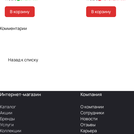
В корзину
В корзину
Комментарии
Назад к списку
Интернет-магазин
Компания
Каталог
О компании
Акции
Сотрудники
Бренды
Новости
Услуги
Отзывы
Коллекции
Карьера