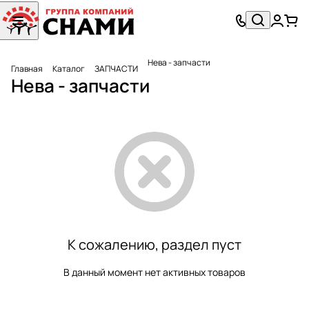
Нева - запчасти
Главная
Каталог
ЗАПЧАСТИ
Нева - запчасти
К сожалению, раздел пуст
В данный момент нет активных товаров