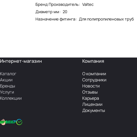
Бренд Производитель
:
Valtec
Диаметр мм
:
20
Назначение фитинга
:
Для полипропиленовых труб
Интернет-магазин
Компания
Каталог
О компании
Акции
Сотрудники
Бренды
Новости
Услуги
Отзывы
Коллекции
Карьера
Лицензии
Документы