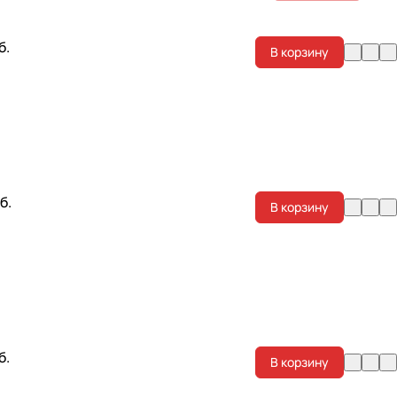
б.
В корзину
б.
В корзину
б.
В корзину