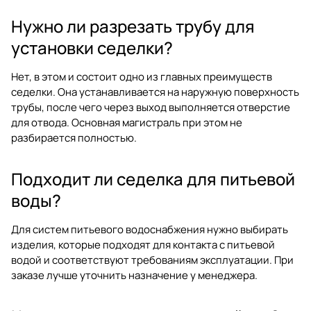
Нужно ли разрезать трубу для
установки седелки?
Нет, в этом и состоит одно из главных преимуществ
седелки. Она устанавливается на наружную поверхность
трубы, после чего через выход выполняется отверстие
для отвода. Основная магистраль при этом не
разбирается полностью.
Подходит ли седелка для питьевой
воды?
Для систем питьевого водоснабжения нужно выбирать
изделия, которые подходят для контакта с питьевой
водой и соответствуют требованиям эксплуатации. При
заказе лучше уточнить назначение у менеджера.