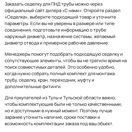
Заказать седелку для ПНД трубы можно через
официальный сайт дилера «С нами». Откройте раздел
«Седелка»
, выберите подходящий товар и уточните
параметры. Если вы не уверены в размере или типе
соединения, подготовьте информацию о трубе:
наружный диаметр, назначение системы, желаемый
диаметр отвода и примерное рабочее давление.
Менеджеры помогут подобрать подходящую седелку и
сопутствующие элементы, чтобы вы не тратили время на
поиск совместимых деталей. Это особенно удобно,
когда нужно собрать полный комплект для монтажа:
трубу, седелку, кран, переходник, муфту и
дополнительные фитинги.
Для покупателей из Тулы и Тульской области важно,
чтобы комплектующие были не только качественными,
но и доступными в нужный момент. Поэтому лучше
заранее уточнить наличие, сроки поставки и
возможность комплектации заказа под ваш объект.