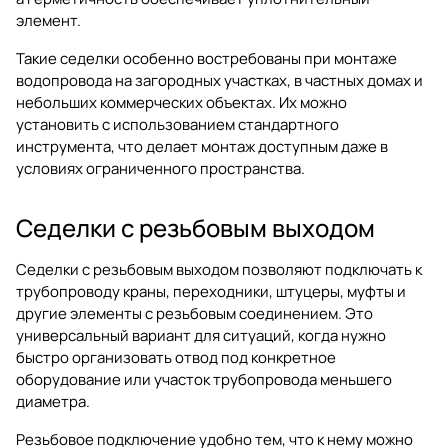
элемент.
Такие седелки особенно востребованы при монтаже
водопровода на загородных участках, в частных домах и
небольших коммерческих объектах. Их можно
установить с использованием стандартного
инструмента, что делает монтаж доступным даже в
условиях ограниченного пространства.
Седелки с резьбовым выходом
Седелки с резьбовым выходом позволяют подключать к
трубопроводу краны, переходники, штуцеры, муфты и
другие элементы с резьбовым соединением. Это
универсальный вариант для ситуаций, когда нужно
быстро организовать отвод под конкретное
оборудование или участок трубопровода меньшего
диаметра.
Резьбовое подключение удобно тем, что к нему можно