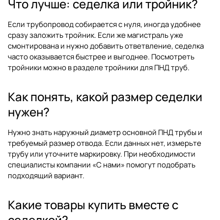
Что лучше: седелка или тройник?
Если трубопровод собирается с нуля, иногда удобнее
сразу заложить тройник. Если же магистраль уже
смонтирована и нужно добавить ответвление, седелка
часто оказывается быстрее и выгоднее. Посмотреть
тройники можно в разделе
тройники для ПНД труб
.
Как понять, какой размер седелки
нужен?
Нужно знать наружный диаметр основной ПНД трубы и
требуемый размер отвода. Если данных нет, измерьте
трубу или уточните маркировку. При необходимости
специалисты компании «С нами» помогут подобрать
подходящий вариант.
Какие товары купить вместе с
седелкой?