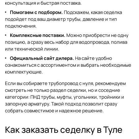
консультация и быстрая поставка.
Помогаем с подбором.
Подскажем, какая седелка
подойдет под ваш диаметр трубы, давление и тип
подключения.
Комплексные поставки.
Можно приобрести не одну
позицию, а сразу весь набор для водопровода, полива
или технической линии.
Официальный сайт дилера.
На сайте удобно
ознакомиться с ассортиментом и выбрать необходимые
комплектующие.
Если вы собираете трубопровод с нуля, рекомендуем
смотреть не только раздел
седелки
, но и соседние
категории:
ПНД трубы
,
муфты
,
угольники
,
тройники
и
запорную арматуру
. Такой подход позволит сразу
собрать совместимое и надежное решение.
Как заказать седелку в Туле