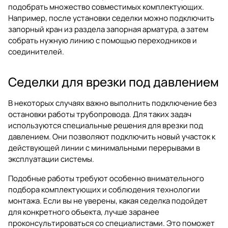
подобрать множество совместимых комплектующих.
Например, после установки седелки можно подключить
запорный кран из раздела
запорная арматура
, а затем
собрать нужную линию с помощью переходников и
соединителей.
Седелки для врезки под давлением
В некоторых случаях важно выполнить подключение без
остановки работы трубопровода. Для таких задач
используются специальные решения для врезки под
давлением. Они позволяют подключить новый участок к
действующей линии с минимальными перерывами в
эксплуатации системы.
Подобные работы требуют особенно внимательного
подбора комплектующих и соблюдения технологии
монтажа. Если вы не уверены, какая седелка подойдет
для конкретного объекта, лучше заранее
проконсультироваться со специалистами. Это поможет