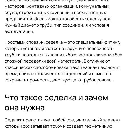
мастеров, монтажных организаций, коммунальных
служб, строительных компаний и промышленных
предприятий. Здесь можно подобрать седелку под
нужный диаметр трубы, тип соединения и условия
эксплуатации.
Простыми словами, седелка — это специальный фитинг,
который устанавливается на наружную поверхность
трубы и позволяет выполнить боковое подключение без
сложной переделки всей магистрали. В отличие от
классических способов врезки, такой вариант экономит
время, снижает количество соединений и помогает
сохранить прочность действующего трубопровода.
Что такое седелка и зачем
она нужна
Седелка представляет собой соединительный элемент,
который обхватывает трубу и создает герметичную