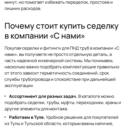
минут, но помогает избежать переделок, простоев и
лишних расходов.
Почему стоит купить седелку
в компании «С нами»
Покупая седелки и фитинги для ПНД труб в компании «С
нами», вы получаете не просто отдельную деталь, а
часть надежной инженерной системы. Мы понимаем,
насколько важно подобрать комплектующие правильно:
от этого зависит герметичность соединений, срок
службы трубопровода и спокойствие при дальнейшей
эксплуатации.
Ассортимент для разных задач.
В каталоге можно
подобрать седелки, трубы, муфты, переходники, краны и
другие элементы для монтажа.
Работаем в Туле.
Удобное решение для покупателей
из Тулы и Тульской области, которым важны наличие,