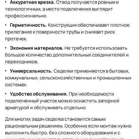
Аккуратная врезка.
Отвод получается ровным и
технологичным, а место подключения выглядит
профессионально.
Герметичность.
Конструкция обеспечивает плотное
прилегание к поверхности трубы и снижает риск
протечек.
Экономия материалов.
Не требуется использовать
большое количество дополнительных соединителей и
переходников.
Универсальность.
Седелки применяются в бытовых,
коммунальных, сельскохозяйственных и промышленных
системах.
Удобство обслуживания.
При необходимости
подключенный участок можно оснастить запорной
арматурой и обслуживать отдельно.
Для многих задач седелка становится самым
рациональным решением. Особенно если монтаж нужно
выполнить быстро, без сложного оборудования и с