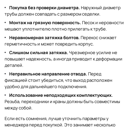
Покупка без проверки диаметра.
Наружный диаметр
трубы должен совпадать с размером седелки.
Монтаж на грязную поверхность.
Песок и неровности
мешают уплотнителю плотно прилегать к трубе.
Неравномерная затяжка болтов.
Перекос снижает
герметичность и может повредить корпус.
Слишком сильная затяжка.
Чрезмерное усилие не
повышает надежность, а иногда приводит к деформации
деталей.
Неправильное направление отвода.
Перед
фиксацией стоит убедиться, что выход расположен
удобно для дальнейшего подключения.
Использование неподходящих комплектующих.
Резьба, переходники и краны должны быть совместимы
между собой.
Если есть сомнения, лучше уточнить параметры у
менеджера перед покупкой. Это занимает несколько