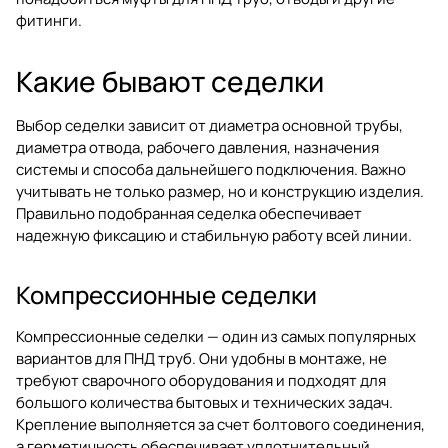
фитинги.
Какие бывают седелки
Выбор седелки зависит от диаметра основной трубы,
диаметра отвода, рабочего давления, назначения
системы и способа дальнейшего подключения. Важно
учитывать не только размер, но и конструкцию изделия.
Правильно подобранная седелка обеспечивает
надежную фиксацию и стабильную работу всей линии.
Компрессионные седелки
Компрессионные седелки — один из самых популярных
вариантов для ПНД труб. Они удобны в монтаже, не
требуют сварочного оборудования и подходят для
большого количества бытовых и технических задач.
Крепление выполняется за счет болтового соединения,
а герметичность обеспечивает уплотнительный