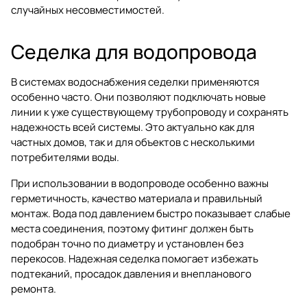
случайных несовместимостей.
Седелка для водопровода
В системах водоснабжения седелки применяются
особенно часто. Они позволяют подключать новые
линии к уже существующему трубопроводу и сохранять
надежность всей системы. Это актуально как для
частных домов, так и для объектов с несколькими
потребителями воды.
При использовании в водопроводе особенно важны
герметичность, качество материала и правильный
монтаж. Вода под давлением быстро показывает слабые
места соединения, поэтому фитинг должен быть
подобран точно по диаметру и установлен без
перекосов. Надежная седелка помогает избежать
подтеканий, просадок давления и внепланового
ремонта.