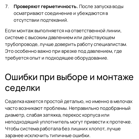
Проверяют герметичность.
После запуска воды
осматривают соединение и убеждаются в
отсутствии подтеканий.
Если монтаж выполняется на ответственной линии,
системе с высоким давлением или действующем
трубопроводе, лучше доверить работу специалистам.
Это особенно важно при врезке под давлением, где
требуется опыт и подходящее оборудование.
Ошибки при выборе и монтаже
седелки
Седелка кажется простой деталью, но именно в мелочах
часто возникают проблемы. Неправильно подобранный
диаметр, слабая затяжка, перекос корпуса или
неподходящий уплотнитель могут привести к протечке.
Чтобы система работала без лишних хлопот, лучше
заранее исключить типичные ошибки.