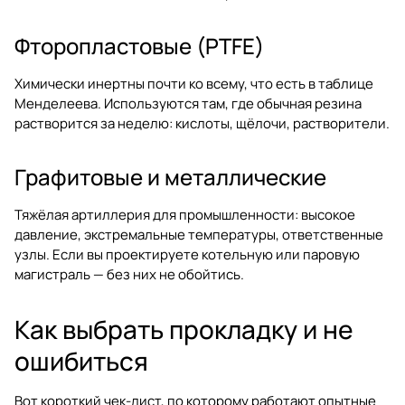
Фторопластовые (PTFE)
Химически инертны почти ко всему, что есть в таблице
Менделеева. Используются там, где обычная резина
растворится за неделю: кислоты, щёлочи, растворители.
Графитовые и металлические
Тяжёлая артиллерия для промышленности: высокое
давление, экстремальные температуры, ответственные
узлы. Если вы проектируете котельную или паровую
магистраль — без них не обойтись.
Как выбрать прокладку и не
ошибиться
Вот короткий чек-лист, по которому работают опытные