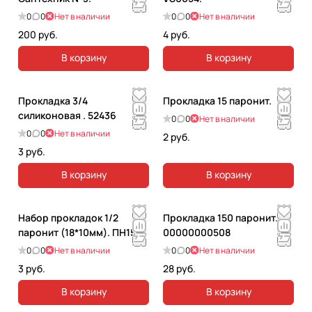
0
0
Нет в наличии
0
0
Нет в наличии
200 руб.
4 руб.
В корзину
В корзину
Прокладка 3/4
Прокладка 15 паронит.
силиконовая . 52436
0
0
Нет в наличии
0
0
Нет в наличии
2 руб.
3 руб.
В корзину
В корзину
Набор прокладок 1/2
Прокладка 150 паронит.
паронит (18*10мм). ПН151
00000000508
0
0
Нет в наличии
0
0
Нет в наличии
3 руб.
28 руб.
В корзину
В корзину