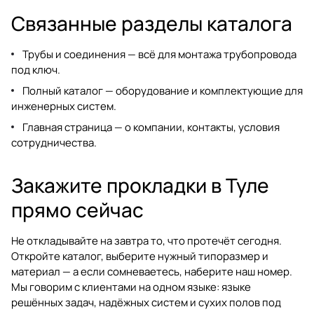
Связанные разделы каталога
Трубы и соединения
— всё для монтажа трубопровода
под ключ.
Полный каталог
— оборудование и комплектующие для
инженерных систем.
Главная страница
— о компании, контакты, условия
сотрудничества.
Закажите прокладки в Туле
прямо сейчас
Не откладывайте на завтра то, что протечёт сегодня.
Откройте каталог, выберите нужный типоразмер и
материал — а если сомневаетесь, наберите наш номер.
Мы говорим с клиентами на одном языке: языке
решённых задач, надёжных систем и сухих полов под