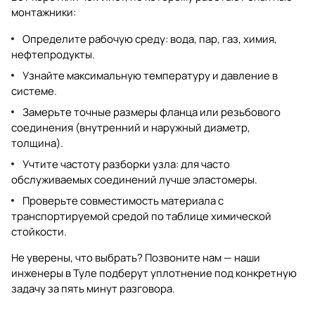
монтажники:
Определите рабочую среду: вода, пар, газ, химия,
нефтепродукты.
Узнайте максимальную температуру и давление в
системе.
Замерьте точные размеры фланца или резьбового
соединения (внутренний и наружный диаметр,
толщина).
Учтите частоту разборки узла: для часто
обслуживаемых соединений лучше эластомеры.
Проверьте совместимость материала с
транспортируемой средой по таблице химической
стойкости.
Не уверены, что выбрать? Позвоните нам — наши
инженеры в Туле подберут уплотнение под конкретную
задачу за пять минут разговора.