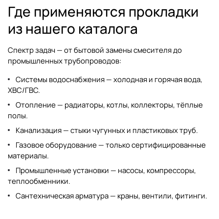
Где применяются прокладки
из нашего каталога
Спектр задач — от бытовой замены смесителя до
промышленных трубопроводов:
Системы водоснабжения — холодная и горячая вода,
ХВС/ГВС.
Отопление — радиаторы, котлы, коллекторы, тёплые
полы.
Канализация — стыки чугунных и пластиковых труб.
Газовое оборудование — только сертифицированные
материалы.
Промышленные установки — насосы, компрессоры,
теплообменники.
Сантехническая арматура — краны, вентили, фитинги.