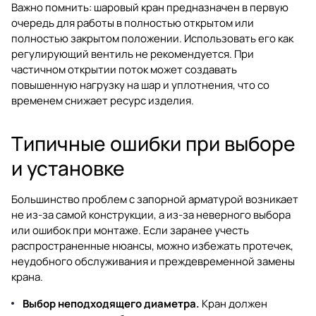
Важно помнить: шаровый кран предназначен в первую
очередь для работы в полностью открытом или
полностью закрытом положении. Использовать его как
регулирующий вентиль не рекомендуется. При
частичном открытии поток может создавать
повышенную нагрузку на шар и уплотнения, что со
временем снижает ресурс изделия.
Типичные ошибки при выборе
и установке
Большинство проблем с запорной арматурой возникает
не из-за самой конструкции, а из-за неверного выбора
или ошибок при монтаже. Если заранее учесть
распространенные нюансы, можно избежать протечек,
неудобного обслуживания и преждевременной замены
крана.
Выбор неподходящего диаметра.
Кран должен