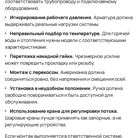
соответствовать трубопроводу и подключаемому
оборудованию.
Игнорирование рабочего давления.
Арматура должна
выдерживать реальные нагрузки системы.
Неправильный подбор по температуре.
Для горячей
воды и отопления нужны модели с соответствующими
характеристиками.
Перетяжка накидной гайки.
Чрезмерное усилие
может повредить прокладку или резьбу.
Монтаж с перекосом.
Американка должна
соединяться ровно, без напряжения и смещения осей.
Установка в неудобном положении.
Ручка должна
свободно поворачиваться и быть доступной для
обслуживания.
Использование крана для регулировки потока.
Шаровые краны лучше применять как запорные, а не
регулирующие устройства.
Если монтаж выполняется в ответственной системе,