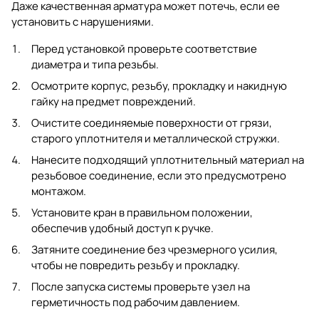
Даже качественная арматура может потечь, если ее
установить с нарушениями.
Перед установкой проверьте соответствие
диаметра и типа резьбы.
Осмотрите корпус, резьбу, прокладку и накидную
гайку на предмет повреждений.
Очистите соединяемые поверхности от грязи,
старого уплотнителя и металлической стружки.
Нанесите подходящий уплотнительный материал на
резьбовое соединение, если это предусмотрено
монтажом.
Установите кран в правильном положении,
обеспечив удобный доступ к ручке.
Затяните соединение без чрезмерного усилия,
чтобы не повредить резьбу и прокладку.
После запуска системы проверьте узел на
герметичность под рабочим давлением.