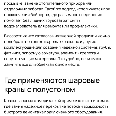
промывке, замене отопительного прибора или
отделочных работах. Такой же подход используется при
подключении бойлеров, где разъемное соединение
помогает без лишних трудозатрат снять
водонагреватель для ремонта или профилактики.
В ассортименте
каталога инженерной продукции
можно
подобрать не только шаровые краны, но и другие
комплектующие для создания надежной системы: трубы,
фитинги, запорную арматуру, элементы крепежа и
сопутствующие материалы. Это удобно, если нужно
закупить все для объекта в одном месте.
Где применяются шаровые
краны с полусгоном
Краны шаровые с американкой применяются в системах,
где важны надежное перекрытие потока и возможность
быстрого демонтажа подключенного оборудования.