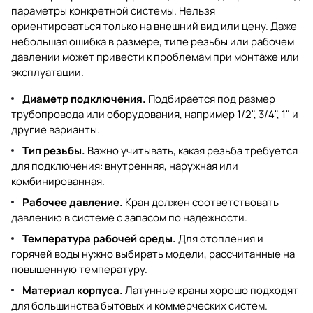
параметры конкретной системы. Нельзя
ориентироваться только на внешний вид или цену. Даже
небольшая ошибка в размере, типе резьбы или рабочем
давлении может привести к проблемам при монтаже или
эксплуатации.
Диаметр подключения.
Подбирается под размер
трубопровода или оборудования, например 1/2", 3/4", 1" и
другие варианты.
Тип резьбы.
Важно учитывать, какая резьба требуется
для подключения: внутренняя, наружная или
комбинированная.
Рабочее давление.
Кран должен соответствовать
давлению в системе с запасом по надежности.
Температура рабочей среды.
Для отопления и
горячей воды нужно выбирать модели, рассчитанные на
повышенную температуру.
Материал корпуса.
Латунные краны хорошо подходят
для большинства бытовых и коммерческих систем.