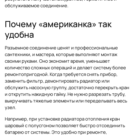
обслуживаемое соединение.
Почему «американка» так
удобна
Разъемное соединение ценят и профессиональные
сантехники, и мастера, которые выполняют монтаж
своими руками. Оно экономит время, уменьшает
количество сложных операций и делает систему более
ремонтопригодной. Когда требуется снять прибор,
заменить фильтр, демонтировать радиатор или
обслужить насосную группу, достаточно перекрыть кран
и открутить накидную гайку. Не нужно разрезать трубу,
выкручивать тяжелые элементы или переделывать весь
узел.
Например, при установке радиатора отопления кран
шаровый с полусгоном позволяет быстро отсоединить
батарею от системы. Это удобно при ремонте,