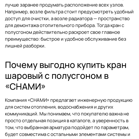
лучше заранее продумать расположение всех узлов.
Например, возле фильтра стоит предусмотреть удобный
доступ для очистки, а возле радиатора — пространство
для демонтажа отопительного прибора. Тогда кран с
полусгоном действительно раскроет свое главное
преимущество: быстрое и удобное обслуживание без
лишней разборки.
Почему выгодно купить кран
шаровый с полусгоном в
«СНАМИ»
Компания
«СНАМИ»
предлагает инженерную продукцию
для систем отопления, водоснабжения и других
коммуникаций. Мы понимаем, что покупателю важна не
просто отдельная позиция в каталоге, а уверенность в
том, что выбранная арматура подойдет по параметрам,
будет совместима с остальными элементами системы и