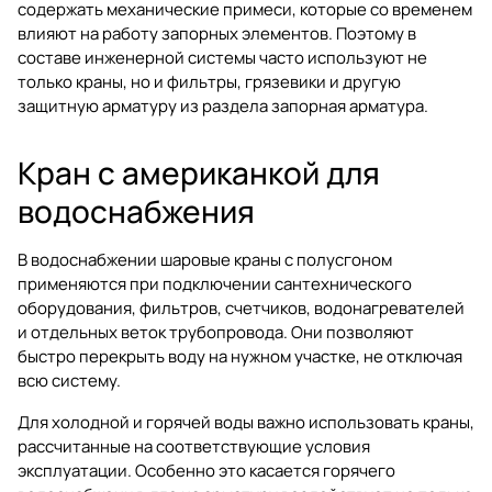
содержать механические примеси, которые со временем
влияют на работу запорных элементов. Поэтому в
составе инженерной системы часто используют не
только краны, но и фильтры, грязевики и другую
защитную арматуру из раздела
запорная арматура
.
Кран с американкой для
водоснабжения
В водоснабжении шаровые краны с полусгоном
применяются при подключении сантехнического
оборудования, фильтров, счетчиков, водонагревателей
и отдельных веток трубопровода. Они позволяют
быстро перекрыть воду на нужном участке, не отключая
всю систему.
Для холодной и горячей воды важно использовать краны,
рассчитанные на соответствующие условия
эксплуатации. Особенно это касается горячего