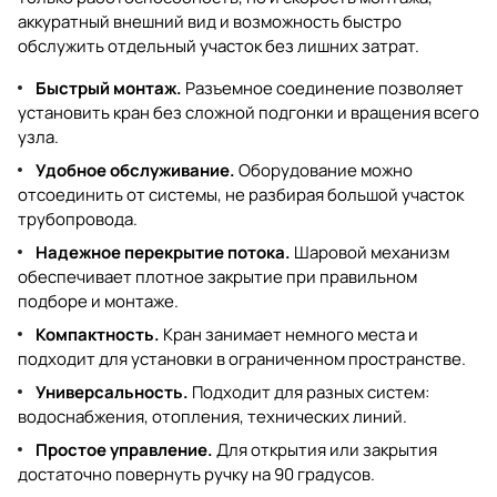
аккуратный внешний вид и возможность быстро
обслужить отдельный участок без лишних затрат.
Быстрый монтаж.
Разъемное соединение позволяет
установить кран без сложной подгонки и вращения всего
узла.
Удобное обслуживание.
Оборудование можно
отсоединить от системы, не разбирая большой участок
трубопровода.
Надежное перекрытие потока.
Шаровой механизм
обеспечивает плотное закрытие при правильном
подборе и монтаже.
Компактность.
Кран занимает немного места и
подходит для установки в ограниченном пространстве.
Универсальность.
Подходит для разных систем:
водоснабжения, отопления, технических линий.
Простое управление.
Для открытия или закрытия
достаточно повернуть ручку на 90 градусов.