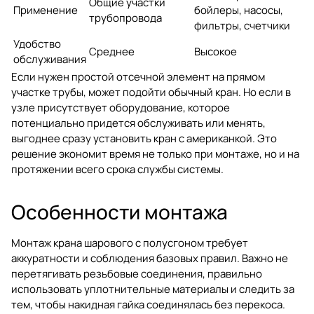
Общие участки
Применение
бойлеры, насосы,
трубопровода
фильтры, счетчики
Удобство
Среднее
Высокое
обслуживания
Если нужен простой отсечной элемент на прямом
участке трубы, может подойти обычный кран. Но если в
узле присутствует оборудование, которое
потенциально придется обслуживать или менять,
выгоднее сразу установить кран с американкой. Это
решение экономит время не только при монтаже, но и на
протяжении всего срока службы системы.
Особенности монтажа
Монтаж крана шарового с полусгоном требует
аккуратности и соблюдения базовых правил. Важно не
перетягивать резьбовые соединения, правильно
использовать уплотнительные материалы и следить за
тем, чтобы накидная гайка соединялась без перекоса.