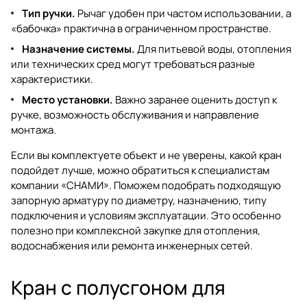
Тип ручки.
Рычаг удобен при частом использовании, а
«бабочка» практична в ограниченном пространстве.
Назначение системы.
Для питьевой воды, отопления
или технических сред могут требоваться разные
характеристики.
Место установки.
Важно заранее оценить доступ к
ручке, возможность обслуживания и направление
монтажа.
Если вы комплектуете объект и не уверены, какой кран
подойдет лучше, можно обратиться к специалистам
компании «СНАМИ»
. Поможем подобрать подходящую
запорную арматуру по диаметру, назначению, типу
подключения и условиям эксплуатации. Это особенно
полезно при комплексной закупке для отопления,
водоснабжения или ремонта инженерных сетей.
Кран с полусгоном для