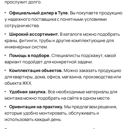
прослужит долго.
Официальный дилер в Туле.
Вы покупаете продукцию
у надежного поставщика с понятными условиями
сотрудничества.
Широкий ассортимент.
В каталоге можно подобрать
краны, фитинги, трубы и другие комплектующие для
инженерных систем.
Помощь в подборе.
Специалисты подскажут, какой
вариант подойдет для конкретной задачи.
Комплектация объектов.
Можно заказать продукцию
для квартиры, дома, офиса, магазина, производства или
объекта ЖКХ.
Удобная закупка.
Все необходимые материалы для
монтажа можно подобрать на сайте в одном месте.
Ориентация на практику.
Мы предлагаем решения,
которые удобно монтировать, обслуживать и
использовать каждый день.