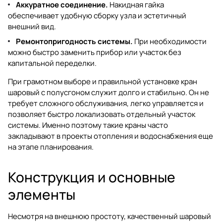
Аккуратное соединение.
Накидная гайка
обеспечивает удобную сборку узла и эстетичный
внешний вид.
Ремонтопригодность системы.
При необходимости
можно быстро заменить прибор или участок без
капитальной переделки.
При грамотном выборе и правильной установке кран
шаровый с полусгоном служит долго и стабильно. Он не
требует сложного обслуживания, легко управляется и
позволяет быстро локализовать отдельный участок
системы. Именно поэтому такие краны часто
закладывают в проекты отопления и водоснабжения еще
на этапе планирования.
Конструкция и основные
элементы
Несмотря на внешнюю простоту, качественный шаровый