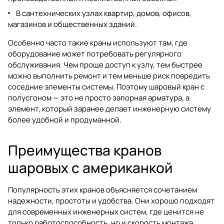
В сантехнических узлах квартир, домов, офисов,
магазинов и общественных зданий.
Особенно часто такие краны используют там, где
оборудование может потребовать регулярного
обслуживания. Чем проще доступ к узлу, тем быстрее
можно выполнить ремонт и тем меньше риск повредить
соседние элементы системы. Поэтому шаровый кран с
полусгоном — это не просто запорная арматура, а
элемент, который заранее делает инженерную систему
более удобной и продуманной.
Преимущества кранов
шаровых с американкой
Популярность этих кранов объясняется сочетанием
надежности, простоты и удобства. Они хорошо подходят
для современных инженерных систем, где ценится не
только работоспособность, но и скорость монтажа,