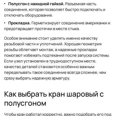
Полусгон с накидной гайкой.
Разъемная часть
соединения, которая позволяет быстро подключать и
отключать оборудование.
Прокладка.
Герметизирует соединение американки и
предотвращает протечки в месте стыка.
Особое внимание стоит уделять именно качеству
резьбовой части и уплотнений. Хорошая геометрия
резьбы облегчает монтаж, а надежные прокладки
помогают избежать подтеканий после запуска системы.
Если узел установлен в труднодоступном месте,
качество деталей становится особенно важным:
переделывать такое соединение всегда сложнее, чем
сразу выбрать надежную арматуру.
Как выбрать кран шаровый с
полусгоном
Чтобы кран работал корректно, важно подобрать его под