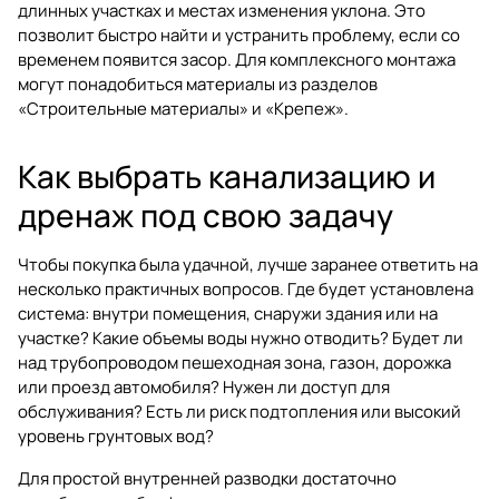
длинных участках и местах изменения уклона. Это
позволит быстро найти и устранить проблему, если со
временем появится засор. Для комплексного монтажа
могут понадобиться материалы из разделов
«Строительные материалы»
и
«Крепеж»
.
Как выбрать канализацию и
дренаж под свою задачу
Чтобы покупка была удачной, лучше заранее ответить на
несколько практичных вопросов. Где будет установлена
система: внутри помещения, снаружи здания или на
участке? Какие объемы воды нужно отводить? Будет ли
над трубопроводом пешеходная зона, газон, дорожка
или проезд автомобиля? Нужен ли доступ для
обслуживания? Есть ли риск подтопления или высокий
уровень грунтовых вод?
Для простой внутренней разводки достаточно