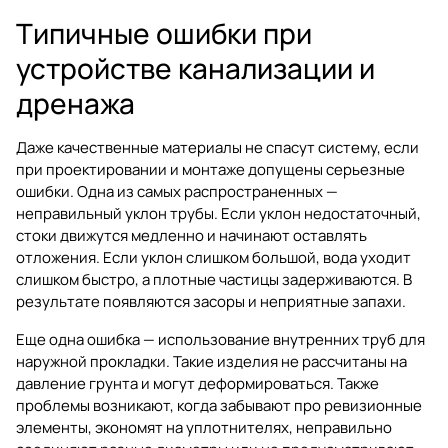
Типичные ошибки при
устройстве канализации и
дренажа
Даже качественные материалы не спасут систему, если
при проектировании и монтаже допущены серьезные
ошибки. Одна из самых распространенных —
неправильный уклон трубы. Если уклон недостаточный,
стоки движутся медленно и начинают оставлять
отложения. Если уклон слишком большой, вода уходит
слишком быстро, а плотные частицы задерживаются. В
результате появляются засоры и неприятные запахи.
Еще одна ошибка — использование внутренних труб для
наружной прокладки. Такие изделия не рассчитаны на
давление грунта и могут деформироваться. Также
проблемы возникают, когда забывают про ревизионные
элементы, экономят на уплотнителях, неправильно