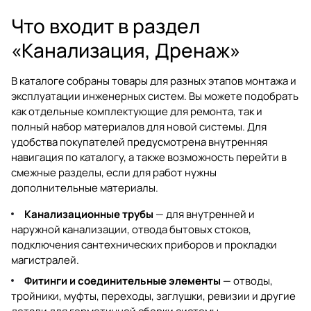
Что входит в раздел
«Канализация, Дренаж»
В каталоге собраны товары для разных этапов монтажа и
эксплуатации инженерных систем. Вы можете подобрать
как отдельные комплектующие для ремонта, так и
полный набор материалов для новой системы. Для
удобства покупателей предусмотрена внутренняя
навигация по каталогу, а также возможность перейти в
смежные разделы, если для работ нужны
дополнительные материалы.
Канализационные трубы
— для внутренней и
наружной канализации, отвода бытовых стоков,
подключения сантехнических приборов и прокладки
магистралей.
Фитинги и соединительные элементы
— отводы,
тройники, муфты, переходы, заглушки, ревизии и другие