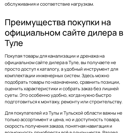
обслуживания и соответствие нагрузкам.
Преимущества покупки на
официальном сайте дилера в
Туле
Покупая товары для канализации и дренажа на
официальном сайте дилера в Туле
, вы получаете не
просто доступ к каталогу, а удобный инструмент для
комплектации инженерных систем. Здесь можно
подобрать товары по назначению, сравнить позиции,
оценить характеристики и собрать заказ без лишней
суеты. Это особенно удобно, когда нужно быстро
подготовиться к монтажу, ремонту или строительству.
Для покупателей из Тулы и Тульской области важны не
только ассортимент и цена, но и доступность товара,
скорость получения заказа, понятная навигация и
возможность приобрести всё в одном месте. Раздел