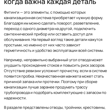
когда важна каждая деталь
Фитинги — это элементы, с помощью которых
канализационная система приобретает нужную форму.
Благодаря им можно сделать поворот, разветвление,
переход с одного диаметра на другой, подключить
сантехнический прибор или оставить доступ для
обслуживания. На первый взгляд такие детали кажутся
простыми, но именно от них часто зависит
герметичность и удобство эксплуатации всей системы.
Например, неправильно выбранный угол отвода может
ухудшить прохождение стоков и повысить риск засоров.
Отсутствие ревизии усложнит прочистку, если в системе
появится пробка. Некачественная манжета может стать
причиной запаха или протечки. Поэтому при сборке
канализации лучше заранее продумать трассу
трубопровода и подобрать комплектующие с запасом по
надежности.
В разделе представлены отводы, тройники, крестовины,