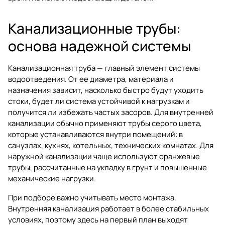
Канализационные трубы:
основа надежной системы
Канализационная труба — главный элемент системы
водоотведения. От ее диаметра, материала и
назначения зависит, насколько быстро будут уходить
стоки, будет ли система устойчивой к нагрузкам и
получится ли избежать частых засоров. Для внутренней
канализации обычно применяют трубы серого цвета,
которые устанавливаются внутри помещений: в
санузлах, кухнях, котельных, технических комнатах. Для
наружной канализации чаще используют оранжевые
трубы, рассчитанные на укладку в грунт и повышенные
механические нагрузки.
При подборе важно учитывать место монтажа.
Внутренняя канализация работает в более стабильных
условиях, поэтому здесь на первый план выходят