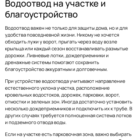
Водоотвод на участке и
благоустройство
Водоотвод важен не только для защиты дома, но и для
удобства повседневной жизни. Никому не хочется
обходить лужи у ворот, прыгать через воду возле
крыльца или каждый сезон восстанавливать размытые
дорожки. Ливневые лотки, дождеприемники и
дренажные системы помогают сохранить
благоустройство аккуратным и долговечным.
При устройстве водоотвода учитывают направление
естественного уклона участка, расположение
кровельных водостоков, дорожек, парковки, ворот,
отмостки и зеленых зон. Иногда достаточно установить
несколько дождеприемников и подключить их к трубе. В
других случаях требуется полноценная система лотков
и подземного отвода воды.
Если на участке есть парковочная зона, важно выбирать