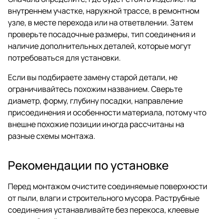
внутреннем участке, наружной трассе, в ремонтном
узле, в месте перехода или на ответвлении. Затем
проверьте посадочные размеры, тип соединения и
наличие дополнительных деталей, которые могут
потребоваться для установки.
Если вы подбираете замену старой детали, не
ограничивайтесь похожим названием. Сверьте
диаметр, форму, глубину посадки, направление
присоединения и особенности материала, потому что
внешне похожие позиции иногда рассчитаны на
разные схемы монтажа.
Рекомендации по установке
Перед монтажом очистите соединяемые поверхности
от пыли, влаги и строительного мусора. Раструбные
соединения устанавливайте без перекоса, клеевые