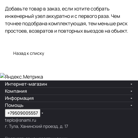
Добавьте товар в заказ, если хотите собрать
инженерный узел аккуратно и с первого раза. Чем
точнее подобрана комплектующая, тем меньше риск
простоев, возвратов и повторных выездов на объект.
Назад к списку
Интернет-магазин
Компания
Информация
Помощь
+79509005557
teplo@snami.ru
г. Тула, Ханинский проезд, д. 17