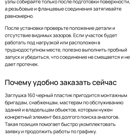
узлы собирайте только после подготовки поверхности,
а резьбовые и фланцевые соединения затягивайте
равномерно.
После установки проверьте положение детали и
отсутствие видимых зазоров. Если участок будет
работать под нагрузкой или расположен в
труднодоступном месте, полезно выполнить пробный
запуск и убедиться, что соединение не смещается и не
дает протечек.
Почему удобно заказать сейчас
Заглушка 160 черный пластик пригодится монтажным
бригадам, снабженцам, мастерам по обслуживанию
зданий и владельцам объектов, которым нужен
конкретный элемент без долгого поиска аналогов.
Такая позиция помогает быстро укомплектовать
заявку и продолжить работы по графику.