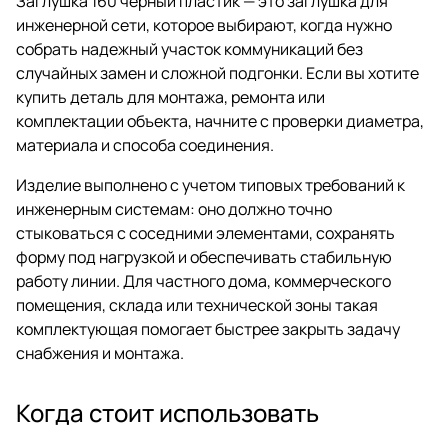
Заглушка 160 черный пластик — это заглушка для
инженерной сети, которое выбирают, когда нужно
собрать надежный участок коммуникаций без
случайных замен и сложной подгонки. Если вы хотите
купить деталь для монтажа, ремонта или
комплектации объекта, начните с проверки диаметра,
материала и способа соединения.
Изделие выполнено с учетом типовых требований к
инженерным системам: оно должно точно
стыковаться с соседними элементами, сохранять
форму под нагрузкой и обеспечивать стабильную
работу линии. Для частного дома, коммерческого
помещения, склада или технической зоны такая
комплектующая помогает быстрее закрыть задачу
снабжения и монтажа.
Когда стоит использовать