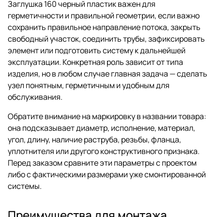
Заглушка 160 черный пластик важен для
герметичности и правильной геометрии, если важно
сохранить правильное направление потока, закрыть
свободный участок, соединить трубы, зафиксировать
элемент или подготовить систему к дальнейшей
эксплуатации. Конкретная роль зависит от типа
изделия, но в любом случае главная задача — сделать
узел понятным, герметичным и удобным для
обслуживания.
Обратите внимание на маркировку в названии товара:
она подсказывает диаметр, исполнение, материал,
угол, длину, наличие раструба, резьбы, фланца,
уплотнителя или другого конструктивного признака.
Перед заказом сравните эти параметры с проектом
либо с фактическими размерами уже смонтированной
системы.
Преимущества для монтажа