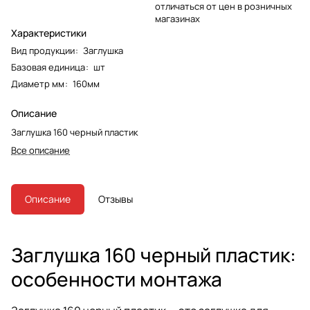
отличаться от цен в розничных
магазинах
Характеристики
Вид продукции
:
Заглушка
Базовая единица
:
шт
Диаметр мм
:
160мм
Описание
Заглушка 160 черный пластик
Все описание
Описание
Отзывы
Заглушка 160 черный пластик:
особенности монтажа