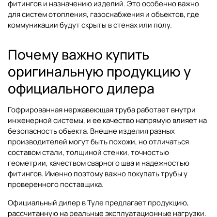
фитингов и назначению изделий. Это особенно важно
для систем отопления, газоснабжения и объектов, где
коммуникации будут скрыты в стенах или полу.
Почему важно купить
оригинальную продукцию у
официального дилера
Гофрированная нержавеющая труба работает внутри
инженерной системы, и ее качество напрямую влияет на
безопасность объекта. Внешне изделия разных
производителей могут быть похожи, но отличаться
составом стали, толщиной стенки, точностью
геометрии, качеством сварного шва и надежностью
фитингов. Именно поэтому важно покупать трубы у
проверенного поставщика.
Официальный дилер в Туле предлагает продукцию,
рассчитанную на реальные эксплуатационные нагрузки.