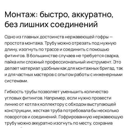
Монтаж: быстро, аккуратно,
без лишних соединений
Одно из главных достоинств нержавеющей гофры —
простота монтажа. Трубу можно отрезать под нужную
длину, изогнуть по трассе и соединить с помощью
фитингов. В большинстве случаев не требуется сварка,
пайка или сложный профессиональный инструмент. Это
делает материал удобным как для монтажных бригад, так
и для частных мастеров с опытом работы с инженерными
системами.
Гибкость трубы позволяет уменьшить количество
угловых фитингов. Например, если нужно провести
линию от котла к коллектору с обходом выступающей
конструкции, жесткая труба потребовала бы несколько
поворотов и соединений. Гофрированную нержавеющую
трубу можно аккуратно изогнуть по месту, сохранив