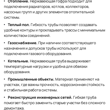
Отопление.
Нержавеющая гофра подходит для
подключения радиаторов, котлов, коллекторов,
насосных групп и других элементов отопительной
системы.
Теплый пол.
Гибкость трубы позволяет создавать
удобные контуры и прокладывать трассы с минимальным
количеством соединений.
Газоснабжение.
При наличии соответствующего
назначения и допусков трубы используют для
подключения газового оборудования.
Котельные.
Нержавеющая труба выдерживает
температурные нагрузки и удобна для обвязки
оборудования.
Промышленные объекты.
Материал применяют на
участках, где важны прочность, коррозионная стойкость
и стабильная работа системы.
Реконструкция инженерных сетей.
Гибкая труба
помогает быстро заменить старые участки без сложного
демонтажа.