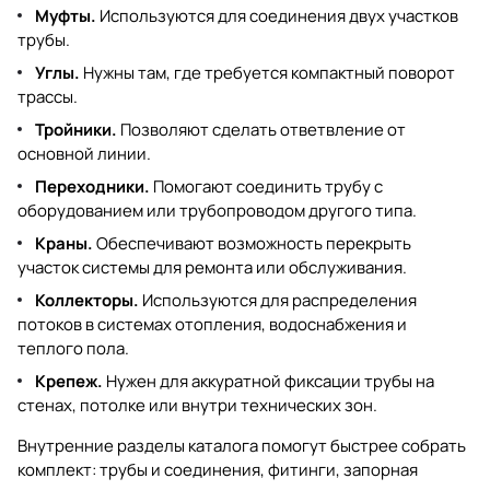
Муфты.
Используются для соединения двух участков
трубы.
Углы.
Нужны там, где требуется компактный поворот
трассы.
Тройники.
Позволяют сделать ответвление от
основной линии.
Переходники.
Помогают соединить трубу с
оборудованием или трубопроводом другого типа.
Краны.
Обеспечивают возможность перекрыть
участок системы для ремонта или обслуживания.
Коллекторы.
Используются для распределения
потоков в системах отопления, водоснабжения и
теплого пола.
Крепеж.
Нужен для аккуратной фиксации трубы на
стенах, потолке или внутри технических зон.
Внутренние разделы каталога помогут быстрее собрать
комплект:
трубы и соединения
,
фитинги
,
запорная