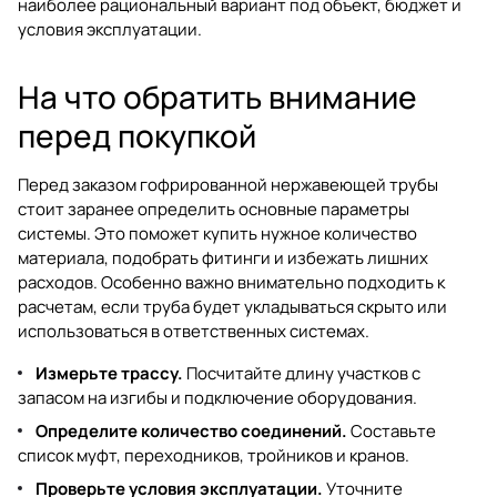
наиболее рациональный вариант под объект, бюджет и
условия эксплуатации.
На что обратить внимание
перед покупкой
Перед заказом гофрированной нержавеющей трубы
стоит заранее определить основные параметры
системы. Это поможет купить нужное количество
материала, подобрать фитинги и избежать лишних
расходов. Особенно важно внимательно подходить к
расчетам, если труба будет укладываться скрыто или
использоваться в ответственных системах.
Измерьте трассу.
Посчитайте длину участков с
запасом на изгибы и подключение оборудования.
Определите количество соединений.
Составьте
список муфт, переходников, тройников и кранов.
Проверьте условия эксплуатации.
Уточните