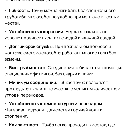
Гибкость.
Трубу можно изгибать без специального
трубогиба, что особенно удобно при монтаже в тесных
местах.
Устойчивость к коррозии.
Нержавеющая сталь
хорошо переносит контакт с водой и влажной средой.
Долгий срок службы.
При правильном подборе и
монтаже система способна работать многие годы без
замены.
Быстрый монтаж.
Соединения собираются с помощью
специальных фитингов, без сварки и пайки.
Минимум соединений.
Гибкая труба позволяет
прокладывать длинные участки с меньшим количеством
углов и переходов.
Устойчивость к температурным перепадам.
Материал подходит для систем горячей воды и
отопления.
Компактность.
Труба легко проходит в местах, где