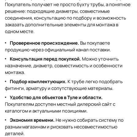
Покупатель получает не просто бухту трубы, а понятное
решение: подходящие диаметры, совместимые
соединения, консультацию по подбору и возможность
заказать дополнительные элементы для монтажа в
одном месте.
Проверенное происхождение.
Вы покупаете
продукцию через официальный канал поставки.
Консультация перед покупкой.
Можно уточнить
назначение, диаметр, совместимость и особенности
монтажа.
Подбор комплектующих.
К трубе легко подобрать
фитинги, арматуру и сопутствующие материалы.
Удобство для объектов в Туле и области.
Покупателям доступен местный дилерский сайт с
каталогом и актуальными позициями.
Экономия времени.
Не нужно собирать систему по
разным магазинам и рисковать несовместимостью
деталей.