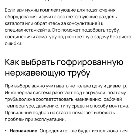
Если вам нужны комплектующие для подключения
оборудования, изучите соответствующие разделы
каталога или обратитесь за консультацией к
специалистам сайта. Это поможет подобрать трубу,
соединения и арматуру под конкретную задачу без риска
ошибки.
Как выбрать гофрированную
нержавеющую трубу
При выборе важно учитывать не только цену и диаметр.
Инженерная система работает под нагрузкой, поэтому
труба должна соответствовать назначению, рабочей
температуре, давлению, типу среды и способу монтажа.
Правильный подбор на старте помогает избежать
проблем при эксплуатации.
Назначение.
Определите, где будет использоваться