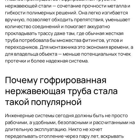
нержавеющей стали — сочетание прочности металла и
гибкости полимерных решений. Она легко изгибается
вручную, позволяет обходить препятствия, уменьшает
количество соединений и помогает аккуратно
прокладывать трассу даже там, где обычная жесткая
труба потребовала бы множества фитингов, углов и
переходников. Для монтажника это экономия времени, а
для владельца объекта — меньше потенциальных точек
протечки и более надежная система.
Почему гофрированная
нержавеющая труба стала
такой популярной
Инженерные системы сегодня должны быть не просто
рабочими, а удобными, безопасными и рассчитанными на
длительную эксплуатацию. Никто не хочет
переделывать отопление через пару лет, вскрывать