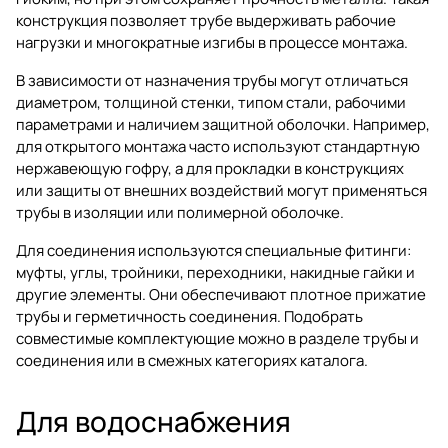
конструкция позволяет трубе выдерживать рабочие
нагрузки и многократные изгибы в процессе монтажа.
В зависимости от назначения трубы могут отличаться
диаметром, толщиной стенки, типом стали, рабочими
параметрами и наличием защитной оболочки. Например,
для открытого монтажа часто используют стандартную
нержавеющую гофру, а для прокладки в конструкциях
или защиты от внешних воздействий могут применяться
трубы в изоляции или полимерной оболочке.
Для соединения используются специальные фитинги:
муфты, углы, тройники, переходники, накидные гайки и
другие элементы. Они обеспечивают плотное прижатие
трубы и герметичность соединения. Подобрать
совместимые комплектующие можно в разделе
трубы и
соединения
или в смежных категориях каталога.
Для водоснабжения