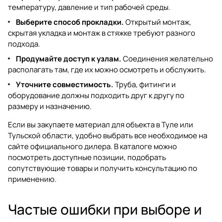
температуру, давление и тип рабочей среды.
Выберите способ прокладки.
Открытый монтаж,
скрытая укладка и монтаж в стяжке требуют разного
подхода.
Продумайте доступ к узлам.
Соединения желательно
располагать там, где их можно осмотреть и обслужить.
Уточните совместимость.
Труба, фитинги и
оборудование должны подходить друг к другу по
размеру и назначению.
Если вы закупаете материал для объекта в Туле или
Тульской области, удобно выбрать все необходимое на
сайте официального дилера. В каталоге можно
посмотреть доступные позиции, подобрать
сопутствующие товары и получить консультацию по
применению.
Частые ошибки при выборе и