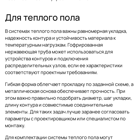
Для теплого пола
В системах теплого пола важны равномерная укладка,
надежность контура и устойчивость материала к
температурным нагрузкам. Гофрированная
нержавеющая труба может использоваться для
устройства контуров и подключения
распределительных узлов, если ее характеристики
соответствуют проектным требованиям.
Гибкая форма облегчает прокладку по заданной схеме, а
металлическая основа обеспечивает прочность. При
этом важно правильно подобрать диаметр, шаг укладки,
длину контура и совместимые соединительные
элементы. Для таких задач лучше заранее согласовать
параметры с проектировщиком или специалистом по
монтажу.
Для комплектации системы теплого пола могут