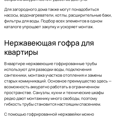
Для загородного дома также могут понадобиться
насосы
,
водонагреватели
,
котлы
,
расширительные баки
,
фильтры для воды
. Подбор всех элементов в одном
каталоге упрощает закупку и ускоряет монтаж.
Нержавеющая гофра для
квартиры
В квартире нержавеющие гофрированные трубы
используют для разводки воды, подключения
сантехники, монтажа участков отопления и замены
старых коммуникаций. Основное преимущество здесь —
возможность аккуратно работать в ограниченном
пространстве. Санузлы, кухни и технические шкафы
редко дают монтажнику много свободы, поэтому
гибкость трубы становится настоящим спасением.
С помощью гофрированной нержавейки можно