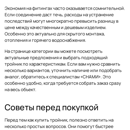
Экономия на фитингах часто оказывается сомнительной.
Если соединение даст течь, расходы на устранение
последствий могут многократно превысить разницу в
цене между качественным и дешевым изделием.
Особенно это актуально для скрытого монтажа,
отопления и горячего водоснабжения.
На странице категории вы можете посмотреть
актуальные предложения и выбрать подходящий
тройник по характеристикам. Если вам нужно сравнить
несколько вариантов, уточнить наличие или подобрать
аналог, обратитесь к специалистам «СНАМИ». Это
особенно удобно, когда требуется собрать заказ сразу
на весь объект.
Советы перед покупкой
Перед тем как купить тройник, полезно ответить на
несколько простых вопросов. Они помогут быстрее