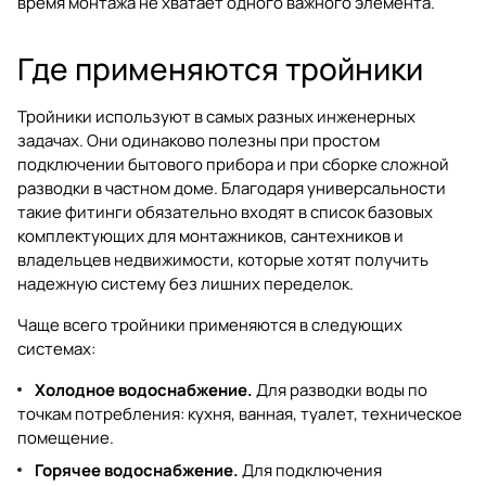
время монтажа не хватает одного важного элемента.
Где применяются тройники
Тройники используют в самых разных инженерных
задачах. Они одинаково полезны при простом
подключении бытового прибора и при сборке сложной
разводки в частном доме. Благодаря универсальности
такие фитинги обязательно входят в список базовых
комплектующих для монтажников, сантехников и
владельцев недвижимости, которые хотят получить
надежную систему без лишних переделок.
Чаще всего тройники применяются в следующих
системах:
Холодное водоснабжение.
Для разводки воды по
точкам потребления: кухня, ванная, туалет, техническое
помещение.
Горячее водоснабжение.
Для подключения