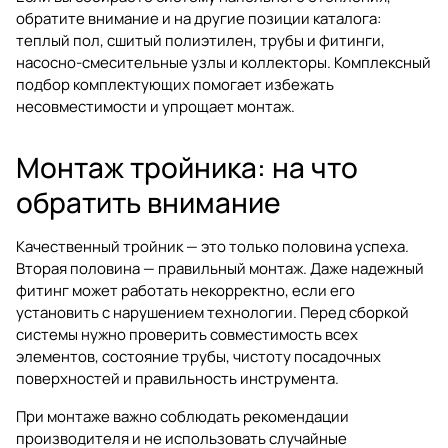
обратите внимание и на другие позиции каталога:
теплый пол
,
сшитый полиэтилен, трубы и фитинги
,
насосно-смесительные узлы
и
коллекторы
. Комплексный
подбор комплектующих помогает избежать
несовместимости и упрощает монтаж.
Монтаж тройника: на что
обратить внимание
Качественный тройник — это только половина успеха.
Вторая половина — правильный монтаж. Даже надежный
фитинг может работать некорректно, если его
установить с нарушением технологии. Перед сборкой
системы нужно проверить совместимость всех
элементов, состояние трубы, чистоту посадочных
поверхностей и правильность инструмента.
При монтаже важно соблюдать рекомендации
производителя и не использовать случайные