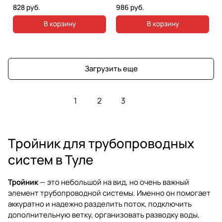
828 руб.
986 руб.
В корзину
В корзину
Загрузить еще
1
2
3
Тройник для трубопроводных
систем в Туле
Тройник
— это небольшой на вид, но очень важный
элемент трубопроводной системы. Именно он помогает
аккуратно и надежно разделить поток, подключить
дополнительную ветку, организовать разводку воды,