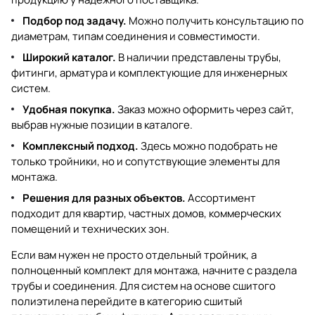
Подбор под задачу.
Можно получить консультацию по
диаметрам, типам соединения и совместимости.
Широкий каталог.
В наличии представлены трубы,
фитинги, арматура и комплектующие для инженерных
систем.
Удобная покупка.
Заказ можно оформить через сайт,
выбрав нужные позиции в каталоге.
Комплексный подход.
Здесь можно подобрать не
только тройники, но и сопутствующие элементы для
монтажа.
Решения для разных объектов.
Ассортимент
подходит для квартир, частных домов, коммерческих
помещений и технических зон.
Если вам нужен не просто отдельный тройник, а
полноценный комплект для монтажа, начните с раздела
трубы и соединения
. Для систем на основе сшитого
полиэтилена перейдите в категорию
сшитый