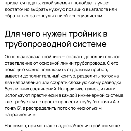
придется гадать, какой элемент подойдет лучше:
достаточно выбрать нужную позицию в каталоге или
обратиться за консультацией к специалистам.
Для чего нужен тройник в
трубопроводной системе
Основная задача тройника — создать дополнительное
ответвление от основной линии трубопровода. С его
помощью можно подключить отдельный прибор,
вывести дополнительный контур, разделить поток на
два направления или собрать сложную схему разводки
без лишних соединений. На практике такие фитинги
используют практически в каждой инженерной системе,
где требуется не просто провести трубу “из точки А в
точку Б”, а распределить поток по нескольким
направлениям.
Например, при монтаже водоснабжения тройник может