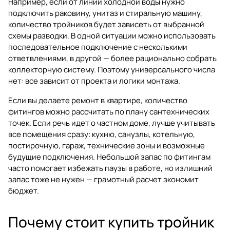
Например, если от линии холодной воды нужно
подключить раковину, унитаз и стиральную машину,
количество тройников будет зависеть от выбранной
схемы разводки. В одной ситуации можно использовать
последовательное подключение с несколькими
ответвлениями, в другой — более рационально собрать
коллекторную систему. Поэтому универсального числа
нет: все зависит от проекта и логики монтажа.
Если вы делаете ремонт в квартире, количество
фитингов можно рассчитать по плану сантехнических
точек. Если речь идет о частном доме, лучше учитывать
все помещения сразу: кухню, санузлы, котельную,
постирочную, гараж, технические зоны и возможные
будущие подключения. Небольшой запас по фитингам
часто помогает избежать паузы в работе, но излишний
запас тоже не нужен — грамотный расчет экономит
бюджет.
Почему стоит купить тройник