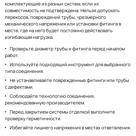
комплектующие из разных систем, если их
совместимость не подтверждена. Нельзя допускать
перекосов, повреждений трубы, чрезмерного
механического напряжения или установки фитинга в
месте, где на него будет постоянно действовать
изгибающая нагрузка.
Проверьте диаметр трубы и фитинга перед началом
работ.
Используйте подходящий инструмент для выбранного
типа соединения.
Не устанавливайте поврежденные фитинги или трубы
с дефектами.
Соблюдайте технологию соединения,
рекомендованную производителем.
Перед закрытием системы отделкой выполните
проверку герметичности.
Избегайте лишнего напряжения в местах ответвления.