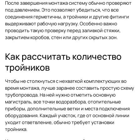
После завершения монтажа систему обычно проверяют
под давлением. Это позволяет убедиться, что все
соединения герметичны, а тройники и другие фитинги
выдерживают рабочую нагрузку. Особенно важно
проводить такую проверку перед заливкой стяжки,
закрытием коробов, стен или других скрытых зон.
Как рассчитать количество
тройников
Чтобы не столкнуться с нехваткой комплектующих во
время монтажа, лучше заранее составить простую схему
трубопровода. На ней нужно отметить основную
магистраль, все точки водоразбора, отопительные
приборы, дополнительные ветки и места подключения
оборудования. Каждый участок, где от основной линии
уходит ответвление, обычно требует установки
тройника.