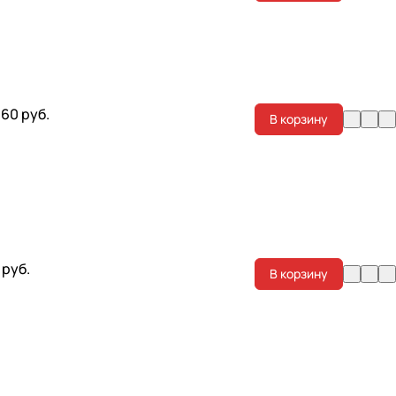
.60 руб.
В корзину
 руб.
В корзину