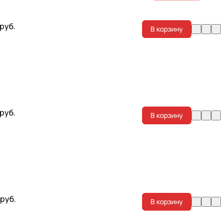
 руб.
В корзину
 руб.
В корзину
 руб.
В корзину