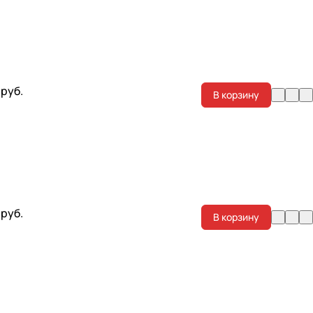
 руб.
В корзину
 руб.
В корзину