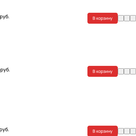
 руб.
В корзину
 руб.
В корзину
 руб.
В корзину