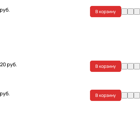
 руб.
В корзину
.20 руб.
В корзину
 руб.
В корзину