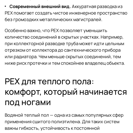
Современный внешний вид.
Аккуратная разводка из
PEX помогает создать чистое инженерное пространство
без громоздких металлических магистралей.
Особенно важно, что PEX позволяет уменьшить
количество соединений в скрытых участках. Например,
при коллекторной разводке труба может идти цельным
отрезком от коллектора до сантехнического прибора
или радиатора. Чем меньше скрытых соединений, тем
ниже риск протечки и тем спокойнее владелец объекта.
PEX для теплого пола:
комфорт, который начинается
под ногами
Водяной теплый пол — одна из самых популярных сфер
применения сшитого полиэтилена. Для таких систем
важны гибкость, устойчивость к постоянной