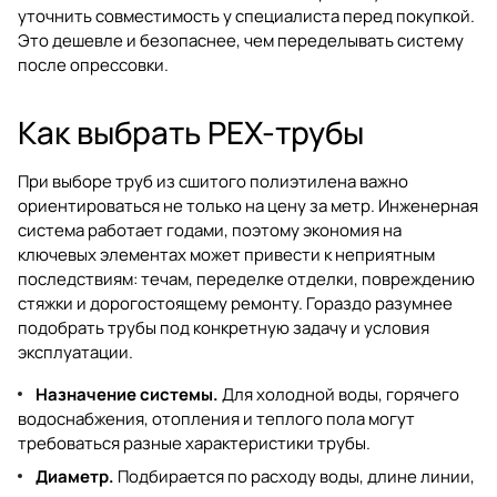
уточнить совместимость у специалиста перед покупкой.
Это дешевле и безопаснее, чем переделывать систему
после опрессовки.
Как выбрать PEX-трубы
При выборе труб из сшитого полиэтилена важно
ориентироваться не только на цену за метр. Инженерная
система работает годами, поэтому экономия на
ключевых элементах может привести к неприятным
последствиям: течам, переделке отделки, повреждению
стяжки и дорогостоящему ремонту. Гораздо разумнее
подобрать трубы под конкретную задачу и условия
эксплуатации.
Назначение системы.
Для холодной воды, горячего
водоснабжения, отопления и теплого пола могут
требоваться разные характеристики трубы.
Диаметр.
Подбирается по расходу воды, длине линии,