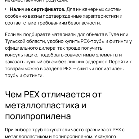
Наличие сертификатов.
Для инженерных систем
особенно важны подтвержденные характеристики и
соответствие требованиям безопасности.
Если вы подбираете материалы для объекта в Туле или
Тульской области, удобно купить PEX-трубы и фитинги у
официального дилера: так проще получить
консультацию, подобрать совместимые элементы и
заказать нужный объем без лишних задержек. Перейти к
товарам можно в разделе
PEX — сшитый полиэтилен:
трубы и фитинги
.
Чем PEX отличается от
металлопластика и
полипропилена
При выборе труб покупатели часто сравнивают PEX с
металлопластиком и полипропиленом. У каждого