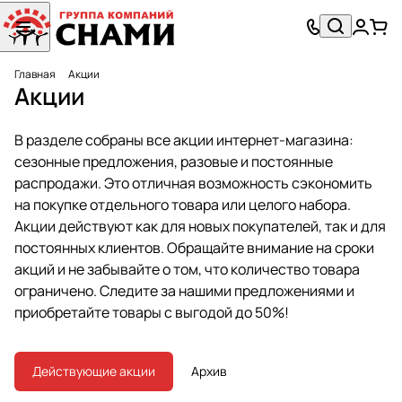
Главная
Акции
Акции
В разделе собраны все акции интернет-магазина:
сезонные предложения, разовые и постоянные
распродажи. Это отличная возможность сэкономить
на покупке отдельного товара или целого набора.
Акции действуют как для новых покупателей, так и для
постоянных клиентов. Обращайте внимание на сроки
акций и не забывайте о том, что количество товара
ограничено. Следите за нашими предложениями и
приобретайте товары с выгодой до 50%!
Действующие акции
Архив
Распродажа остатков