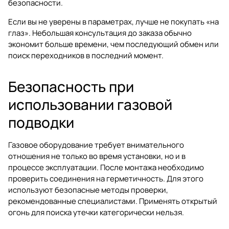
безопасности.
Если вы не уверены в параметрах, лучше не покупать «на
глаз». Небольшая консультация до заказа обычно
экономит больше времени, чем последующий обмен или
поиск переходников в последний момент.
Безопасность при
использовании газовой
подводки
Газовое оборудование требует внимательного
отношения не только во время установки, но и в
процессе эксплуатации. После монтажа необходимо
проверить соединения на герметичность. Для этого
используют безопасные методы проверки,
рекомендованные специалистами. Применять открытый
огонь для поиска утечки категорически нельзя.