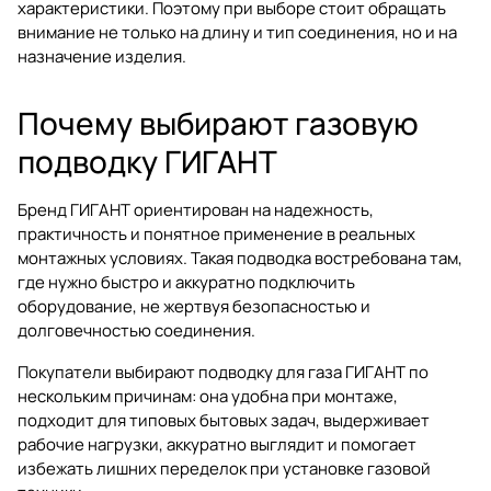
характеристики. Поэтому при выборе стоит обращать
внимание не только на длину и тип соединения, но и на
назначение изделия.
Почему выбирают газовую
подводку ГИГАНТ
Бренд ГИГАНТ ориентирован на надежность,
практичность и понятное применение в реальных
монтажных условиях. Такая подводка востребована там,
где нужно быстро и аккуратно подключить
оборудование, не жертвуя безопасностью и
долговечностью соединения.
Покупатели выбирают
подводку для газа ГИГАНТ
по
нескольким причинам: она удобна при монтаже,
подходит для типовых бытовых задач, выдерживает
рабочие нагрузки, аккуратно выглядит и помогает
избежать лишних переделок при установке газовой