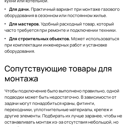
кухни или котельной.
Для дачи.
Практичный вариант при монтаже газового
оборудования в сезонном или постоянном жилье.
Для мастеров.
Удобный расходный товар, который
часто требуется при ремонте и подключении техники.
Для строительных объектов.
Может использоваться
при комплектации инженерных работ и установке
оборудования.
Сопутствующие товары для
монтажа
Чтобы подключение было выполнено правильно, одной
подводки может быть недостаточно. В зависимости от
задачи могут понадобиться краны, фитинги,
переходники, уплотнительные материалы, крепеж и
другие элементы. Подбирать их лучше заранее, чтобы не
останавливать монтаж из-за отсутствия небольшой, но