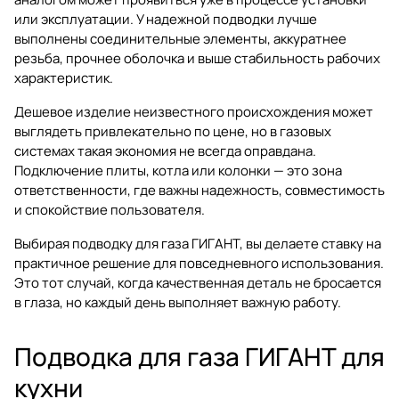
или эксплуатации. У надежной подводки лучше
выполнены соединительные элементы, аккуратнее
резьба, прочнее оболочка и выше стабильность рабочих
характеристик.
Дешевое изделие неизвестного происхождения может
выглядеть привлекательно по цене, но в газовых
системах такая экономия не всегда оправдана.
Подключение плиты, котла или колонки — это зона
ответственности, где важны надежность, совместимость
и спокойствие пользователя.
Выбирая
подводку для газа ГИГАНТ
, вы делаете ставку на
практичное решение для повседневного использования.
Это тот случай, когда качественная деталь не бросается
в глаза, но каждый день выполняет важную работу.
Подводка для газа ГИГАНТ для
кухни