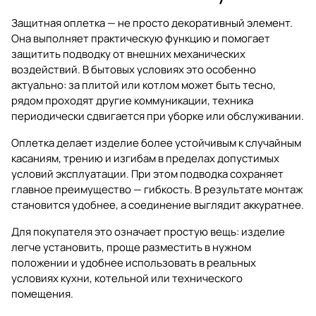
Защитная оплетка — не просто декоративный элемент.
Она выполняет практическую функцию и помогает
защитить подводку от внешних механических
воздействий. В бытовых условиях это особенно
актуально: за плитой или котлом может быть тесно,
рядом проходят другие коммуникации, техника
периодически сдвигается при уборке или обслуживании.
Оплетка делает изделие более устойчивым к случайным
касаниям, трению и изгибам в пределах допустимых
условий эксплуатации. При этом подводка сохраняет
главное преимущество — гибкость. В результате монтаж
становится удобнее, а соединение выглядит аккуратнее.
Для покупателя это означает простую вещь: изделие
легче установить, проще разместить в нужном
положении и удобнее использовать в реальных
условиях кухни, котельной или технического
помещения.