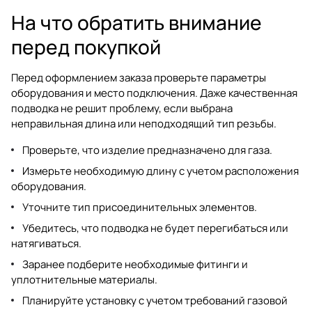
На что обратить внимание
перед покупкой
Перед оформлением заказа проверьте параметры
оборудования и место подключения. Даже качественная
подводка не решит проблему, если выбрана
неправильная длина или неподходящий тип резьбы.
Проверьте, что изделие предназначено для газа.
Измерьте необходимую длину с учетом расположения
оборудования.
Уточните тип присоединительных элементов.
Убедитесь, что подводка не будет перегибаться или
натягиваться.
Заранее подберите необходимые фитинги и
уплотнительные материалы.
Планируйте установку с учетом требований газовой