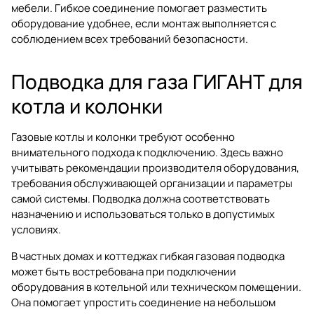
мебели. Гибкое соединение помогает разместить
оборудование удобнее, если монтаж выполняется с
соблюдением всех требований безопасности.
Подводка для газа ГИГАНТ для
котла и колонки
Газовые котлы и колонки требуют особенно
внимательного подхода к подключению. Здесь важно
учитывать рекомендации производителя оборудования,
требования обслуживающей организации и параметры
самой системы. Подводка должна соответствовать
назначению и использоваться только в допустимых
условиях.
В частных домах и коттеджах гибкая газовая подводка
может быть востребована при подключении
оборудования в котельной или техническом помещении.
Она помогает упростить соединение на небольшом