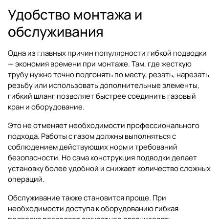
Удобство монтажа и
обслуживания
Одна из главных причин популярности гибкой подводки
— экономия времени при монтаже. Там, где жесткую
трубу нужно точно подгонять по месту, резать, нарезать
резьбу или использовать дополнительные элементы,
гибкий шланг позволяет быстрее соединить газовый
кран и оборудование.
Это не отменяет необходимости профессионального
подхода. Работы с газом должны выполняться с
соблюдением действующих норм и требований
безопасности. Но сама конструкция подводки делает
установку более удобной и снижает количество сложных
операций.
Обслуживание также становится проще. При
необходимости доступа к оборудованию гибкая