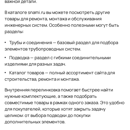
важной детали.
В каталоге
snami.ru
вы можете посмотреть другие
товары для ремонта, монтажа и обслуживания
инженерных систем. Особенно полезными могут быть
разделы:
Трубы и соединения
— базовый раздел для подбора
элементов трубопроводных систем.
Подводка
— раздел с гибкими соединительными
изделиями для разных задач.
Каталог товаров
— полный ассортимент сайта для
строительства, ремонта и монтажа.
Внутренняя перелинковка помогает быстрее найти
нужные комплектующие, а также подобрать
совместимые товары в рамках одного заказа. Это удобно
для покупателей, которые хотят закрыть задачу
целиком: от выбора подводки до покупки
дополнительных элементов.