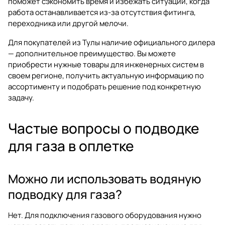
поможет сэкономить время и избежать ситуации, когда
работа останавливается из-за отсутствия фитинга,
переходника или другой мелочи.
Для покупателей из Тулы наличие официального дилера
— дополнительное преимущество. Вы можете
приобрести нужные товары для инженерных систем в
своем регионе, получить актуальную информацию по
ассортименту и подобрать решение под конкретную
задачу.
Частые вопросы о подводке
для газа в оплетке
Можно ли использовать водяную
подводку для газа?
Нет. Для подключения газового оборудования нужно