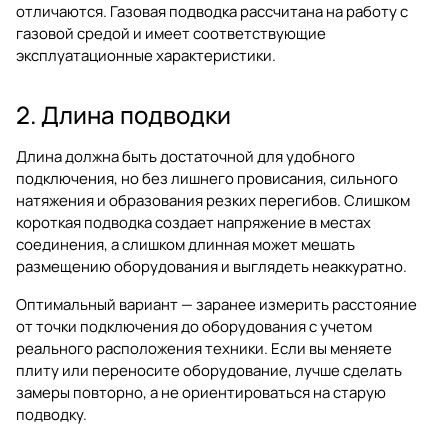
отличаются. Газовая подводка рассчитана на работу с
газовой средой и имеет соответствующие
эксплуатационные характеристики.
2. Длина подводки
Длина должна быть достаточной для удобного
подключения, но без лишнего провисания, сильного
натяжения и образования резких перегибов. Слишком
короткая подводка создает напряжение в местах
соединения, а слишком длинная может мешать
размещению оборудования и выглядеть неаккуратно.
Оптимальный вариант — заранее измерить расстояние
от точки подключения до оборудования с учетом
реального расположения техники. Если вы меняете
плиту или переносите оборудование, лучше сделать
замеры повторно, а не ориентироваться на старую
подводку.