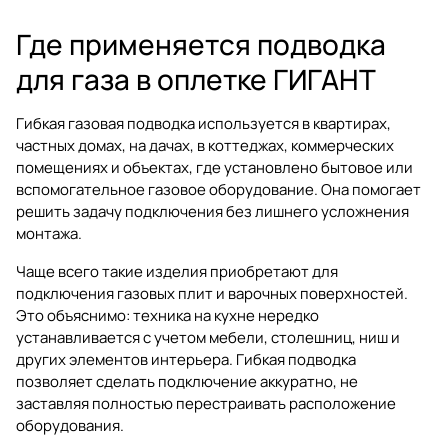
Где применяется подводка
для газа в оплетке ГИГАНТ
Гибкая газовая подводка используется в квартирах,
частных домах, на дачах, в коттеджах, коммерческих
помещениях и объектах, где установлено бытовое или
вспомогательное газовое оборудование. Она помогает
решить задачу подключения без лишнего усложнения
монтажа.
Чаще всего такие изделия приобретают для
подключения газовых плит и варочных поверхностей.
Это объяснимо: техника на кухне нередко
устанавливается с учетом мебели, столешниц, ниш и
других элементов интерьера. Гибкая подводка
позволяет сделать подключение аккуратно, не
заставляя полностью перестраивать расположение
оборудования.