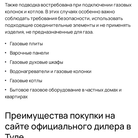
Также подводка востребована при подключении газовых
колонок и котлов. В этих случаях особенно важно
соблюдать требования безопасности, использовать
подходящие соединительные элементы и не применять
изделия, не предназначенные для газа.
Газовые плиты
Варочные панели
Газовые духовые шкафы
Водонагреватели и газовые колонки
Газовые котлы
Бытовое газовое оборудование в частных домах и
квартирах
Преимущества покупки на
сайте официального дилера в
Туле