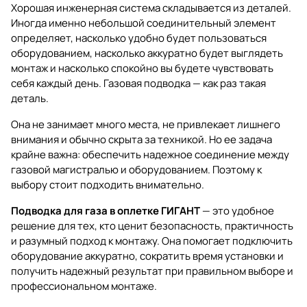
Хорошая инженерная система складывается из деталей.
Иногда именно небольшой соединительный элемент
определяет, насколько удобно будет пользоваться
оборудованием, насколько аккуратно будет выглядеть
монтаж и насколько спокойно вы будете чувствовать
себя каждый день. Газовая подводка — как раз такая
деталь.
Она не занимает много места, не привлекает лишнего
внимания и обычно скрыта за техникой. Но ее задача
крайне важна: обеспечить надежное соединение между
газовой магистралью и оборудованием. Поэтому к
выбору стоит подходить внимательно.
Подводка для газа в оплетке ГИГАНТ
— это удобное
решение для тех, кто ценит безопасность, практичность
и разумный подход к монтажу. Она помогает подключить
оборудование аккуратно, сократить время установки и
получить надежный результат при правильном выборе и
профессиональном монтаже.