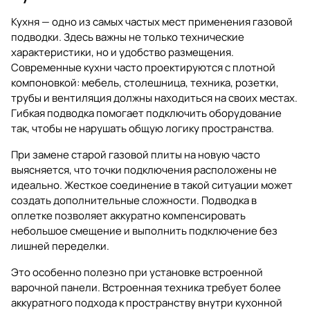
Кухня — одно из самых частых мест применения газовой
подводки. Здесь важны не только технические
характеристики, но и удобство размещения.
Современные кухни часто проектируются с плотной
компоновкой: мебель, столешница, техника, розетки,
трубы и вентиляция должны находиться на своих местах.
Гибкая подводка помогает подключить оборудование
так, чтобы не нарушать общую логику пространства.
При замене старой газовой плиты на новую часто
выясняется, что точки подключения расположены не
идеально. Жесткое соединение в такой ситуации может
создать дополнительные сложности. Подводка в
оплетке позволяет аккуратно компенсировать
небольшое смещение и выполнить подключение без
лишней переделки.
Это особенно полезно при установке встроенной
варочной панели. Встроенная техника требует более
аккуратного подхода к пространству внутри кухонной