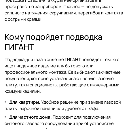
подводка позволяет аккуратнее организовать
пространство за прибором. Главное — не допускать
сильного натяжения, скручивания, перегибов и контакта
с острыми краями.
Кому подойдет подводка
ГИГАНТ
Подводка для газа в оплетке ГИГАНТ подойдет тем, кто
ищет надежное изделие для бытового или
профессионального монтажа. Ее выбирают как частные
покупатели, которые устанавливают новую газовую
плиту, так и специалисты, работающие с инженерными
коммуникациями.
Для квартиры.
Удобное решение при замене газовой
плиты, варочной панели или духового шкафа.
Для частного дома.
Подходит для подключения
бытового газового оборудования при обустройстве