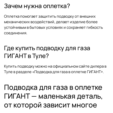
Зачем нужна оплетка?
Оплетка помогает защитить подводку от внешних
механических воздействий, делает изделие более
устойчивым в бытовых условиях и сохраняет гибкость
соединения.
Где купить подводку для газа
ГИГАНТ в Туле?
Купить подводку можно на официальном сайте дилера в
Туле в разделе
«Подводка для газа в оплетке ГИГАНТ»
.
Подводка для газа в оплетке
ГИГАНТ — маленькая деталь,
от которой зависит многое