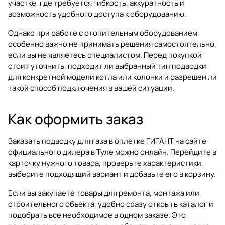
участке, где требуется гибкость, аккуратность и
возможность удобного доступа к оборудованию.
Однако при работе с отопительным оборудованием
особенно важно не принимать решения самостоятельно,
если вы не являетесь специалистом. Перед покупкой
стоит уточнить, подходит ли выбранный тип подводки
для конкретной модели котла или колонки и разрешен ли
такой способ подключения в вашей ситуации.
Как оформить заказ
Заказать
подводку для газа в оплетке ГИГАНТ
на сайте
официального дилера в Туле можно онлайн. Перейдите в
карточку нужного товара, проверьте характеристики,
выберите подходящий вариант и добавьте его в корзину.
Если вы закупаете товары для ремонта, монтажа или
строительного объекта, удобно сразу открыть
каталог
и
подобрать все необходимое в одном заказе. Это