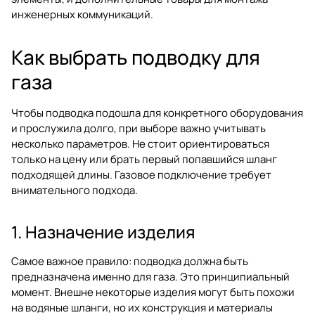
инженерных коммуникаций.
Как выбрать подводку для
газа
Чтобы подводка подошла для конкретного оборудования
и прослужила долго, при выборе важно учитывать
несколько параметров. Не стоит ориентироваться
только на цену или брать первый попавшийся шланг
подходящей длины. Газовое подключение требует
внимательного подхода.
1. Назначение изделия
Самое важное правило: подводка должна быть
предназначена именно для газа. Это принципиальный
момент. Внешне некоторые изделия могут быть похожи
на водяные шланги, но их конструкция и материалы