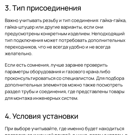
3. Тип присоединения
Важно учитывать резьбу и тип соединения: гайка-гайка,
гайка-штуцер или другие варианты, если они
предусмотрены конкретным изделием. Неподходящий
тип подключения может потребовать дополнительных
переходников, что не всегда удобно и не всегда
желательно.
Если есть сомнения, лучше заранее проверить
параметры оборудования и газового крана либо
проконсультироваться со специалистом. Для подбора
дополнительных элементов можно также посмотреть
раздел
трубы и соединения
, где представлены товары
для монтажа инженерных систем.
4. Условия установки
При выборе учитывайте, где именно будет находиться