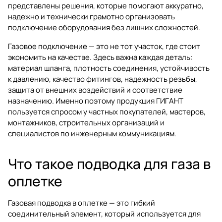
представлены решения, которые помогают аккуратно,
надежно и технически грамотно организовать
подключение оборудования без лишних сложностей.
Газовое подключение — это не тот участок, где стоит
экономить на качестве. Здесь важна каждая деталь:
материал шланга, плотность соединения, устойчивость
к давлению, качество фитингов, надежность резьбы,
защита от внешних воздействий и соответствие
назначению. Именно поэтому продукция ГИГАНТ
пользуется спросом у частных покупателей, мастеров,
монтажников, строительных организаций и
специалистов по инженерным коммуникациям.
Что такое подводка для газа в
оплетке
Газовая подводка в оплетке — это гибкий
соединительный элемент, который используется для