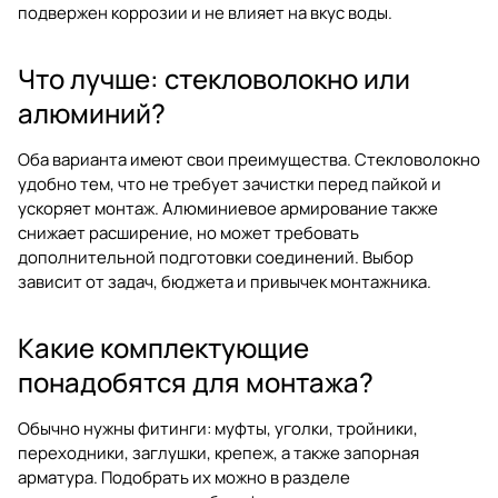
подвержен коррозии и не влияет на вкус воды.
Что лучше: стекловолокно или
алюминий?
Оба варианта имеют свои преимущества. Стекловолокно
удобно тем, что не требует зачистки перед пайкой и
ускоряет монтаж. Алюминиевое армирование также
снижает расширение, но может требовать
дополнительной подготовки соединений. Выбор
зависит от задач, бюджета и привычек монтажника.
Какие комплектующие
понадобятся для монтажа?
Обычно нужны фитинги: муфты, уголки, тройники,
переходники, заглушки, крепеж, а также запорная
арматура. Подобрать их можно в разделе