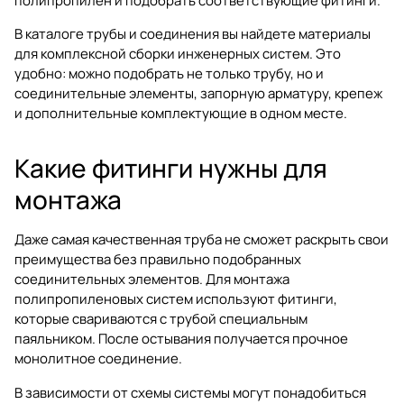
полипропилен и подобрать соответствующие фитинги.
В каталоге
трубы и соединения
вы найдете материалы
для комплексной сборки инженерных систем. Это
удобно: можно подобрать не только трубу, но и
соединительные элементы, запорную арматуру, крепеж
и дополнительные комплектующие в одном месте.
Какие фитинги нужны для
монтажа
Даже самая качественная труба не сможет раскрыть свои
преимущества без правильно подобранных
соединительных элементов. Для монтажа
полипропиленовых систем используют фитинги,
которые свариваются с трубой специальным
паяльником. После остывания получается прочное
монолитное соединение.
В зависимости от схемы системы могут понадобиться