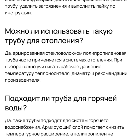
трубу, удалить загрязнения и выполнить пайку по
инструкции.
Можно ли использовать такую
трубу для отопления?
Да, армированная стекловолокном полипропиленовая
труба часто применяется в системах отопления. При
выборе важно учитывать рабочее давление,
температуру теплоносителя, диаметр и рекомендации
производителя.
Подходит ли труба для горячей
воды?
Да, такие трубы подходят для систем горячего
водоснабжения. Армирующий слой помогает снизить
температурное расширение, а полипропилен не