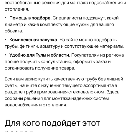
востребованные решения для монтажа водоснабжения и
отопления.
Помощь в подборе.
Специалисты подскажут, какой
диаметр и какие комплектующие нужны для вашего
объекта.
Комплексная закупка.
На сайте можно подобрать
трубы, фитинги, арматуру и сопутствующие материалы.
Удобно для Тулы и области.
Покупателям из региона
проще получить консультацию, оформить заказ и
организовать получение товара.
Если вам важно купить качественную трубу без лишней
суеты, начните с изучения текущего ассортимента в
разделе
труба армированная стекловолокном
. Здесь
собраны решения для монтажа надежных систем
водоснабжения и отопления.
Для кого подойдет этот