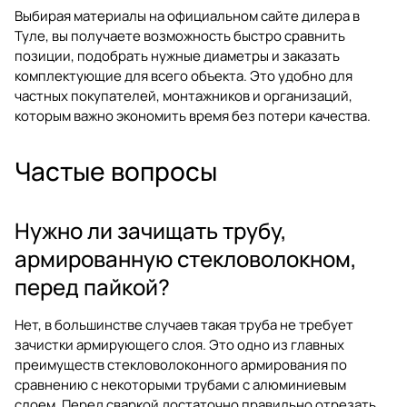
Выбирая материалы на официальном сайте дилера в
Туле, вы получаете возможность быстро сравнить
позиции, подобрать нужные диаметры и заказать
комплектующие для всего объекта. Это удобно для
частных покупателей, монтажников и организаций,
которым важно экономить время без потери качества.
Частые вопросы
Нужно ли зачищать трубу,
армированную стекловолокном,
перед пайкой?
Нет, в большинстве случаев такая труба не требует
зачистки армирующего слоя. Это одно из главных
преимуществ стекловолоконного армирования по
сравнению с некоторыми трубами с алюминиевым
слоем. Перед сваркой достаточно правильно отрезать