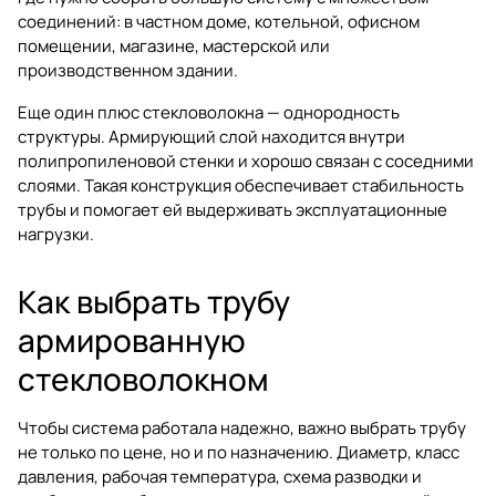
соединений: в частном доме, котельной, офисном
помещении, магазине, мастерской или
производственном здании.
Еще один плюс стекловолокна — однородность
структуры. Армирующий слой находится внутри
полипропиленовой стенки и хорошо связан с соседними
слоями. Такая конструкция обеспечивает стабильность
трубы и помогает ей выдерживать эксплуатационные
нагрузки.
Как выбрать трубу
армированную
стекловолокном
Чтобы система работала надежно, важно выбрать трубу
не только по цене, но и по назначению. Диаметр, класс
давления, рабочая температура, схема разводки и