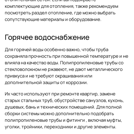
комплектующие для отопления, также рекомендуем
посмотреть раздел
отопление
, где можно выбрать
сопутствующие материалы и оборудование.
Горячее водоснабжение
Для горячей воды особенно важно, чтобы труба
сохраняла прочность при повышенной температуре и не
влияла на качество воды. Полипропиленовые трубы со
стекловолокном не ржавеют, не дают металлического
привкуса и не требуют окрашивания или
дополнительной защиты от коррозии.
Их часто используют при ремонте квартир, замене
старых стальных труб, обустройстве санузлов, кухонь,
душевых, бань и технических помещений. Для полной
сборки системы можно дополнительно подобрать
полипропиленовые трубы и фитинги
, включая муфты,
уголки, тройники, переходники и другие элементы.