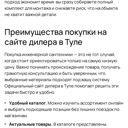
подход экономит время: вы сразу собираете полный
комплект для монтажа и снижаете риск, что на объекте
не хватит важной детали.
Преимущества покупки на
сайте дилера в Туле
Покупка инженерной сантехники — это не тот случай,
когда стоит ориентироваться только на самую низкую
цену. Важно понимать происхождение товара, получать
грамотную консультацию и быть уверенным, что
выбранные материалы подходят под вашу систему.
Официальный сайт дилера в Туле помогает решить эти
задачи быстро и удобно.
Удобный каталог.
Можно изучить ассортимент онлайн
и выбрать подходящие позиции без лишних поездок по
магазинам.
Актуальные товары.
В каталоге представлены