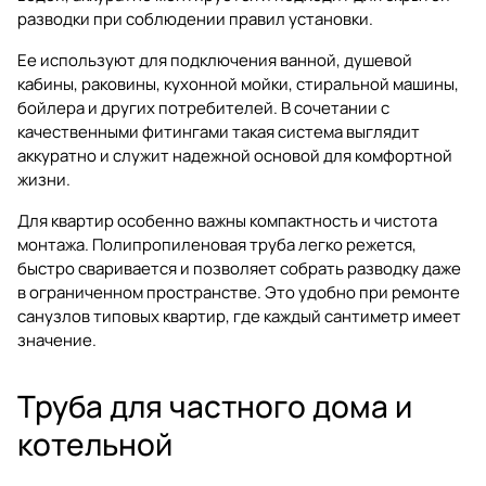
разводки при соблюдении правил установки.
Ее используют для подключения ванной, душевой
кабины, раковины, кухонной мойки, стиральной машины,
бойлера и других потребителей. В сочетании с
качественными фитингами такая система выглядит
аккуратно и служит надежной основой для комфортной
жизни.
Для квартир особенно важны компактность и чистота
монтажа. Полипропиленовая труба легко режется,
быстро сваривается и позволяет собрать разводку даже
в ограниченном пространстве. Это удобно при ремонте
санузлов типовых квартир, где каждый сантиметр имеет
значение.
Труба для частного дома и
котельной