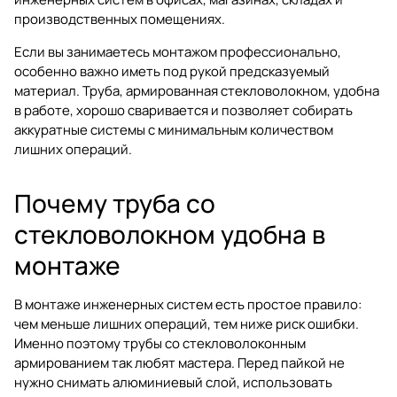
производственных помещениях.
Если вы занимаетесь монтажом профессионально,
особенно важно иметь под рукой предсказуемый
материал. Труба, армированная стекловолокном, удобна
в работе, хорошо сваривается и позволяет собирать
аккуратные системы с минимальным количеством
лишних операций.
Почему труба со
стекловолокном удобна в
монтаже
В монтаже инженерных систем есть простое правило:
чем меньше лишних операций, тем ниже риск ошибки.
Именно поэтому трубы со стекловолоконным
армированием так любят мастера. Перед пайкой не
нужно снимать алюминиевый слой, использовать