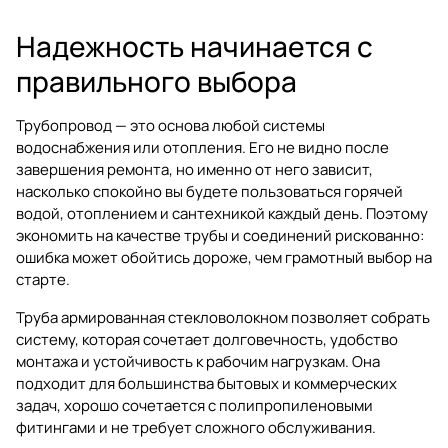
Надежность начинается с
правильного выбора
Трубопровод — это основа любой системы
водоснабжения или отопления. Его не видно после
завершения ремонта, но именно от него зависит,
насколько спокойно вы будете пользоваться горячей
водой, отоплением и сантехникой каждый день. Поэтому
экономить на качестве трубы и соединений рискованно:
ошибка может обойтись дороже, чем грамотный выбор на
старте.
Труба армированная стекловолокном позволяет собрать
систему, которая сочетает долговечность, удобство
монтажа и устойчивость к рабочим нагрузкам. Она
подходит для большинства бытовых и коммерческих
задач, хорошо сочетается с полипропиленовыми
фитингами и не требует сложного обслуживания.