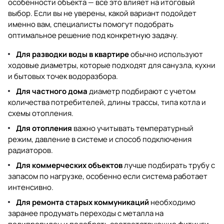
особенности объекта — все это влияет на итоговый
выбор. Если вы не уверены, какой вариант подойдет
именно вам, специалисты помогут подобрать
оптимальное решение под конкретную задачу.
Для разводки воды в квартире
обычно используют
ходовые диаметры, которые подходят для санузла, кухни
и бытовых точек водоразбора.
Для частного дома
диаметр подбирают с учетом
количества потребителей, длины трассы, типа котла и
схемы отопления.
Для отопления
важно учитывать температурный
режим, давление в системе и способ подключения
радиаторов.
Для коммерческих объектов
лучше подбирать трубу с
запасом по нагрузке, особенно если система работает
интенсивно.
Для ремонта старых коммуникаций
необходимо
заранее продумать переходы с металла на