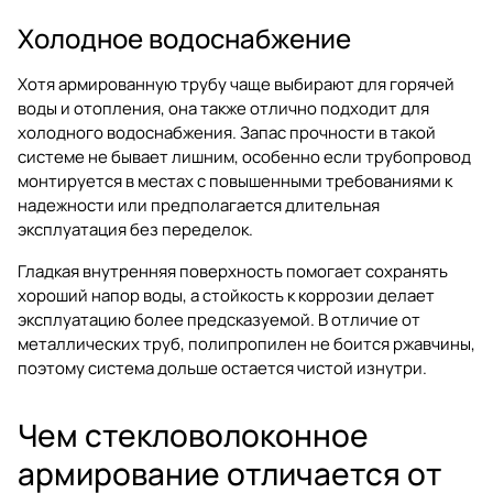
Холодное водоснабжение
Хотя армированную трубу чаще выбирают для горячей
воды и отопления, она также отлично подходит для
холодного водоснабжения. Запас прочности в такой
системе не бывает лишним, особенно если трубопровод
монтируется в местах с повышенными требованиями к
надежности или предполагается длительная
эксплуатация без переделок.
Гладкая внутренняя поверхность помогает сохранять
хороший напор воды, а стойкость к коррозии делает
эксплуатацию более предсказуемой. В отличие от
металлических труб, полипропилен не боится ржавчины,
поэтому система дольше остается чистой изнутри.
Чем стекловолоконное
армирование отличается от