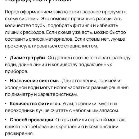
Перед оформлением заказа стоит заранее продумать
схему системы. Это поможет правильно рассчитать
количество трубы, подобрать фитинги и избежать
лишних расходов. Если схема уже есть, можно быстро
составить список материалов. Если схемы нет, лучше
проконсультироваться со специалистом.
Диаметр трубы.
Он должен соответствовать расходу
воды, длине линии и количеству подключенных
приборов.
Назначение системы.
Для отопления, горячей и
холодной воды могут использоваться разные решения
по диаметру и характеристикам.
Количество фитингов.
Углы, тройники, муфты и
переходники лучше считать с небольшим запасом.
Способ прокладки.
Открытый или скрытый монтаж
влияет на требования к креплению и компенсации
расширения.