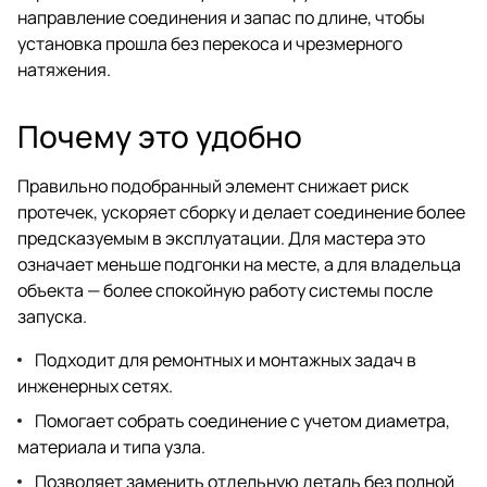
направление соединения и запас по длине, чтобы
установка прошла без перекоса и чрезмерного
натяжения.
Почему это удобно
Правильно подобранный элемент снижает риск
протечек, ускоряет сборку и делает соединение более
предсказуемым в эксплуатации. Для мастера это
означает меньше подгонки на месте, а для владельца
объекта — более спокойную работу системы после
запуска.
Подходит для ремонтных и монтажных задач в
инженерных сетях.
Помогает собрать соединение с учетом диаметра,
материала и типа узла.
Позволяет заменить отдельную деталь без полной