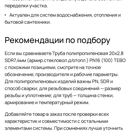
переделки участка.
Актуален для систем водоснабжения, отопления и
бытовой сантехники.
Рекомендации по подбору
Если вы сравниваете Труба полипропиленовая 20х2,8
SDR7,4мм (армир.стекловол.д/отопл.) PN16 (100) TEBO
с похожими позициями, смотрите на точное
обозначение, производителя и рабочие параметры.
Для полипропиленовых изделий важны PN, SDR и
способ сварки; для резьбовых соединений — размер
резьбы и уплотнение; для труб — толщина стенки,
армирование и температурный режим.
Добавляйте товар в заказ после проверки всех
характеристик и совместимости с остальными
элементами системы. При сомнениях лучше уточнить