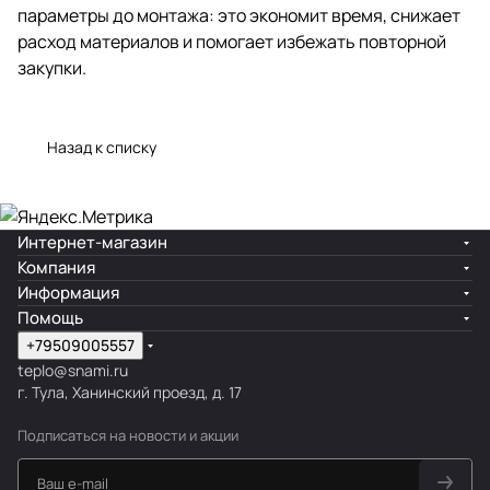
параметры до монтажа: это экономит время, снижает
расход материалов и помогает избежать повторной
закупки.
Назад к списку
Интернет-магазин
Компания
Информация
Помощь
+79509005557
teplo@snami.ru
г. Тула, Ханинский проезд, д. 17
Подписаться
на новости и акции