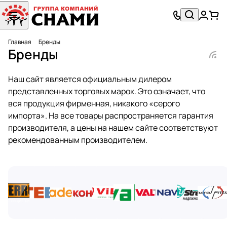
Главная
Бренды
Бренды
Наш сайт является официальным дилером
представленных торговых марок. Это означает, что
вся продукция фирменная, никакого «серого
импорта». На все товары распространяется гарантия
производителя, а цены на нашем сайте соответствуют
рекомендованным производителем.