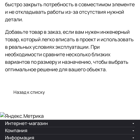
быстро закрыть потребность в совместимом элементе
и не откладывать работы из-за отсутствия нужной
детали.
Добавьте товар в заказ, если вам нужен инженерный
товар, который легко вписать в проект и использовать
в реальных условиях эксплуатации. При
необходимости сравните несколько близких
вариантов по размеру и назначению, чтобы выбрать
оптимальное решение для вашего объекта.
Назад к списку
Интернет-магазин
Компания
Информация