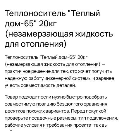
Теплоноситель "Теплый
дом-65" 20кг
(незамерзающая жидкость
для отопления)
Теплоноситель "Теплый дом-65" 20кг
(незамерзающая жидкость для отопления) —
практичное решение для тех, кто хочет получить
надежную работу инженерной системы и заранее
учесть совместимость деталей.
Товар подходит если нужно быстро подобрать
совместимую позицию без долгого сравнения
десятков похожих вариантов. Перед покупкой
проверьте посадочные размеры, тип подключения,
рабочие условия и требования проекта: так вы