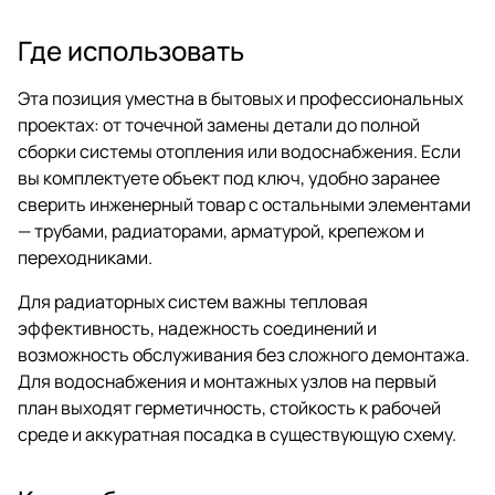
Где использовать
Эта позиция уместна в бытовых и профессиональных
проектах: от точечной замены детали до полной
сборки системы отопления или водоснабжения. Если
вы комплектуете объект под ключ, удобно заранее
сверить инженерный товар с остальными элементами
— трубами, радиаторами, арматурой, крепежом и
переходниками.
Для радиаторных систем важны тепловая
эффективность, надежность соединений и
возможность обслуживания без сложного демонтажа.
Для водоснабжения и монтажных узлов на первый
план выходят герметичность, стойкость к рабочей
среде и аккуратная посадка в существующую схему.