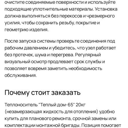
очистите соединяемые поверхности и используйте
подходящие уплотнительные материалы. Установка
должна выполняться без перекосов и чрезмерного
усилия, чтобы сохранить резьбу, покрытие и
геометрию изделия.
После запуска системы проверьте соединения под
рабочим давлением и убедитесь, что узел работает
без протечек, шума и перегрева. Регулярный
визуальный осмотр продлевает срок службы и
позволяет вовремя заметить необходимость
обслуживания.
Почему стоит заказать
Теплоноситель "Теплый дом-65" 20кг
(незамерзающая жидкость для отопления) удобно
купить для планового ремонта, срочной замены или
комплектации монтажной бригады. Позиция помогает