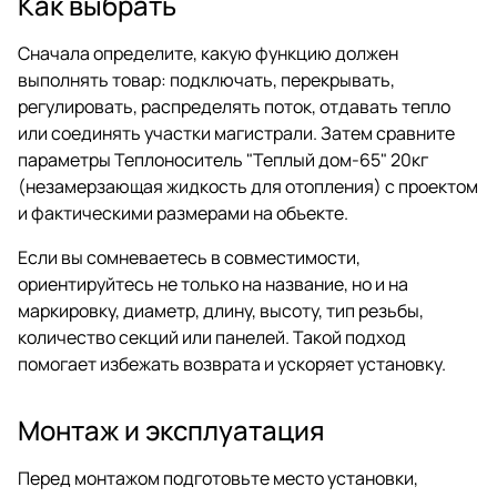
Как выбрать
Сначала определите, какую функцию должен
выполнять товар: подключать, перекрывать,
регулировать, распределять поток, отдавать тепло
или соединять участки магистрали. Затем сравните
параметры Теплоноситель "Теплый дом-65" 20кг
(незамерзающая жидкость для отопления) с проектом
и фактическими размерами на объекте.
Если вы сомневаетесь в совместимости,
ориентируйтесь не только на название, но и на
маркировку, диаметр, длину, высоту, тип резьбы,
количество секций или панелей. Такой подход
помогает избежать возврата и ускоряет установку.
Монтаж и эксплуатация
Перед монтажом подготовьте место установки,