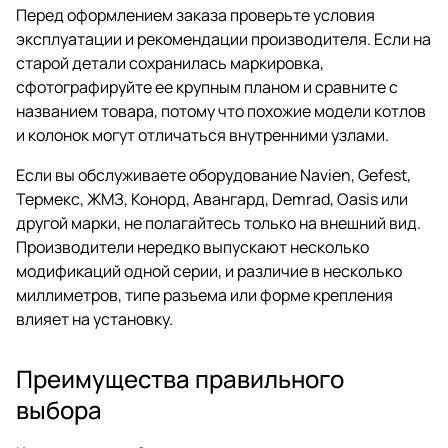
Перед оформлением заказа проверьте условия
эксплуатации и рекомендации производителя. Если на
старой детали сохранилась маркировка,
сфотографируйте ее крупным планом и сравните с
названием товара, потому что похожие модели котлов
и колонок могут отличаться внутренними узлами.
Если вы обслуживаете оборудование Navien, Gefest,
Термекс, ЖМЗ, Конорд, Авангард, Demrad, Oasis или
другой марки, не полагайтесь только на внешний вид.
Производители нередко выпускают несколько
модификаций одной серии, и различие в несколько
миллиметров, типе разъема или форме крепления
влияет на установку.
Преимущества правильного
выбора