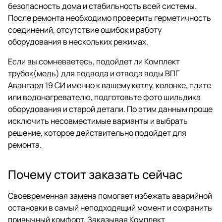
безопасность дома и стабильность всей системы.
После ремонта необходимо проверить герметичность
соединений, отсутствие ошибок и работу
оборудования в нескольких режимах.
Если вы сомневаетесь, подойдет ли Комплект
трубок(медь) для подвода и отвода воды ВПГ
Авангард 19 СИ именно к вашему котлу, колонке, плите
или водонагревателю, подготовьте фото шильдика
оборудования и старой детали. По этим данным проще
исключить несовместимые варианты и выбрать
решение, которое действительно подойдет для
ремонта.
Почему стоит заказать сейчас
Своевременная замена помогает избежать аварийной
остановки в самый неподходящий момент и сохранить
привычный комфорт. Заказывая Комплект