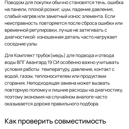
Поводом для покупки обычно становятся течь, ошибка
на панели, плохой розжиг, шум, падение давления,
слабый нагрев или заметный износ элемента. Если
неисправность повторяется после сброса ошибки или
временной регулировки, лучше не затягивать с
диагностикой: изношенная деталь часто нагружает
соседние узлы.
Для Комплект трубок(медь) для подвода и отвода
воды ВПГ Авангард 19 СИ особенно важно учитывать
условия работы: температуру, давление, контакт с
водой, газом, теплоносителем или продуктами
сгорания. Неподходящая замена может вызвать
повторную поломку и лишние расходы на диагностику,
поэтому экономия на случайном аналоге часто
оказывается дороже правильного подбора.
Как проверить совместимость