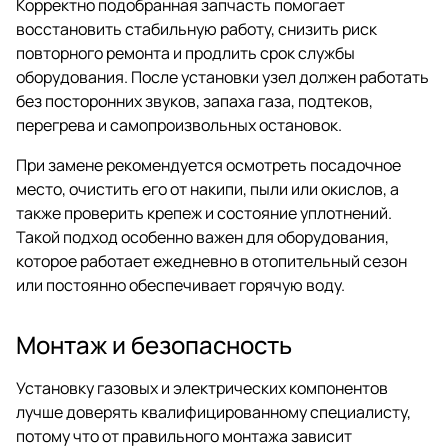
Корректно подобранная запчасть помогает
восстановить стабильную работу, снизить риск
повторного ремонта и продлить срок службы
оборудования. После установки узел должен работать
без посторонних звуков, запаха газа, подтеков,
перегрева и самопроизвольных остановок.
При замене рекомендуется осмотреть посадочное
место, очистить его от накипи, пыли или окислов, а
также проверить крепеж и состояние уплотнений.
Такой подход особенно важен для оборудования,
которое работает ежедневно в отопительный сезон
или постоянно обеспечивает горячую воду.
Монтаж и безопасность
Установку газовых и электрических компонентов
лучше доверять квалифицированному специалисту,
потому что от правильного монтажа зависит