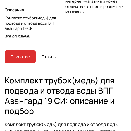
интернет-магазина и может
отличаться от цен в розничных
Описание
магазинах
Комплект трубок(медь) для
подвода и отвода воды ВПГ
Авангард 19 СИ
Все описание
Описание
Отзывы
Комплект трубок(медь) для
подвода и отвода воды ВПГ
Авангард 19 СИ: описание и
подбор
Комплект трубок(медь) для подвода и отвода воды