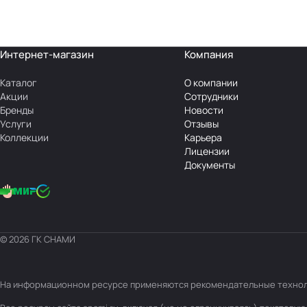
Интернет-магазин
Компания
Каталог
О компании
Акции
Сотрудники
Бренды
Новости
Услуги
Отзывы
Коллекции
Карьера
Лицензии
Документы
© 2026 ГК СНАМИ
На информационном ресурсе применяются
рекомендательные техно