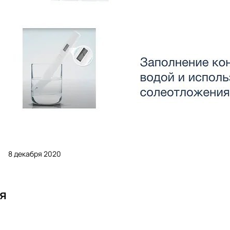
8 декабря 2020
я