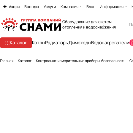
Акции
Бренды
Услуги
Компания
Блог
Информация
Оборудование для систем
отопления и водоснабжения
Каталог
Котлы
Радиаторы
Дымоходы
Водонагреватели
Главная
Каталог
Контрольно-измерительные приборы, безопасность
С