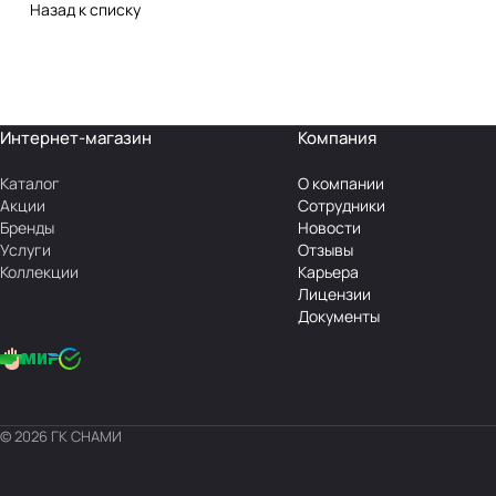
Назад к списку
Интернет-магазин
Компания
Каталог
О компании
Акции
Сотрудники
Бренды
Новости
Услуги
Отзывы
Коллекции
Карьера
Лицензии
Документы
© 2026 ГК СНАМИ