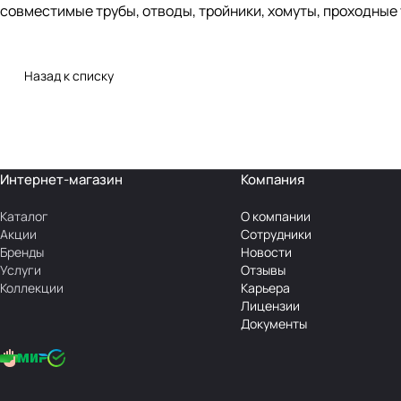
совместимые трубы, отводы, тройники, хомуты, проходные
Назад к списку
Интернет-магазин
Компания
Каталог
О компании
Акции
Сотрудники
Бренды
Новости
Услуги
Отзывы
Коллекции
Карьера
Лицензии
Документы