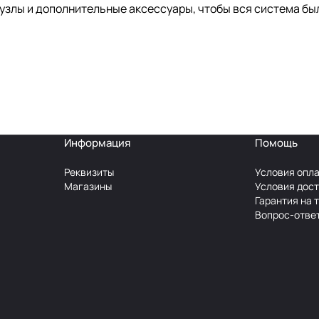
 узлы и дополнительные аксессуары, чтобы вся система бы
Информация
Помощь
Реквизиты
Условия опл
Магазины
Условия дос
Гарантия на 
Вопрос-отве