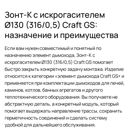
Зонт-К с искрогасителем
Ø130 (316/0,5) Craft GS:
назначение и преимущества
Если вам нужен совместимый и понятный по
назначению элемент дымохода, Зонт-К с
искрогасителем Ø130 (316/0,5) Craft GS помогает
быстро закрыть конкретную задачу монтажа. Изделие
относится к категории «элемент дымохода Craft GS» и
применяется при комплектации дымоходов для печей,
каминов, котлов, банных агрегатов и другого
теплотехнического оборудования. Вы получаете не
абстрактную деталь, а конкретный модуль, который
помогает выдержать направление трассы, сохранить
герметичность соединений и сделать систему
удобной для дальнейшего обслуживания.