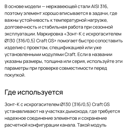
В основе модели — нержавеющей стали AISI 316,
поэтому элемент хорошо вписывается в задачи, где
важны устойчивость к температурной нагрузке,
долговечность и стабильная работа при сезонной
эксплуатации. Маркировка «Зонт-К с искрогасителем
Ø130 (316/0,5) Craft GS» помогает быстро сопоставить
изделие с проектом, спецификацией или уже
установленными модулями Craft. Если в названии
указаны размеры, толщина или серия, используйте эти
параметры при проверке совместимости перед
покупкой.
Где используется
Зонт-К с искрогасителем Ø130 (316/0,5) Craft GS
устанавливают на участках дымохода, где требуется
надежное соединение элементов и сохранение
расчетной конфигурации канала. Такой модуль