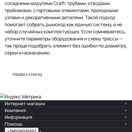
соседними модулями Craft: трубами, отводами,
тройниками, стартовыми элементами, проходными
узлами и декоративными деталями. Такой подход
помогает собрать дымоход как единую систему, а не
набор случайных комплектующих. Если сомневаетесь,
уточните параметры оборудования и схему трассы —
так проще подобрать элемент без ошибки по диаметру,
серии и назначению.
Назад к списку
Интернет-магазин
Компания
Информация
Помощь
+79509005557