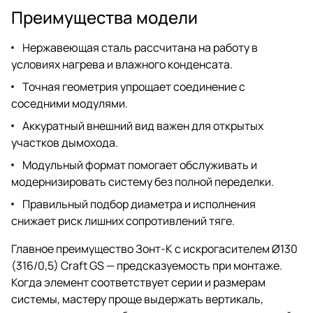
Преимущества модели
Нержавеющая сталь рассчитана на работу в
условиях нагрева и влажного конденсата.
Точная геометрия упрощает соединение с
соседними модулями.
Аккуратный внешний вид важен для открытых
участков дымохода.
Модульный формат помогает обслуживать и
модернизировать систему без полной переделки.
Правильный подбор диаметра и исполнения
снижает риск лишних сопротивлений тяге.
Главное преимущество Зонт-К с искрогасителем Ø130
(316/0,5) Craft GS — предсказуемость при монтаже.
Когда элемент соответствует серии и размерам
системы, мастеру проще выдержать вертикаль,