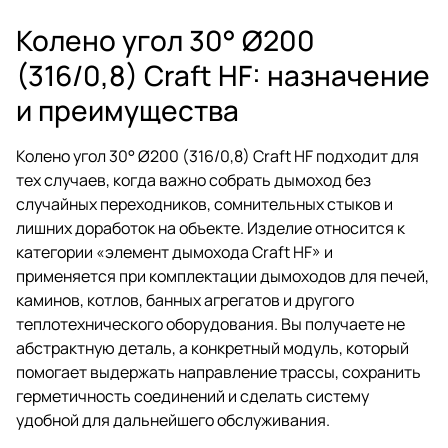
Колено угол 30° Ø200
(316/0,8) Craft HF: назначение
и преимущества
Колено угол 30° Ø200 (316/0,8) Craft HF подходит для
тех случаев, когда важно собрать дымоход без
случайных переходников, сомнительных стыков и
лишних доработок на объекте. Изделие относится к
категории «элемент дымохода Craft HF» и
применяется при комплектации дымоходов для печей,
каминов, котлов, банных агрегатов и другого
теплотехнического оборудования. Вы получаете не
абстрактную деталь, а конкретный модуль, который
помогает выдержать направление трассы, сохранить
герметичность соединений и сделать систему
удобной для дальнейшего обслуживания.