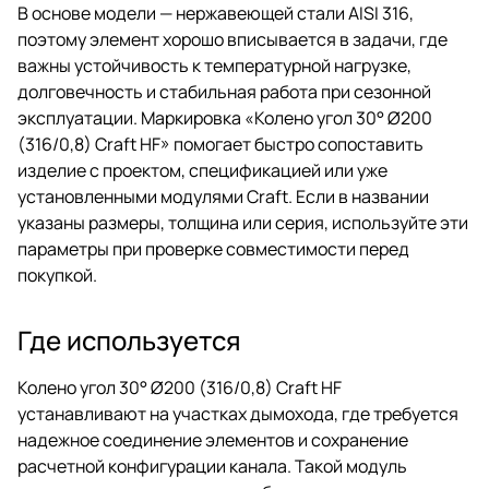
В основе модели — нержавеющей стали AISI 316,
поэтому элемент хорошо вписывается в задачи, где
важны устойчивость к температурной нагрузке,
долговечность и стабильная работа при сезонной
эксплуатации. Маркировка «Колено угол 30° Ø200
(316/0,8) Craft HF» помогает быстро сопоставить
изделие с проектом, спецификацией или уже
установленными модулями Craft. Если в названии
указаны размеры, толщина или серия, используйте эти
параметры при проверке совместимости перед
покупкой.
Где используется
Колено угол 30° Ø200 (316/0,8) Craft HF
устанавливают на участках дымохода, где требуется
надежное соединение элементов и сохранение
расчетной конфигурации канала. Такой модуль