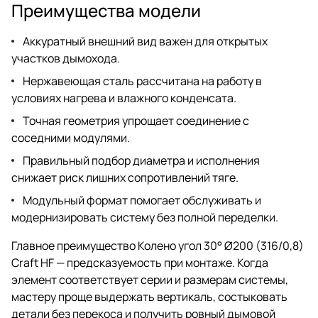
Преимущества модели
Аккуратный внешний вид важен для открытых
участков дымохода.
Нержавеющая сталь рассчитана на работу в
условиях нагрева и влажного конденсата.
Точная геометрия упрощает соединение с
соседними модулями.
Правильный подбор диаметра и исполнения
снижает риск лишних сопротивлений тяге.
Модульный формат помогает обслуживать и
модернизировать систему без полной переделки.
Главное преимущество Колено угол 30° Ø200 (316/0,8)
Craft HF — предсказуемость при монтаже. Когда
элемент соответствует серии и размерам системы,
мастеру проще выдержать вертикаль, состыковать
детали без перекоса и получить ровный дымовой