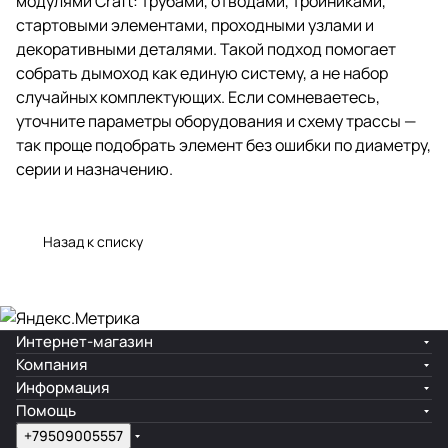
модулями Craft: трубами, отводами, тройниками,
стартовыми элементами, проходными узлами и
декоративными деталями. Такой подход помогает
собрать дымоход как единую систему, а не набор
случайных комплектующих. Если сомневаетесь,
уточните параметры оборудования и схему трассы —
так проще подобрать элемент без ошибки по диаметру,
серии и назначению.
Назад к списку
Интернет-магазин
Компания
Информация
Помощь
+79509005557