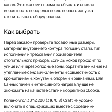
канал. Это экономит время на объекте и снижает
вероятность переделок после первого запуска
отопительного оборудования.
Как выбрать
Перед заказом проверьте посадочные размеры,
материал внутреннего контура, толщину стали, тип
исполнения и требования производителя
отопительного прибора. Если дымоход проходит по
улице или через холодные зоны, обратите внимание на
утепленные сэндвич-элементы и совместимость с
кронштейнами, хомутами, опорами и ревизиями. Для
банных печей и интенсивного нагрева лучше не
экономить на качестве стали и корректной сборке.
Колено угол 30° Ø200 (316/0,8) Craft HF удобно
включать в спецификацию вместе с соседними