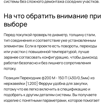
системы без сложного демонтажа соседних участков.
На что обратить внимание при
выборе
Перед покупкой проверьте диаметр, толщину стали,
тип соединения и соответствие уже установленным
элементам. Если в проекте есть повороты, переходы
или участки с повышенной температурой, лучше
заранее согласовать конфигурацию, чтобы дымоход
работал безопасно и без лишнего сопротивления
потоку.
Позиция Переходник ф200 М - 150 П (430/0,5мм) из
нержавейки [1,200] Феррум удобна для закупки,
потому что ее легко включить в спецификацию и
подобрать к другим деталям системы. Вы получаете
изделие с понятными параметрами, которое помогает