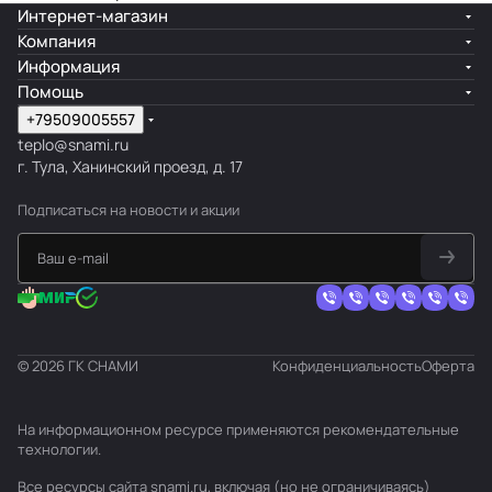
Интернет-магазин
Компания
Информация
Помощь
+79509005557
teplo@snami.ru
г. Тула, Ханинский проезд, д. 17
Подписаться
на новости и акции
© 2026 ГК СНАМИ
Конфиденциальность
Оферта
На информационном ресурсе применяются
рекомендательные
технологии
.
Все ресурсы сайта snami.ru, включая (но не ограничиваясь)