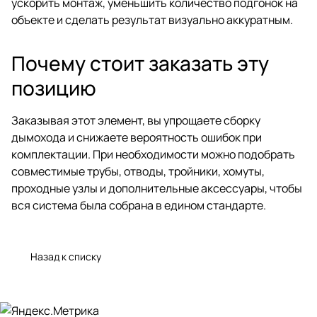
ускорить монтаж, уменьшить количество подгонок на
объекте и сделать результат визуально аккуратным.
Почему стоит заказать эту
позицию
Заказывая этот элемент, вы упрощаете сборку
дымохода и снижаете вероятность ошибок при
комплектации. При необходимости можно подобрать
совместимые трубы, отводы, тройники, хомуты,
проходные узлы и дополнительные аксессуары, чтобы
вся система была собрана в едином стандарте.
Назад к списку