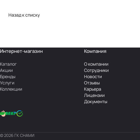
Назад к списку
Интернет-магазин
Компания
Каталог
О компании
Акции
Сотрудники
Бренды
Новости
Услуги
Отзывы
Коллекции
Карьера
Лицензии
Документы
© 2026 ГК СНАМИ