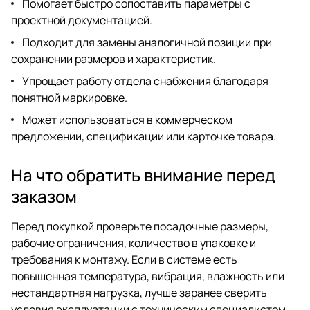
Помогает быстро сопоставить параметры с
проектной документацией.
Подходит для замены аналогичной позиции при
сохранении размеров и характеристик.
Упрощает работу отдела снабжения благодаря
понятной маркировке.
Может использоваться в коммерческом
предложении, спецификации или карточке товара.
На что обратить внимание перед
заказом
Перед покупкой проверьте посадочные размеры,
рабочие ограничения, количество в упаковке и
требования к монтажу. Если в системе есть
повышенная температура, вибрация, влажность или
нестандартная нагрузка, лучше заранее сверить
условия эксплуатации с техническим специалистом.