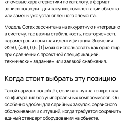
ключевые характеристики по каталогу, а формат
записи подходит для закупки, комплектации объекта
или замены уже установленного элемента.
Модель Corax рассчитана на аккуратную интеграцию
в систему, где важны стабильность, повторяемость
параметров и понятная идентификация. Значения
Ø250, (430, 0,5, [1] можно использовать как ориентир
при сравнении с проектной спецификацией,
техническим заданием или заявкой снабжения.
Когда стоит выбрать эту позицию
Такой вариант подойдёт, если вам нужна конкретная
конфигурация без универсальных компромиссов. Он
особенно удобен для серийных закупок, сервисного
обслуживания и ситуаций, когда требуется сохранить
единый стандарт оборудования на объекте.