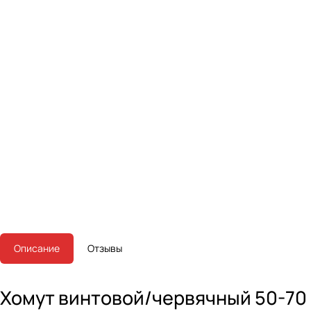
Описание
Отзывы
Хомут винтовой/червячный 50-70 