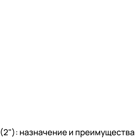
(2"): назначение и преимущества