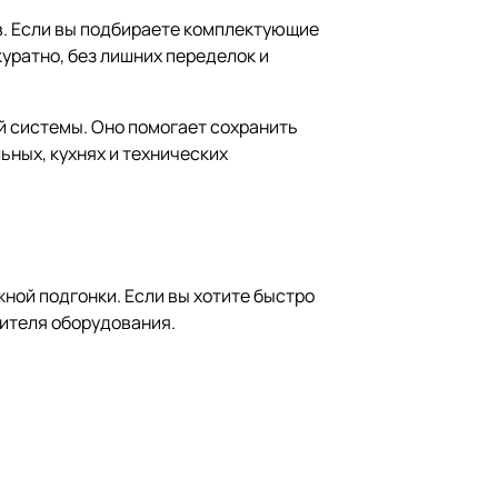
в. Если вы подбираете комплектующие
уратно, без лишних переделок и
й системы. Оно помогает сохранить
ьных, кухнях и технических
ной подгонки. Если вы хотите быстро
ителя оборудования.