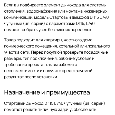
Если вы подбираете элемент дымохода для системы
отопления, водоснабжения или монтажа инженерных
коммуникаций, модель Стартовый дымоход D 115 L 740
чугунный (цв. серый) с параметрами D115, L740
поможет собрать узел без лишних переделок.
Товар подходит для квартиры, частного дома,
коммерческого помещения, котельной или локального
участка сети. Перед покупкой проверьте посадочные
размеры, тип подключения, рабочие условия и
требования проекта: так вы избежите
несовместимости и получите предсказуемый
результат после установки.
Назначение и преимущества
Стартовый дымоход D 115 L 740 чугунный (цв. серый)
помогает решить типичную задачу: обеспечить