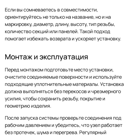
Если вы сомневаетесь в совместимости,
ориентируйтесь не только на название, но и на
маркировку, диаметр, длину, высоту, тип резьбы,
количество секций или панелей. Такой подход
помогает избежать возврата и ускоряет установку.
Монтаж и эксплуатация
Перед монтажом подготовьте место установки,
очистите соединяемые поверхности и используйте
подходящие уплотнительные материалы. Установка
должна выполняться без перекосов и чрезмерного
усилия, чтобы сохранить резьбу, покрытие и
геометрию изделия.
После запуска системы проверьте соединения под
рабочим давлением и убедитесь, что узел работает
без протечек, шума и перегрева. Регулярный