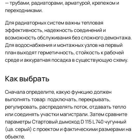
— трубами, радиаторами, арматурой, крепежом и
переходниками.
Для радиаторных систем важны тепловая
эффективность, надежность соединений и
возможность обслуживания без сложного демонтажа.
Для водоснабжения и монтажных узлов на первый
план выходят герметичность, стойкость к рабочей
среде и аккуратная посадка в существующую схему.
Как выбрать
Сначала определите, какую функцию должен
выполнять товар: подключать, перекрывать,
регулировать, распределять поток, отдавать тепло
или соединять участки магистрали. Затем сравните
параметры Стартовый дымоход D 115 L 740 чугунный
(цв. серый) с проектом и фактическими размерами на
объекте.