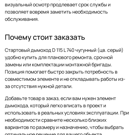
визуальный осмотр продлевает срок службы и
позволяет вовремя заметить необходимость
обслуживания.
Почему стоит заказать
Стартовый дымоход D 115 L 740 чугунный (цв. серый)
удобно купить для планового ремонта, срочной
замены или комплектации монтажной бригады.
Позиция помогает быстро закрыть потребность в
совместимом элементе и не откладывать работы из-
за отсутствия нужной детали.
Добавьте товар в заказ, если вам нужен элемент
дымохода, который легко вписать в проект и
использовать в реальных условиях эксплуатации. При
необходимости сравните несколько близких
вариантов по размеру и назначению, чтобы выбрать
оптимальное решение для вашего объекта.