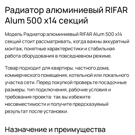
Радиатор алюминиевый RIFAR
Alum 500 х14 секций
Модель Радиатор алюминиевый RIFAR Alum 500 х14
секций стоит рассматривать, когда важны аккуратный
монтаж, понятные характеристики и стабильная
работа оборудования в повседневном режиме.
Товар подходит для квартиры, частного дома,
коммерческого помещения, котельной или локального
участка сети. Перед покупкой проверьте посадочные
размеры, тип подключения, рабочие условия и
требования проекта: так вы избежите
несовместимости и получите предсказуемый
результат после установки.
Назначение и преимущества