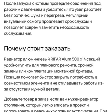
После запуска системы проверьте соединения под
рабочим давлением и убедитесь, что узел работает
без протечек, шума и перегрева. Регулярный
визуальный осмотр продлевает срок службы и
позволяет вовремя заметить необходимость
обслуживания.
Почему стоит заказать
Радиатор алюминиевый RIFAR Alum 500 х14 секций
удобно купить для планового ремонта, срочной
замены или комплектации монтажной бригады.
Позиция помогает быстро закрыть потребность в
совместимом элементе и не откладывать работы из-
за отсутствия нужной детали.
Добавьте товар в заказ, если вам нужен радиатор
отопления, который легко вписать в проект и
использовать в реальных условиях эксплуатации. При