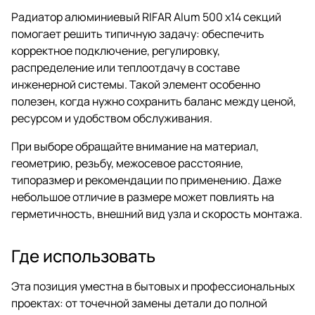
Радиатор алюминиевый RIFAR Alum 500 х14 секций
помогает решить типичную задачу: обеспечить
корректное подключение, регулировку,
распределение или теплоотдачу в составе
инженерной системы. Такой элемент особенно
полезен, когда нужно сохранить баланс между ценой,
ресурсом и удобством обслуживания.
При выборе обращайте внимание на материал,
геометрию, резьбу, межосевое расстояние,
типоразмер и рекомендации по применению. Даже
небольшое отличие в размере может повлиять на
герметичность, внешний вид узла и скорость монтажа.
Где использовать
Эта позиция уместна в бытовых и профессиональных
проектах: от точечной замены детали до полной