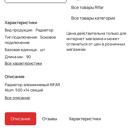
Все товары Rifar
Все товары категории
Характеристики
Вид продукции
:
Радиатор
Цена действительна только для
Тип подключения
:
Боковое
интернет-магазина и может
подключение
отличаться от цен в розничных
магазинах
Базовая единица
:
шт
Длина мм
:
90
Все характеристики
Описание
Радиатор алюминиевый RIFAR
Alum 500 х14 секций
Все описание
Описание
Отзывы
Характеристики