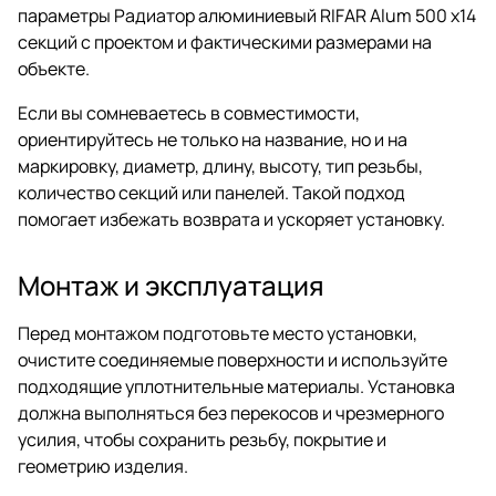
параметры Радиатор алюминиевый RIFAR Alum 500 х14
секций с проектом и фактическими размерами на
объекте.
Если вы сомневаетесь в совместимости,
ориентируйтесь не только на название, но и на
маркировку, диаметр, длину, высоту, тип резьбы,
количество секций или панелей. Такой подход
помогает избежать возврата и ускоряет установку.
Монтаж и эксплуатация
Перед монтажом подготовьте место установки,
очистите соединяемые поверхности и используйте
подходящие уплотнительные материалы. Установка
должна выполняться без перекосов и чрезмерного
усилия, чтобы сохранить резьбу, покрытие и
геометрию изделия.