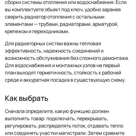
сборки системы отопления или водоснабжения. Если
вы комплектуете объект под ключ, удобно заранее
сверить радиатор отопления с остальными
элементами — трубами, радиаторами, арматурой,
крепежом и переходниками.
Для радиаторных систем важны тепловая
эффективность, надежность соединений и
возможность обслуживания без сложного демонтажа.
Для водоснабжения и монтажных узлов на первый
план выходят герметичность, стойкость к рабочей
среде и аккуратная посадка в существующую схему.
Как выбрать
Сначала определите, какую функцию должен
выполнять товар: подключать, перекрывать,
регулировать, распределять поток, отдавать тепло
или соединять участки магистрали. Затем сравните